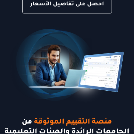
احصل على تفاصيل الأسعار
منصة التقييم الموثوقة
من
الجامعات الرائدة والهيئات التعليمية