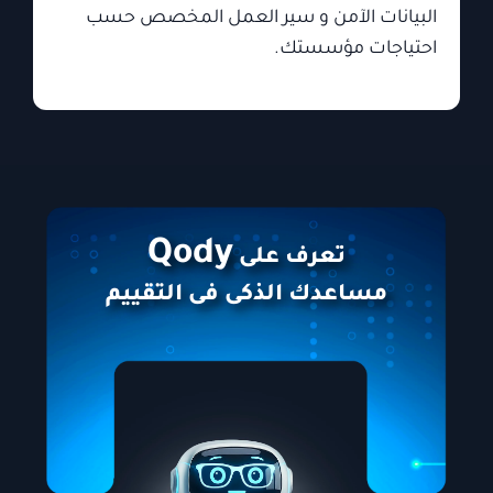
البيانات الآمن و سير العمل المخصص حسب
احتياجات مؤسستك.
Qody
تعرف على
مساعدك الذكى فى التقييم