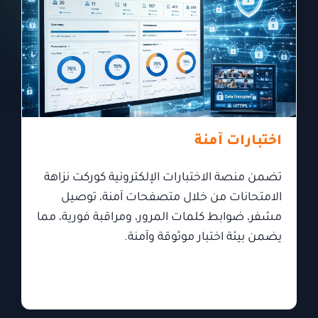
اختبارات آمنة
تضمن منصة الاختبارات الإلكترونية كوركت نزاهة
الامتحانات من خلال متصفحات آمنة، توصيل
مشفر، ضوابط كلمات المرور، ومراقبة فورية، مما
يضمن بيئة اختبار موثوقة وآمنة.