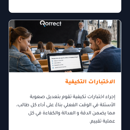
الاختبارات التكيفية
إجراء اختبارات تكيفية تقوم بتعديل صعوبة
الأسئلة في الوقت الفعلي بناءً على أداء كل طالب،
مما يضمن الدقة و العدالة والكفاءة في كل
عملية تقييم.