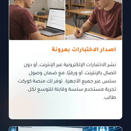
اصدار الاختبارات بمرونة
نشر الاختبارات الإلكترونية عبر الإنترنت، أو دون
اتصال بالإنترنت، أو ورقيًا، مع ضمان وصول
سلس عبر جميع الأجهزة. توفر لك منصة كوركت
تجربة مستخدم سلسة وقابلة للتوسع لكل
طالب.