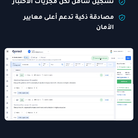
تسجيل شامل لكل مجريات الاختبار
مصادقة ذكية تدعم أعلى معايير
الأمان