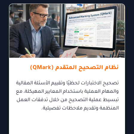
نظام التصحيح المتقدم (QMark)
تصحيح الاختبارات لحظيًا وتقييم الأسئلة المقالية
والمهام العملية باستخدام المعايير المهيكلة، مع
تبسيط عملية التصحيح من خلال تدفقات العمل
المنظمة وتقديم ملاحظات تفصيلية.