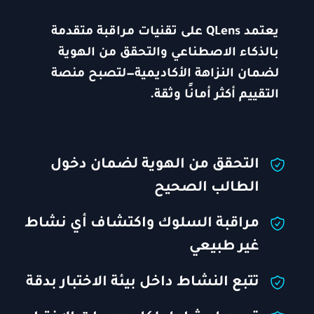
يعتمد QLens على تقنيات مراقبة متقدمة
بالذكاء الاصطناعي والتحقق من الهوية
لضمان النزاهة الأكاديمية—لتصبح منصة
التقييم أكثر أمانًا وثقة.
التحقق من الهوية لضمان دخول
الطالب الصحيح
مراقبة السلوك واكتشاف أي نشاط
غير طبيعي
تتبع النشاط داخل بيئة الاختبار بدقة