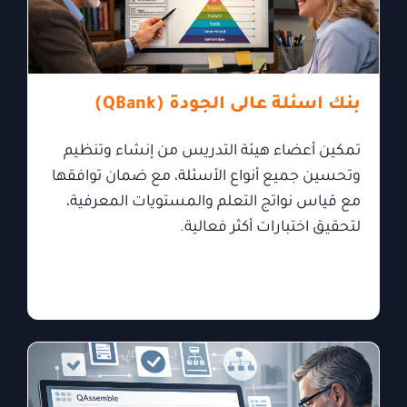
بنك اسئلة عالى الجودة (QBank)
تمكين أعضاء هيئة التدريس من إنشاء وتنظيم
وتحسين جميع أنواع الأسئلة، مع ضمان توافقها
مع قياس نواتج التعلم والمستويات المعرفية،
لتحقيق اختبارات أكثر فعالية.