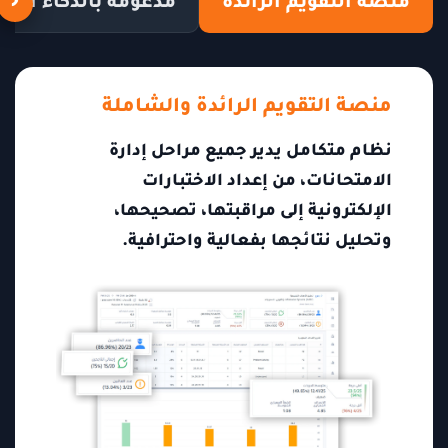
‹
منصة التقويم الرائدة
مدعومة بالذكاء الإ
منصة التقويم الرائدة والشاملة
نظام متكامل يدير جميع مراحل إدارة
الامتحانات، من إعداد الاختبارات
الإلكترونية إلى مراقبتها، تصحيحها،
وتحليل نتائجها بفعالية واحترافية.