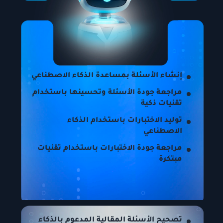
إنشاء الأسئلة بمساعدة الذكاء الاصطناعي
مراجعة جودة الأسئلة وتحسينها باستخدام
تقنيات ذكية
توليد الاختبارات باستخدام الذكاء
الاصطناعي
مراجعة جودة الاختبارات باستخدام تقنيات
مبتكرة
تصحيح الأسئلة المقالية المدعوم بالذكاء