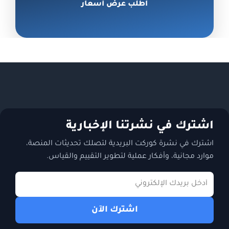
اطلب عرض أسعار
اشترك في نشرتنا الإخبارية
اشترك في نشرة كوركت البريدية لتصلك تحديثات المنصة،
موارد مجانية، وأفكار عملية لتطوير التقييم والقياس.
اشترك الآن