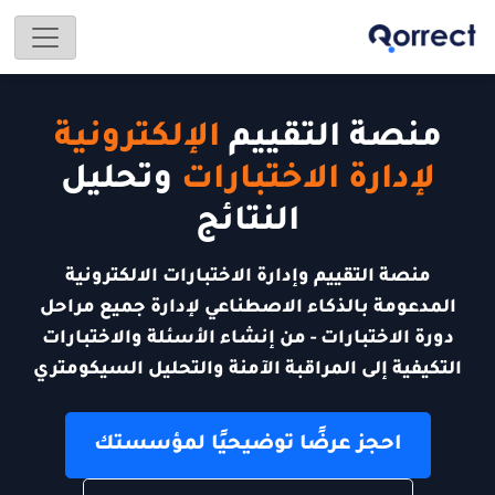
منصة التقييم
الإلكترونية
لإدارة الاختبارات
وتحليل
النتائج
منصة التقييم وإدارة الاختبارات الالكترونية
المدعومة بالذكاء الاصطناعي لإدارة جميع مراحل
دورة الاختبارات - من إنشاء الأسئلة والاختبارات
التكيفية إلى المراقبة الآمنة والتحليل السيكومتري
احجز عرضًا توضيحيًا لمؤسستك