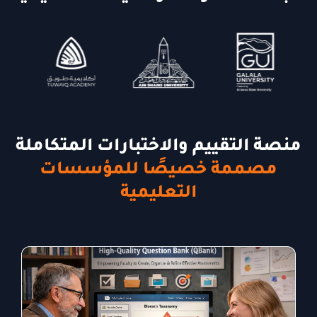
منصة التقييم والاختبارات المتكاملة
مصممة خصيصًا للمؤسسات
التعليمية