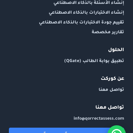
إنشاء الأسئلة بالذكاء الاصطناعي
إنشاء الاختبارات بالذكاء الاصطناعي
تقييم جودة الاختبارات بالذكاء الاصطناعي
تقارير مخصصة
الحلول
تطبيق بوابة الطالب (QGate)
عن كوركت
تواصل معنا
تواصل معنا
info@qorrectassess.com