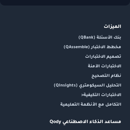
الميزات
بنك الأسئلة (QBank)
مخطط الاختبار (QAssemble)
تصميم الاختبارات
الاختبارات الآمنة
نظام التصحيح
التحليل السيكومتري (QInsights)
الاختبارات التكيفية
<
التكامل مع الأنظمة التعليمية
مساعد الذكاء الاصطناعي Qody