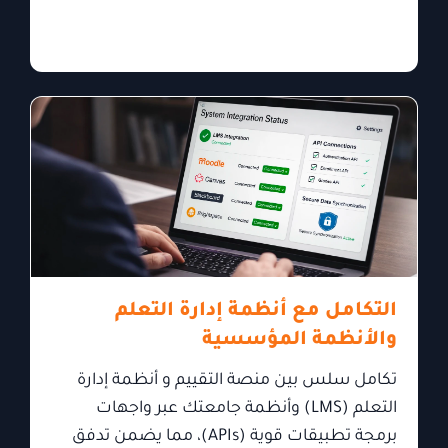
التكامل مع أنظمة إدارة التعلم
والأنظمة المؤسسية
تكامل سلس بين منصة التقييم و أنظمة إدارة
التعلم (LMS) وأنظمة جامعتك عبر واجهات
برمجة تطبيقات قوية (APIs)، مما يضمن تدفق