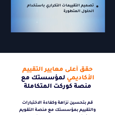
تصميم التقييمات التكراري باستخدام
الحلول المتطورة
حقق أعلى معايير التقييم
الأكاديمي
لمؤسستك مع
منصة كوركت المتكاملة
قم بتحسين نزاهة وكفاءة الاختبارات
والتقييم بمؤسستك مع منصة التقويم