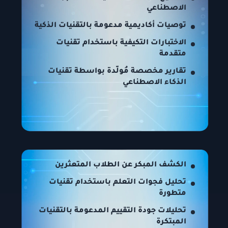
الاصطناعي
توصيات أكاديمية مدعومة بالتقنيات الذكية
الاختبارات التكيفية باستخدام تقنيات
متقدمة
تقارير مخصصة مُولّدة بواسطة تقنيات
الذكاء الاصطناعي
الكشف المبكر عن الطلاب المتعثرين
تحليل فجوات التعلم باستخدام تقنيات
متطورة
تحليلات جودة التقييم المدعومة بالتقنيات
المبتكرة