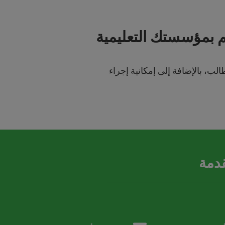
 بمؤسستك التعليمية
ب، بالإضافة إلى إمكانية إجراء
قدمة