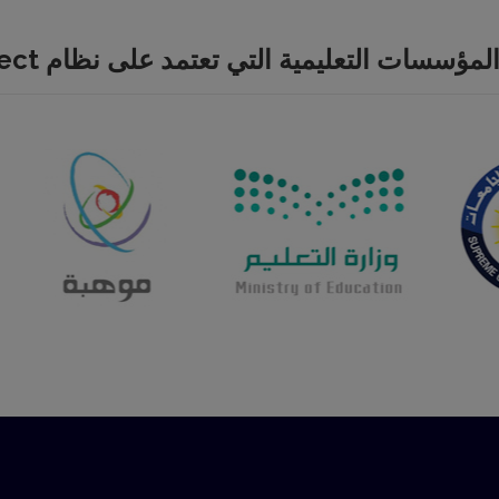
مؤسسات التعليمية التي تعتمد على نظام Qorrect