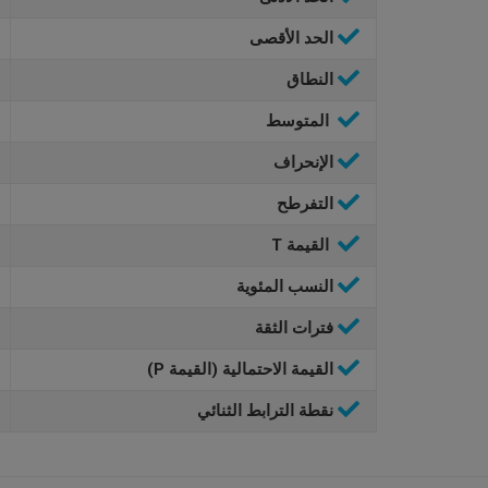
الحد الأقصى
النطاق
المتوسط
الإنحراف
التفرطح
القيمة T
النسب المئوية
فترات الثقة
القيمة الاحتمالية (القيمة P)
نقطة الترابط الثنائي