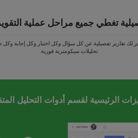
يلية تغطي جميع مراحل عملية التقويم
ر لك تقارير تفصيلية عن كل سؤال وكل اختبار وكل إجابة وكل طال
تحليلات سيكومترية فورية.
زات الرئيسية لقسم أدوات التحليل المت