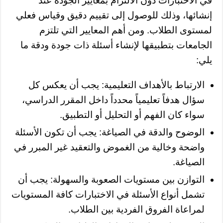
في الاختبارات دون الالتزام بمعايير الجودة عند
إنشائها، وذلك للوصول إلى تقييم دقيق وقياس فعلي
لمستوى الطلاب. ومن أهم المعايير التي تلتزم
الجامعات بتطبيقها لإنشاء أسئلة ذات جودة ودقة ما
يلي:
الارتباط بالأهداف التعليمية: يجب أن يعكس كل
سؤال هدفاً تعليمياً محدداً داخل المقرر الدراسي،
سواء كان الفهم أو التحليل أو التطبيق.
الوضوح والدقة في الصياغة: يجب أن تكون الأسئلة
واضحة وخالية من الغموض والتعقيد غير المبرر في
الصياغة.
التوازن بين مستويات الصعوبة والسهولة: يجب أن
تشمل أنواع الأسئلة في الاختبارات كافة المستويات
لمراعاة الفروق الفردية بين الطلاب.