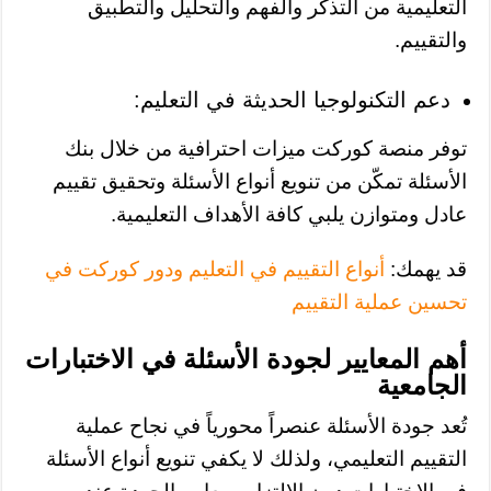
التعليمية من التذكر والفهم والتحليل والتطبيق
والتقييم.
دعم التكنولوجيا الحديثة في التعليم:
توفر منصة كوركت ميزات احترافية من خلال بنك
الأسئلة تمكّن من تنويع أنواع الأسئلة وتحقيق تقييم
عادل ومتوازن يلبي كافة الأهداف التعليمية.
قد يهمك:
أنواع التقييم في التعليم ودور كوركت في
تحسين عملية التقييم
أهم المعايير لجودة الأسئلة في الاختبارات
الجامعية
تُعد جودة الأسئلة عنصراً محورياً في نجاح عملية
التقييم التعليمي، ولذلك لا يكفي تنويع أنواع الأسئلة