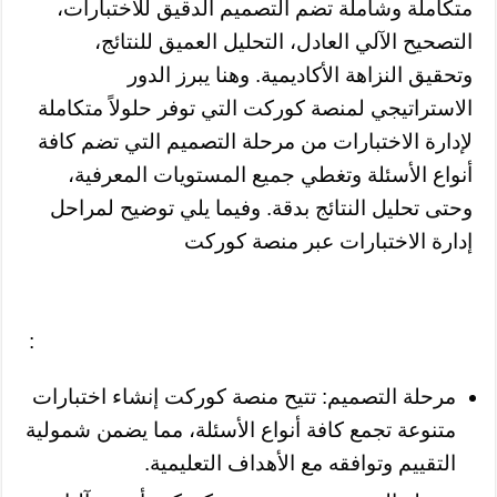
متكاملة وشاملة تضم التصميم الدقيق للاختبارات،
التصحيح الآلي العادل، التحليل العميق للنتائج،
وتحقيق النزاهة الأكاديمية. وهنا يبرز الدور
الاستراتيجي لمنصة كوركت التي توفر حلولاً متكاملة
لإدارة الاختبارات من مرحلة التصميم التي تضم كافة
أنواع الأسئلة وتغطي جميع المستويات المعرفية،
وحتى تحليل النتائج بدقة. وفيما يلي توضيح لمراحل
إدارة الاختبارات عبر منصة كوركت
:
مرحلة التصميم: تتيح منصة كوركت إنشاء اختبارات
متنوعة تجمع كافة أنواع الأسئلة، مما يضمن شمولية
التقييم وتوافقه مع الأهداف التعليمية.