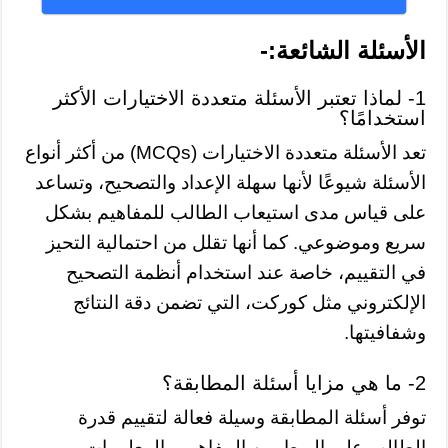
الأسئلة الشائعة:-
1- لماذا تعتبر الأسئلة متعددة الاختيارات الأكثر
استخدامًا؟
تعد الأسئلة متعددة الاختيارات (MCQs) من أكثر أنواع
الأسئلة شيوعًا لأنها سهلة الإعداد والتصحيح، وتساعد
على قياس مدى استيعاب الطالب للمفاهيم بشكل
سريع وموضوعي. كما أنها تقلل من احتمالية التحيز
في التقييم، خاصة عند استخدام أنظمة التصحيح
الإلكتروني مثل كوركت، التي تضمن دقة النتائج
وشفافيتها.
2- ما هي مزايا أسئلة المطابقة؟
توفر أسئلة المطابقة وسيلة فعالة لتقييم قدرة
الطالب على الربط بين المفاهيم والمعلومات