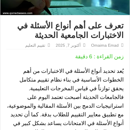
تعرف على أهم أنواع الأسئلة في
الاختبارات الجامعية الحديثة
Omaima Emad
أكتوبر 7, 2025
تقييم التعليم
زمن القراءة :
6
دقيقة
يُعد تحديد أنواع الأسئلة في الاختبارات من أهم
الخطوات الأساسية في بناء نظام تقييم متكامل
يحقق توازناً في قياس المخرجات التعليمية.
فالجامعات الحديثة أصبحت تعتمد اليوم على
استراتيجيات الدمج بين الأسئلة المقالية والموضوعية،
مع تطبيق معايير التقييم للطلاب بدقة. كما أن تحديد
أنواع الأسئلة في الامتحانات يساعد بشكل كبير في