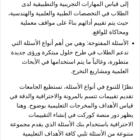
إلى قياس المهارات التجريبية والتطبيقية لدى
الطلاب في التخصصات الطبية والعلمية والهندسية،
حيث يتم تقييم أدائهم بناءً على مواقف معملية
ومحاكاة للواقع.
الأسئلة المفتوحة: وهي من أهم أنواع الأسئلة التي
تدعم الطلاب في طرح حلول مبتكرة ورؤى جديدة
متطورة، وغالباً ما يتم استخدامها في الأبحاث
العلمية ومشاريع التخرج.
نظرًا للتنوع في أنواع الأسئلة، تستطيع الجامعات
تقديم تقييمات تتسم بالمرونة والاحترافية والدقة في
قياس الأهداف والمخرجات التعليمية بوضوح. وهنا
يظهر دور منصة كوركت في إنشاء التقييمات
الاحترافية باستخدام بنك الأسئلة الذي يقدم مجموعة
متنوعة من الأسئلة تلبي كافة الأهداف التعليمية