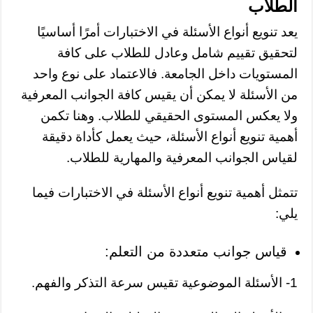
الطلاب
يعد تنويع أنواع الأسئلة في الاختبارات أمرًا أساسيًا
لتحقيق تقييم شامل وعادل للطلاب على كافة
المستويات داخل الجامعة. فالاعتماد على نوع واحد
من الأسئلة لا يمكن أن يقيس كافة الجوانب المعرفية
ولا يعكس المستوى الحقيقي للطلاب. وهنا تكمن
أهمية تنويع أنواع الأسئلة، حيث يعمل كأداة دقيقة
لقياس الجوانب المعرفية والمهارية للطلاب.
تتمثل أهمية تنويع أنواع الأسئلة في الاختبارات فيما
يلي:
قياس جوانب متعددة من التعلم:
1- الأسئلة الموضوعية تقيس سرعة التذكر والفهم.