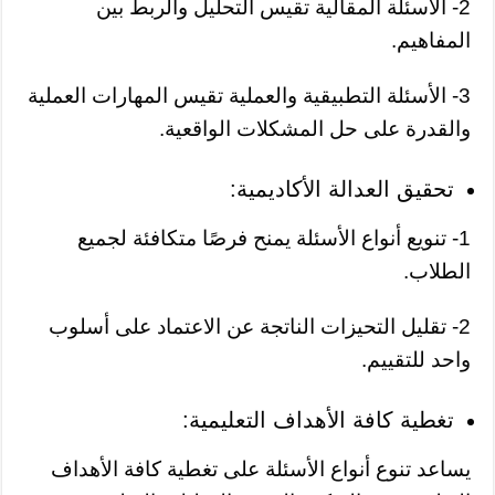
2- الأسئلة المقالية تقيس التحليل والربط بين
المفاهيم.
3- الأسئلة التطبيقية والعملية تقيس المهارات العملية
والقدرة على حل المشكلات الواقعية.
تحقيق العدالة الأكاديمية:
1- تنويع أنواع الأسئلة يمنح فرصًا متكافئة لجميع
الطلاب.
2- تقليل التحيزات الناتجة عن الاعتماد على أسلوب
واحد للتقييم.
تغطية كافة الأهداف التعليمية:
يساعد تنوع أنواع الأسئلة على تغطية كافة الأهداف