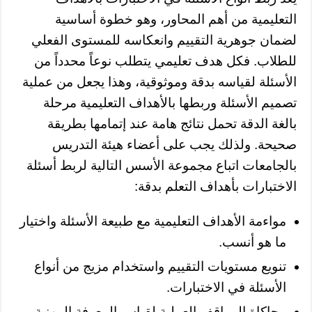
التعليمية من أهم المحاور، وهو خطوة أساسية
لضمان جوهرية التقييم وانعكاسه للمستوى الفعلي
للطلاب. فكل هدف تعليمي يتطلب نوعاً محدداً من
الأسئلة لقياسه بدقة وموثوقية، وهذا يجعل من عملية
تصميم الأسئلة وربطها بالأهداف التعليمية مرحلة
بالغة الدقة تحمل نتائج هامة عند إتمامها بطريقة
صحيحة. ولذلك يجب على أعضاء هيئة التدريس
بالجامعات اتباع مجموعة الأسس التالية لربط أسئلة
الاختبارات بأهداف التعلم بدقة:
مواءمة الأهداف التعليمية مع طبيعة الأسئلة واختيار
ما هو أنسب.
تنويع مستويات التقييم واستخدام مزيج من أنواع
الأسئلة في الاختبارات.
محاكاة المواقف العملية لقياس المعرفة المهنية