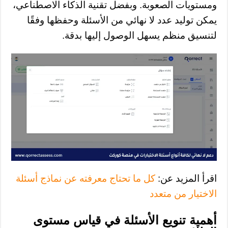
ومستويات الصعوبة. وبفضل تقنية الذكاء الاصطناعي،
يمكن توليد عدد لا نهائي من الأسئلة وحفظها وفقًا
لتنسيق منظم يسهل الوصول إليها بدقة.
اقرأ المزيد عن:
كل ما تحتاج معرفته عن نماذج أسئلة
الاختيار من متعدد
أهمية تنويع الأسئلة في قياس مستوى