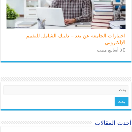
اختبارات الجامعة عن بعد – دليلك الشامل للتقييم
الإلكتروني
أحدث المقالات