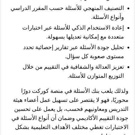
التصنيف المنهجي للأسئلة حسب المقرر الدراسي
وأنواع الأسئلة.
إعادة الاستخدام الذكي للأسئلة عبر اختبارات
متعددة مع إمكانية تعديلها بسهولة.
تحليل جودة الأسئلة عبر تقارير إحصائية تحدد
مستوى صعوبة كل سؤال.
تعزيز العدالة والشفافية في التقييم من خلال
التوزيع المتوازن للأسئلة.
ولذلك يلعب بنك الأسئلة في منصة كوركت دورًا
محوريًا، فهو لا يقتصر على تسهيل عمل أعضاء هيئة
التدريس ومعاونيهم فحسب، بل يعمل على تحسين
جودة التقييم الأكاديمي وضمان أن أنواع الأسئلة في
الاختبارات تغطي مختلف الأهداف التعليمية بشكل