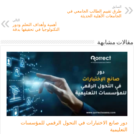
السابق
طرق تقييم الطالب الجامعي في
الجامعات الأهلية الحديثة
التالي
أهمية وأهداف التعلم ودور
التكنولوجيا في تحقيقها بدقة
مقالات مشابهة
دور صانع الاختبارات في التحول الرقمي للمؤسسات
التعليمية