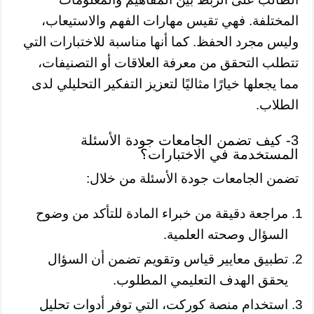
المختلفة. فهي تقيس مهارات الفهم والاستيعاب،
وليس مجرد الحفظ. كما أنها مناسبة للاختبارات التي
تتطلب التحقق من معرفة العلاقات أو التصنيفات،
مما يجعلها خيارًا مثاليًا لتعزيز التفكير التحليلي لدى
الطلاب.
3- كيف تضمن الجامعات جودة الأسئلة
المستخدمة في الاختبارات؟
تضمن الجامعات جودة الأسئلة من خلال:
مراجعة دقيقة من خبراء المادة للتأكد من وضوح
السؤال وصحته العلمية.
تطبيق معايير قياس وتقويم تضمن أن السؤال
يحقق الهدف التعليمي المطلوب.
استخدام منصة كوركت، التي توفر أدوات تحليل