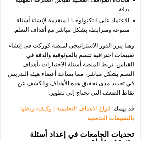
بدقة.
الاعتماد على التكنولوجيا المتقدمة لإنشاء أسئلة
متنوعة ومترابطة بشكل مباشر مع أهداف التعلم.
وهنا يبرز الدور الاستراتيجي لمنصة كوركت في إنشاء
تقييمات احترافية تتسم بالموثوقية والدقة في
القياس. تربط المنصة أسئلة الاختبارات بأهداف
التعلم بشكل مباشر، مما يساعد أعضاء هيئة التدريس
في تحديد مدى تحقيق هذه الأهداف والكشف عن
نقاط الضعف التي تحتاج إلى تطوير.
قد يهمك:
انواع الاهداف التعليمية | وكيفية ربطها
بالتقييمات الجامعية
تحديات الجامعات في إعداد أسئلة