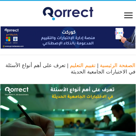
الصفحة الرئيسية
|
تقييم التعليم
|
تعرف على أهم أنواع الأسئلة
في الاختبارات الجامعية الحديثة