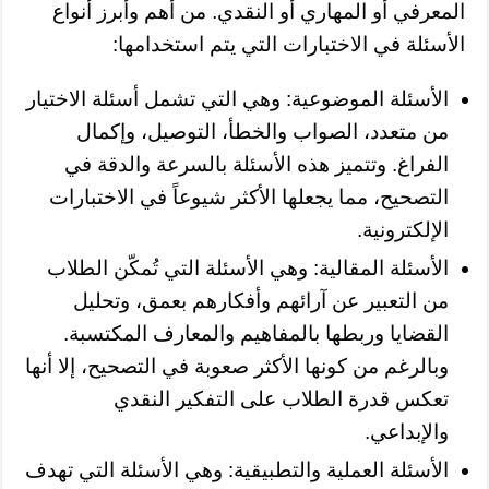
المعرفي أو المهاري أو النقدي. من أهم وأبرز أنواع
الأسئلة في الاختبارات التي يتم استخدامها:
الأسئلة الموضوعية: وهي التي تشمل أسئلة الاختيار
من متعدد، الصواب والخطأ، التوصيل، وإكمال
الفراغ. وتتميز هذه الأسئلة بالسرعة والدقة في
التصحيح، مما يجعلها الأكثر شيوعاً في الاختبارات
الإلكترونية.
الأسئلة المقالية: وهي الأسئلة التي تُمكّن الطلاب
من التعبير عن آرائهم وأفكارهم بعمق، وتحليل
القضايا وربطها بالمفاهيم والمعارف المكتسبة.
وبالرغم من كونها الأكثر صعوبة في التصحيح، إلا أنها
تعكس قدرة الطلاب على التفكير النقدي
والإبداعي.
الأسئلة العملية والتطبيقية: وهي الأسئلة التي تهدف