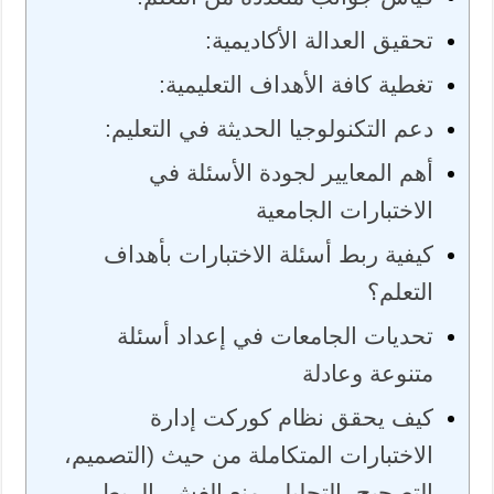
تحقيق العدالة الأكاديمية:
تغطية كافة الأهداف التعليمية:
دعم التكنولوجيا الحديثة في التعليم:
أهم المعايير لجودة الأسئلة في
الاختبارات الجامعية
كيفية ربط أسئلة الاختبارات بأهداف
التعلم؟
تحديات الجامعات في إعداد أسئلة
متنوعة وعادلة
كيف يحقق نظام كوركت إدارة
الاختبارات المتكاملة من حيث (التصميم،
التصحيح، التحليل، منع الغش، الربط