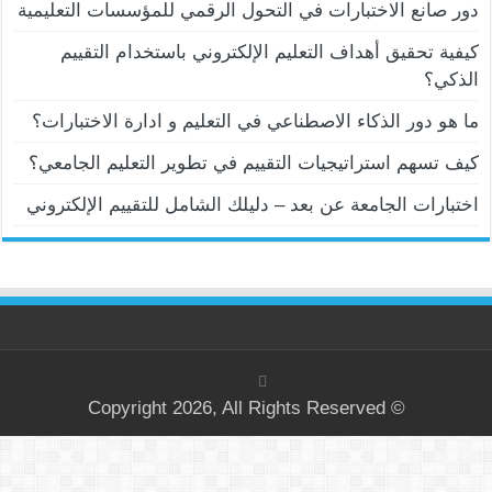
دور صانع الاختبارات في التحول الرقمي للمؤسسات التعليمية
كيفية تحقيق أهداف التعليم الإلكتروني باستخدام التقييم
الذكي؟
ما هو دور الذكاء الاصطناعي في التعليم و ادارة الاختبارات؟
كيف تسهم استراتيجيات التقييم في تطوير التعليم الجامعي؟
اختبارات الجامعة عن بعد – دليلك الشامل للتقييم الإلكتروني
© Copyright 2026, All Rights Reserved