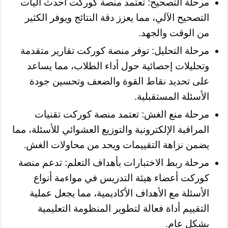
مرحلة التصحيح: تعتمد منصة كوركت أحدث آليات
التصحيح الآلي، مما يعزز دقة النتائج ويوفر الكثير
من الوقت والجهد.
مرحلة التحليل: توفر منصة كوركت تقارير متقدمة
وتحليلات إحصائية حول أداء الطلاب، مما يساعد
على تحديد نقاط القوة والضعف وتحسين جودة
الأسئلة المستقبلية.
مرحلة منع الغش: تعتمد منصة كوركت تقنيات
المراقبة الإلكترونية والتوزيع العشوائي للأسئلة، مما
يضمن نزاهة التقييمات ويحد من محاولات الغش.
مرحلة ربط الاختبارات بأهداف التعلم: تدعم منصة
كوركت أعضاء هيئة التدريس في مواءمة أنواع
الأسئلة مع الأهداف الأكاديمية، مما يجعل عملية
التقييم أداة فعالة لتطوير المنظومة التعليمية
بشكل عام.