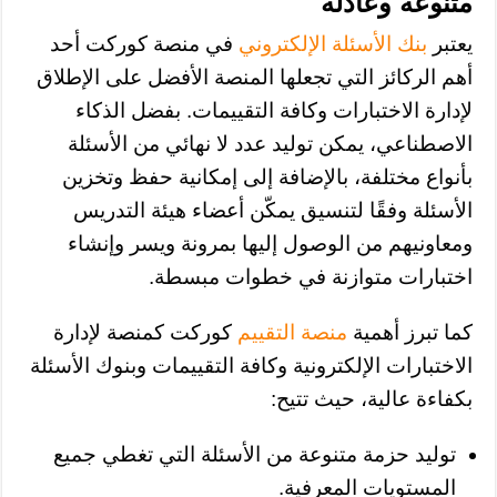
متنوعة وعادلة
يعتبر
بنك الأسئلة الإلكتروني
في منصة كوركت أحد
أهم الركائز التي تجعلها المنصة الأفضل على الإطلاق
لإدارة الاختبارات وكافة التقييمات. بفضل الذكاء
الاصطناعي، يمكن توليد عدد لا نهائي من الأسئلة
بأنواع مختلفة، بالإضافة إلى إمكانية حفظ وتخزين
الأسئلة وفقًا لتنسيق يمكّن أعضاء هيئة التدريس
ومعاونيهم من الوصول إليها بمرونة ويسر وإنشاء
اختبارات متوازنة في خطوات مبسطة.
كما تبرز أهمية
منصة التقييم
كوركت كمنصة لإدارة
الاختبارات الإلكترونية وكافة التقييمات وبنوك الأسئلة
بكفاءة عالية، حيث تتيح:
توليد حزمة متنوعة من الأسئلة التي تغطي جميع
المستويات المعرفية.