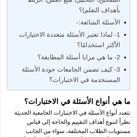
بأهداف التعلم)؟
الأسئلة الشائعة:-
1- لماذا تعتبر الأسئلة متعددة الاختيارات
الأكثر استخدامًا؟
2- ما هي مزايا أسئلة المطابقة؟
3- كيف تضمن الجامعات جودة الأسئلة
المستخدمة في الاختبارات؟
ما هي أنواع الأسئلة في الاختبارات؟
تتعدد أنواع الأسئلة في الاختبارات الجامعية الحديثة
نظراً لتنوع أهداف التقييم والحاجة إلى قياس
مستويات الطلاب المختلفة، سواء من الجانب