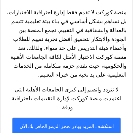
منصة كوركت لا تقدم فقط إدارة احترافية للاختبارات،
بل تساهم بشكل أساسي في بناء بيئة تعليمية تتسم
بالعدالة والشفافية في التقييم. تجمع المنصة بين
الجودة والابتكار لتحقيق أفضل تجربة تقييم للطلاب
وأعضاء هيئة التدريس على حد سواء. ولذلك، تعد
منصة كوركت الاختيار الأمثل لكافة الجامعات الأهلية
والحكومية، حيث تقدم حزمة متكاملة من الخدمات
التعليمية على يد نخبة من خبراء التعليم.
لا تتردد وانضم إلى كبرى الجامعات الأهلية التي
اعتمدت منصة كوركت لإدارة التقييمات باحترافية
ودقة.
استكشف المزيد وبادر بحجز الديمو الخاص بك الآن