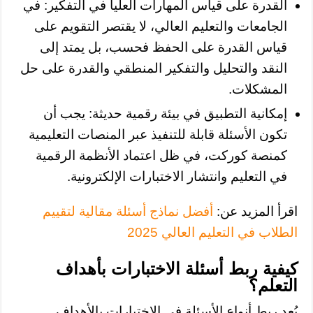
القدرة على قياس المهارات العليا في التفكير: في
الجامعات والتعليم العالي، لا يقتصر التقويم على
قياس القدرة على الحفظ فحسب، بل يمتد إلى
النقد والتحليل والتفكير المنطقي والقدرة على حل
المشكلات.
إمكانية التطبيق في بيئة رقمية حديثة: يجب أن
تكون الأسئلة قابلة للتنفيذ عبر المنصات التعليمية
كمنصة كوركت، في ظل اعتماد الأنظمة الرقمية
في التعليم وانتشار الاختبارات الإلكترونية.
اقرأ المزيد عن:
أفضل نماذج أسئلة مقالية لتقييم
الطلاب في التعليم العالي 2025
كيفية ربط أسئلة الاختبارات بأهداف
التعلم؟
يُعد ربط أنواع الأسئلة في الاختبارات بالأهداف