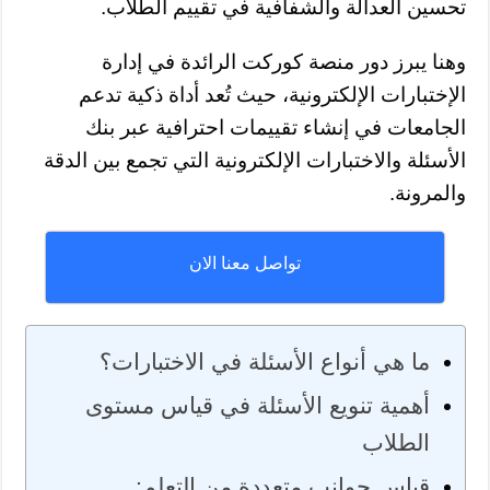
تحسين العدالة والشفافية في تقييم الطلاب.
وهنا يبرز دور منصة كوركت الرائدة في إدارة
الإختبارات الإلكترونية، حيث تُعد أداة ذكية تدعم
الجامعات في إنشاء تقييمات احترافية عبر بنك
الأسئلة والاختبارات الإلكترونية التي تجمع بين الدقة
والمرونة.
تواصل معنا الان
ما هي أنواع الأسئلة في الاختبارات؟
أهمية تنويع الأسئلة في قياس مستوى
الطلاب
قياس جوانب متعددة من التعلم: