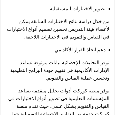
تطوير الاختبارات المستقبلية
من خلال دراسة نتائج الاختبارات السابقة يمكن
لأعضاء هيئة التدريس تحسين تصميم أنواع الاختبارات
في القياس والتقويم في الاختبارات اللاحقة.
دعم اتخاذ القرار الأكاديمي
توفر التحليلات الإحصائية بيانات موثوقة تساعد
الإدارات الأكاديمية في تقييم جودة البرامج التعليمية
وتحسين عملية القياس والتقويم.
توفر منصة كوركت أدوات تحليل متقدمة تساعد
المؤسسات التعليمية في تطوير أنواع الاختبارات في
القياس والتقويم بشكل علمي. حيث تقدم منصة
كوركت حزمة من التقارير الإحصائية التفصيلية حول