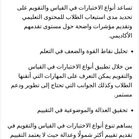
تساعد أنواع الاختبارات في القياس والتقويم على
تحديد مدى استيعاب الطلاب للمحتوى التعليمي
وتقديم مؤشرات واضحة حول مستوى تقدمهم
الأكاديمي.
تحليل نقاط القوة والضعف في التعلم
من خلال تطبيق أنواع الاختبارات في القياس
والتقويم يمكن التعرف على المهارات التي أتقنها
الطلاب وكذلك الجوانب التي تحتاج إلى تطوير ودعم
مستمر.
تحقيق العدالة والموضوعية في التقييم
يساهم تنوع أنواع الاختبارات في القياس والتقويم في
تقديم تقييم أكثر شمولًا وعدالة حيث لا يعتمد التقييم