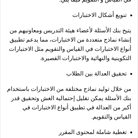
تنويع أشكال الاختبارات
يتيح بنك الأسئلة لأعضاء هيئة التدريس ومعاونيهم من
إنشاء نماذج متعددة من الاختبارات، مما يدعم تطبيق
أنواع الاختبارات في القياس والتقويم مثل الاختبارات
التكوينية والنهائية والاختبارات القصيرة.
تحقيق العدالة بين الطلاب
من خلال توليد نماذج مختلفة من الاختبارات باستخدام
بنك الأسئلة يمكن تقليل إحتمالية الغش وتحقيق قدر
أكبر من العدالة في تطبيق أنواع الاختبارات في
القياس والتقويم.
تغطية شاملة لمحتوى المقرر