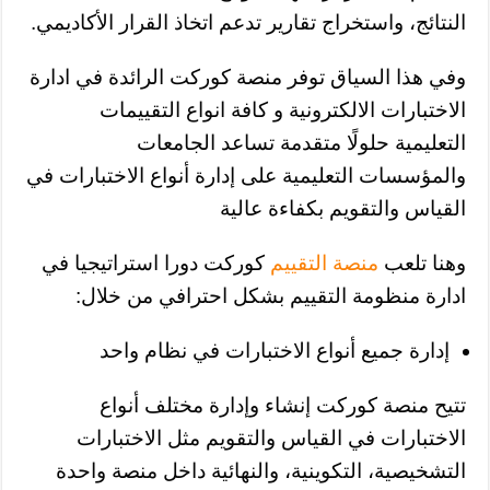
النتائج، واستخراج تقارير تدعم اتخاذ القرار الأكاديمي.
وفي هذا السياق توفر منصة كوركت الرائدة في ادارة
الاختبارات الالكترونية و كافة انواع التقييمات
التعليمية حلولًا متقدمة تساعد الجامعات
والمؤسسات التعليمية على إدارة أنواع الاختبارات في
القياس والتقويم بكفاءة عالية
وهنا تلعب
منصة التقييم
كوركت دورا استراتيجيا في
ادارة منظومة التقييم بشكل احترافي من خلال:
إدارة جميع أنواع الاختبارات في نظام واحد
تتيح منصة كوركت إنشاء وإدارة مختلف أنواع
الاختبارات في القياس والتقويم مثل الاختبارات
التشخيصية، التكوينية، والنهائية داخل منصة واحدة