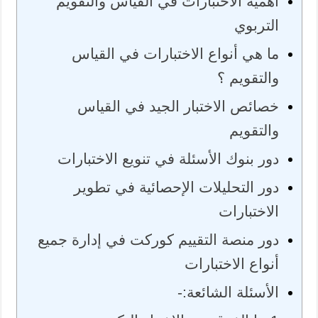
أهمية الاختبارات في القياس والتقويم
التربوي
ما هي أنواع الاختبارات في القياس
والتقويم ؟
خصائص الاختبار الجيد في القياس
والتقويم
دور بنوك الأسئلة في تنويع الاختبارات
دور التحليلات الإحصائية في تطوير
الاختبارات
دور منصة التقييم كوركت في إدارة جميع
أنواع الاختبارات
الأسئلة الشائعة:-