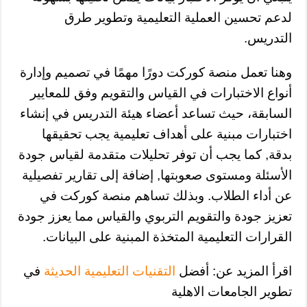
لدعم تحسين العملية التعليمية وتطوير طرق
التدريس.
وهنا تعمل منصة كوركت دورًا مهمًا في تصميم وإدارة
أنواع الاختبارات في القياس والتقويم وفق للمعايير
السابقة، حيث تساعد أعضاء هيئة التدريس في إنشاء
اختبارات مبنية على أهداف تعليمية يجب تحقيقها
بدقة, كما يجب أن توفر تحليلات متقدمة لقياس جودة
الأسئلة ومستوى صعوبتها, إضافة إلى تقارير تفصيلية
عن أداء الطلاب. وبذلك تساهم منصة كوركت في
تعزيز جودة والتقويم التربوي والقياس مما يعزز جودة
القرارات التعليمية المتخذة المبنية على البيانات.
اقرأ المزيد عن: أفضل
التقنيات التعليمية الحديثة
في
تطوير الجامعات الاهلية