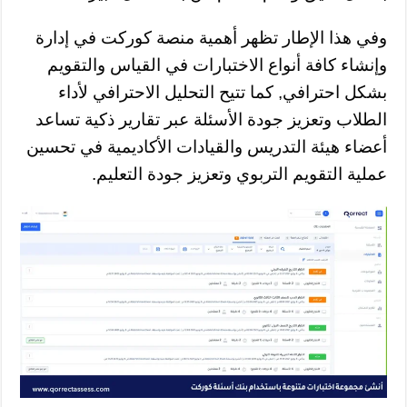
وفي هذا الإطار تظهر أهمية منصة كوركت في إدارة
وإنشاء كافة أنواع الاختبارات في القياس والتقويم
بشكل احترافي, كما تتيح التحليل الاحترافي لأداء
الطلاب وتعزيز جودة الأسئلة عبر تقارير ذكية تساعد
أعضاء هيئة التدريس والقيادات الأكاديمية في تحسين
عملية التقويم التربوي وتعزيز جودة التعليم.