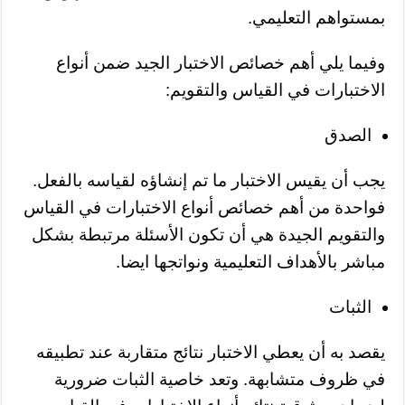
بمستواهم التعليمي.
وفيما يلي أهم خصائص الاختبار الجيد ضمن أنواع
الاختبارات في القياس والتقويم:
الصدق
يجب أن يقيس الاختبار ما تم إنشاؤه لقياسه بالفعل.
فواحدة من أهم خصائص أنواع الاختبارات في القياس
والتقويم الجيدة هي أن تكون الأسئلة مرتبطة بشكل
مباشر بالأهداف التعليمية ونواتجها ايضا.
الثبات
يقصد به أن يعطي الاختبار نتائج متقاربة عند تطبيقه
في ظروف متشابهة. وتعد خاصية الثبات ضرورية