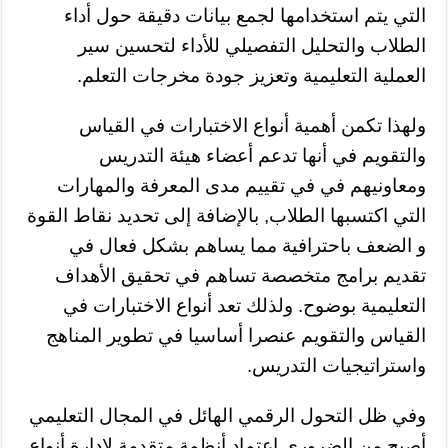
التي يتم استخدامها لجمع بيانات دقيقة حول أداء
الطلاب والتحليل التفصيلي للأداء لتحسين سير
العملية التعليمية وتعزيز جودة مخرجات التعلم.
ولهذا تكمن أهمية أنواع الاختبارات في القياس
والتقويم في أنها تدعم أعضاء هيئة التدريس
ومعاونيهم في في تقييم مدى المعرفة والمهارات
التي اكتسبها الطلاب, بالإضافة إلى تحديد نقاط القوة
و الضعف باحترافية مما يساهم بشكل فعال في
تقديم برامج متخصصة تساهم في تحقيق الأهداف
التعليمية بوضوح. ولذلك تعد أنواع الاختبارات في
القياس والتقويم عنصرا أساسيا في تطوير المناهج
واستراتيجيات التدريس.
وفي ظل التحول الرقمي الهائل في المجال التعليمي
أصبح من الضروري اعتماد أنظمة متقدمة لإدارة أنواع