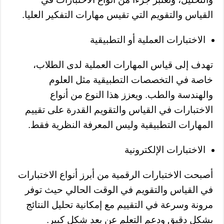
القياس والتقويم التي تقيس مهارات التفكير العليا.
الاختبارات العملية أو التطبيقية
تهدف إلى قياس المهارات العملية لدى الطلاب،
خاصة في التخصصات التطبيقية مثل العلوم
والهندسة والطب. ويعزز هذا النوع من أنواع
الاختبارات في القياس والتقويم القدرة على تقييم
المهارات التطبيقية وليس المعرفة النظرية فقط.
الاختبارات الإلكترونية
أصبحت الاختبارات الرقمية من أبرز أنواع الاختبارات
في القياس والتقويم في الوقت الحالي حيث توفر
مرونة وسرعة في التقييم مع إمكانية تحليل النتائج
بشكل دقيق ودعم التعلم عن بعد شكل كبير.