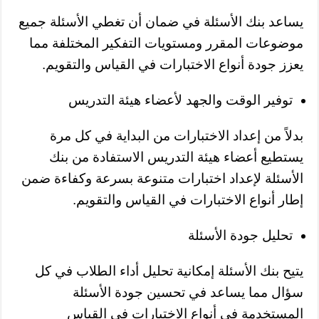
يساعد بنك الأسئلة في ضمان أن تغطي الأسئلة جميع
موضوعات المقرر ومستويات التفكير المختلفة مما
يعزز جودة أنواع الاختبارات في القياس والتقويم.
توفير الوقت والجهد لأعضاء هيئة التدريس
بدلاً من إعداد الاختبارات من البداية في كل مرة
يستطيع أعضاء هيئة التدريس الاستفادة من بنك
الأسئلة لإعداد اختبارات متنوعة بسرعة وكفاءة ضمن
إطار أنواع الاختبارات في القياس والتقويم.
تحليل جودة الأسئلة
يتيح بنك الأسئلة إمكانية تحليل أداء الطلاب في كل
سؤال مما يساعد في تحسين جودة الأسئلة
المستخدمة في أنواع الاختبارات في القياس