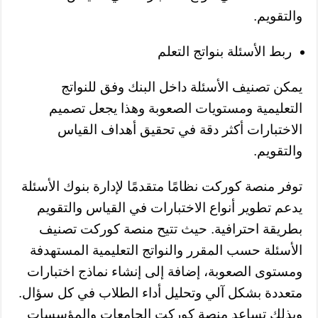
والتقويم.
ربط الأسئلة بنواتج التعلم
يمكن تصنيف الأسئلة داخل البنك وفق للنواتج
التعليمية ومستويات الصعوبة وهذا يجعل تصميم
الاختبارات أكثر دقة في تحقيق أهداف القياس
والتقويم.
توفر منصة كوركت نظامًا متقدمًا لإدارة بنوك الأسئلة
يدعم تطوير أنواع الاختبارات في القياس والتقويم
بطريقة احترافية. حيث تتيح منصة كوركت تصنيف
الأسئلة حسب المقرر والنواتج التعليمية المستهدفة
ومستوى الصعوبة، إضافة إلى إنشاء نماذج اختبارات
متعددة بشكل آلي وتحليل أداء الطلاب في كل سؤال.
وبذلك تساعد منصة كوركت الجامعات والمؤسسات