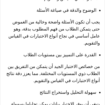
الوضوح والدقة في صياغة الأسئلة
يجب أن تكون الأسئلة واضحة وخالية من الغموض
حتى يتمكن الطلاب من فهم المطلوب بدقة، وهو
عامل أساسي في نجاح أنواع الاختبارات في القياس
والتقويم.
القدرة على التمييز بين مستويات الطلاب
من خصائص الاختبار الجيد أن يتمكن من التفريق بين
الطلاب ذوي المستويات المختلفة, مما يعزز دقة نتائج
أنواع الاختبارات في القياس والتقويم.
سهولة التحليل واستخراج النتائج
ينبغي أن يوفر الاختبار بيانات يمكن تحليلها بسهولة