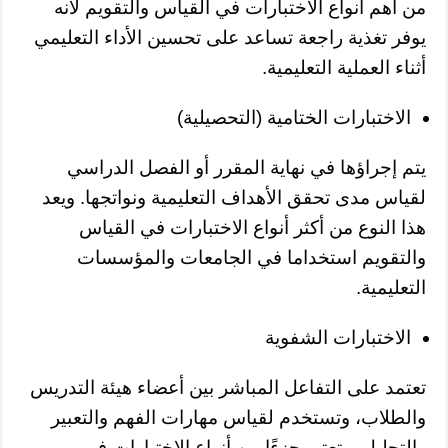
من أهم أنواع الاختبارات في القياس والتقويم لأنه
يوفر تغذية راجعة تساعد على تحسين الأداء التعليمي
أثناء العملية التعليمية.
الاختبارات الختامية (التحصيلية)
يتم إجراؤها في نهاية المقرر أو الفصل الدراسي
لقياس مدى تحقق الأهداف التعليمية ونواتجها. ويعد
هذا النوع من أكثر أنواع الاختبارات في القياس
والتقويم استخداما في الجامعات والمؤسسات
التعليمية.
الاختبارات الشفوية
تعتمد على التفاعل المباشر بين أعضاء هيئة التدريس
والطلاب، وتستخدم لقياس مهارات الفهم والتعبير
والتحليل، وتعتبر جزءًا من أنواع الاختبارات في