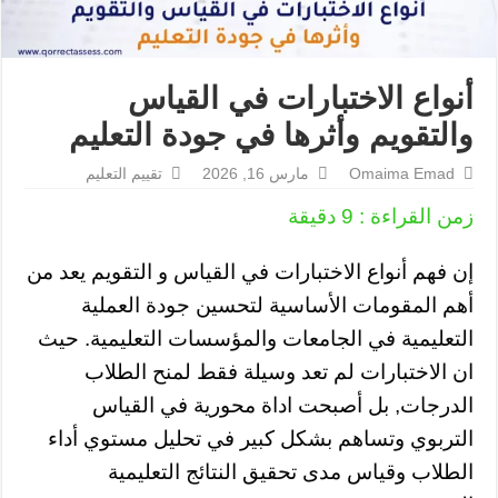
أنواع الاختبارات في القياس
والتقويم وأثرها في جودة التعليم
Omaima Emad
مارس 16, 2026
تقييم التعليم
زمن القراءة :
9
دقيقة
إن فهم أنواع الاختبارات في القياس و التقويم يعد من
أهم المقومات الأساسية لتحسين جودة العملية
التعليمية في الجامعات والمؤسسات التعليمية. حيث
ان الاختبارات لم تعد وسيلة فقط لمنح الطلاب
الدرجات, بل أصبحت اداة محورية في القياس
التربوي وتساهم بشكل كبير في تحليل مستوي أداء
الطلاب وقياس مدى تحقيق النتائج التعليمية