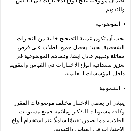
لضمان موثوقية نتائج أنواع الاختبارات في القياس
والتقويم.
الموضوعية
يجب أن تكون عملية التصحيح خالية من التحيزات
الشخصية, بحيث يحصل جميع الطلاب على فرص
مماثلة وتقييم عادل ايضا. وتساهم الموضوعية في
تعزيز مصداقية أنواع الاختبارات في القياس والتقويم
داخل المؤسسات التعليمية.
الشمولية
ينبغي أن يغطي الاختبار مختلف موضوعات المقرر
وكافة مستويات التفكير وملائمة جميع مستويات
الطلاب، مما يضمن تقييمًا شاملًا عند استخدام أنواع
الاختبارات في القياس والتقويم.