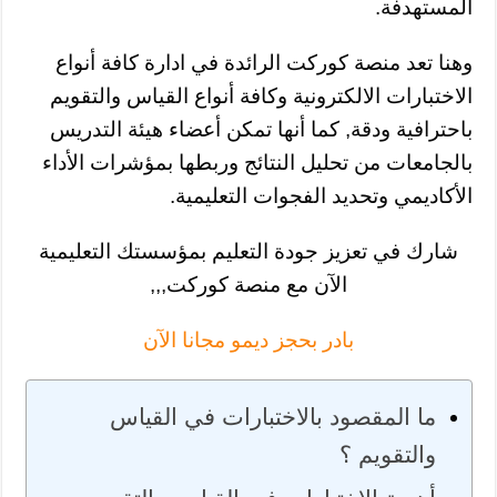
المستهدفة.
وهنا تعد منصة كوركت الرائدة في ادارة كافة أنواع
الاختبارات الالكترونية وكافة أنواع القياس والتقويم
باحترافية ودقة, كما أنها تمكن أعضاء هيئة التدريس
بالجامعات من تحليل النتائج وربطها بمؤشرات الأداء
الأكاديمي وتحديد الفجوات التعليمية.
شارك في تعزيز جودة التعليم بمؤسستك التعليمية
الآن مع منصة كوركت,,,
بادر بحجز ديمو مجانا الآن
ما المقصود بالاختبارات في القياس
والتقويم ؟