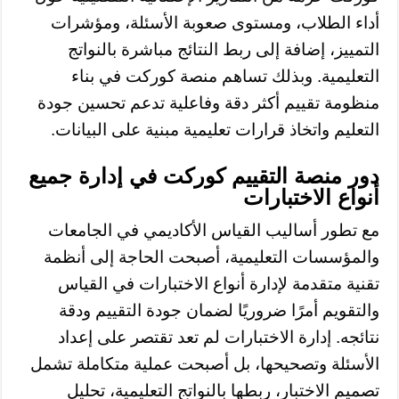
أداء الطلاب، ومستوى صعوبة الأسئلة، ومؤشرات
التمييز، إضافة إلى ربط النتائج مباشرة بالنواتج
التعليمية. وبذلك تساهم منصة كوركت في بناء
منظومة تقييم أكثر دقة وفاعلية تدعم تحسين جودة
التعليم واتخاذ قرارات تعليمية مبنية على البيانات.
دور منصة التقييم كوركت في إدارة جميع
أنواع الاختبارات
مع تطور أساليب القياس الأكاديمي في الجامعات
والمؤسسات التعليمية، أصبحت الحاجة إلى أنظمة
تقنية متقدمة لإدارة أنواع الاختبارات في القياس
والتقويم أمرًا ضروريًا لضمان جودة التقييم ودقة
نتائجه. إدارة الاختبارات لم تعد تقتصر على إعداد
الأسئلة وتصحيحها، بل أصبحت عملية متكاملة تشمل
تصميم الاختبار، ربطها بالنواتج التعليمية، تحليل