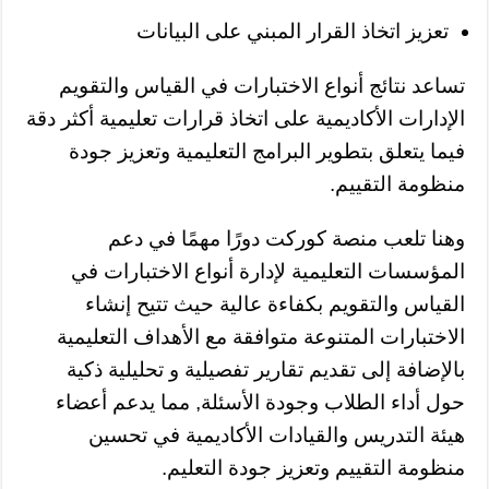
تعزيز اتخاذ القرار المبني على البيانات
تساعد نتائج أنواع الاختبارات في القياس والتقويم
الإدارات الأكاديمية على اتخاذ قرارات تعليمية أكثر دقة
فيما يتعلق بتطوير البرامج التعليمية وتعزيز جودة
منظومة التقييم.
وهنا تلعب منصة كوركت دورًا مهمًا في دعم
المؤسسات التعليمية لإدارة أنواع الاختبارات في
القياس والتقويم بكفاءة عالية حيث تتيح إنشاء
الاختبارات المتنوعة متوافقة مع الأهداف التعليمية
بالإضافة إلى تقديم تقارير تفصيلية و تحليلية ذكية
حول أداء الطلاب وجودة الأسئلة, مما يدعم أعضاء
هيئة التدريس والقيادات الأكاديمية في تحسين
منظومة التقييم وتعزيز جودة التعليم.