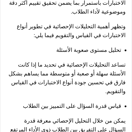
الاختبارات باستمرار بما يضمن تحقيق تقييم أكثر دقة
وموضوعية لأداء الطلاب.
وتظهر أهمية التحليلات الإحصائية في تطوير أنواع
الاختبارات في القياس والتقويم فيما يلي:
تحليل مستوى صعوبة الأسئلة
تساعد التحليلات الإحصائية في تحديد ما إذا كانت
الأسئلة سهلة أو صعبة أو متوسطة مما يساهم بشكل
فارق في تحسين جودة أنواع الاختبارات في القياس
والتقويم.
قياس قدرة السؤال على التمييز بين الطلاب
يمكن من خلال التحليل الإحصائي معرفة قدرة
السؤال على التفريق بين الطلاب ذوي الأداء المرتفع