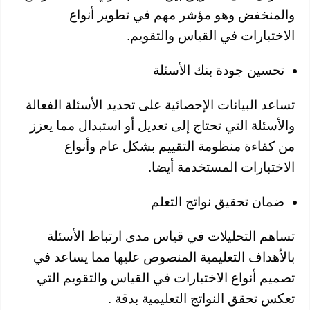
والمنخفض وهو مؤشر مهم في تطوير أنواع
الاختبارات في القياس والتقويم.
تحسين جودة بنك الأسئلة
تساعد البيانات الإحصائية على تحديد الأسئلة الفعالة
والأسئلة التي تحتاج إلى تعديل أو استبدال مما يعزز
من كفاءة منظومة التقييم بشكل عام وأنواع
الاختبارات المستخدمة أيضا.
ضمان تحقيق نواتج التعلم
تساهم التحليلات في قياس مدى ارتباط الأسئلة
بالأهداف التعليمية المنصوص عليها مما يساعد في
تصميم أنواع الاختبارات في القياس والتقويم التي
تعكس تحقق النواتج التعليمية بدقة .