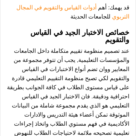
قد يهمك: أهم
أدوات القياس والتقويم في المجال
التربوي
للجامعات الحديثة
خصائص الاختبار الجيد في القياس
والتقويم
عند تصميم منظومة تقييم متكاملة داخل الجامعات
والمؤسسات التعليمية, يجب أن تتوفر مجموعة من
المعايير ووان تضم أنواع الاختبارات في القياس
والتقويم لكي تصبح منظومة التقييم التعليمي قادرة
على قياس مستوى الطلاب في كافة الجوانب بطريقة
احترافية ودقيقة. فان الاختبار الجيد في القياس
التعليمي هو الذي يقدم مجموعة شاملة من البيانات
الموثوقة تمكن أعضاء هيئة التدريس والادارات
الأكاديمية في فهم مستوي الطلاب واتخاذ إجراءات
تعليمية تصحيحه ملائمة لاحتياجات الطلاب للنهوض