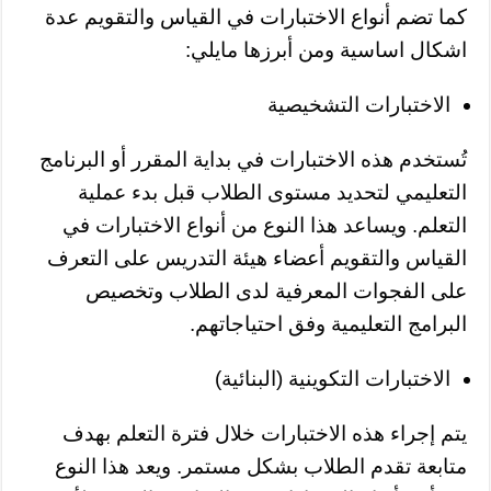
كما تضم أنواع الاختبارات في القياس والتقويم عدة
اشكال اساسية ومن أبرزها مايلي:
الاختبارات التشخيصية
تُستخدم هذه الاختبارات في بداية المقرر أو البرنامج
التعليمي لتحديد مستوى الطلاب قبل بدء عملية
التعلم. ويساعد هذا النوع من أنواع الاختبارات في
القياس والتقويم أعضاء هيئة التدريس على التعرف
على الفجوات المعرفية لدى الطلاب وتخصيص
البرامج التعليمية وفق احتياجاتهم.
الاختبارات التكوينية (البنائية)
يتم إجراء هذه الاختبارات خلال فترة التعلم بهدف
متابعة تقدم الطلاب بشكل مستمر. ويعد هذا النوع