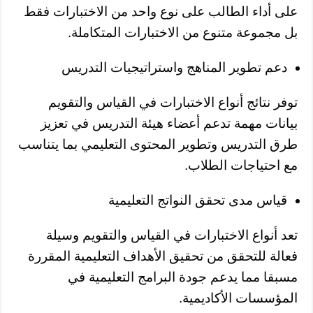
على أداء الطالب على نوع واحد من الاختبارات فقط
بل مجموعة متنوع من الاختبارات المتكاملة.
دعم تطوير المناهج واستراتيجيات التدريس
توفر نتائج أنواع الاختبارات في القياس والتقويم
بيانات مهمة تدعم أعضاء هيئة التدريس في تعزيز
طرق التدريس وتطوير المحتوى التعليمي بما يتناسب
مع احتياجات الطلاب.
قياس مدى تحقق النواتج التعليمية
تعد أنواع الاختبارات في القياس والتقويم وسيلة
فعالة للتحقق من تحقيق الأهداف التعليمية المقررة
مسبقا مما يدعم جودة البرامج التعليمية في
المؤسسات الأكاديمية.