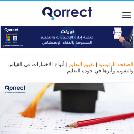
الصفحة الرئيسية
|
تقييم التعليم
|
أنواع الاختبارات في القياس
والتقويم وأثرها في جودة التعليم