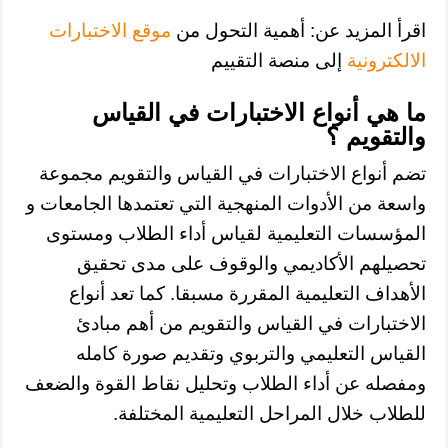
اقرأ المزيد عن: أهمية التحول من
موقع الاختبارات
الالكترونية
إلى منصة التقييم
ما هي أنواع الاختبارات في القياس
والتقويم ؟
تضم أنواع الاختبارات في القياس والتقويم مجموعة
واسعة من الأدوات المنهجية التي تعتمدها الجامعات و
المؤسسات التعليمية لقياس أداء الطلاب ومستوى
تحصيلهم الأكاديمي والوقوف على مدى تحقيق
الأهداف التعليمية المقررة مسبقا. كما تعد أنواع
الاختبارات في القياس والتقويم من أهم مبادئ
القياس التعليمي والتربوي وتقديم صورة كامله
ومفصله عن أداء الطلاب وتحليل نقاط القوة والضعف
للطلاب خلال المراحل التعليمية المختلفة.