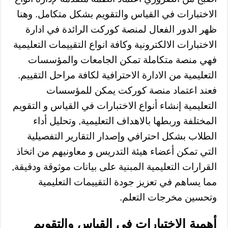
الاختبارات في القياس والتقويم بشكل متكامل. وهنا
ظهر الدور الفعال لمنصة كوركت الرائدة في ادارة
الاختبارات الالكترونية وكافة انواع التقييمات التعليمية
فهي منصة متكاملة تمكن الجامعات والمؤسسات
التعليمية من الادارة الاحترافية لكافة مراحل التقييم.
فعند اعتماد منصة كوركت يمكن للمؤسسات
التعليمية إنشاء أنواع الاختبارات في القياس و التقويم
المختلفة وربطها بالاهداف التعليمية, وتحليل أداء
الطلاب بشكل احترافي وإصدار التقارير التفصيلية
التي تمكن أعضاء هيئة التدريس و معاونيهم من اتخاذ
القرارات التعليمية المبنية على بيانات موثوقة ودقيقة,
مما يساهم في تعزيز جودة التقييمات التعليمية
وتحسين مخرجات التعلم.
أهمية الاختبارات في القياس والتقويم