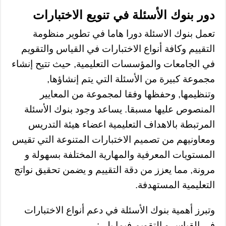
دور بنوك الأسئلة في تنويع الاختبارات
تعمل بنوك الاسئلة دورا هاما في تطوير منظومة
التقييم وكافة أنواع الاختبارات في القياس والتقويم
في الجامعات والمؤسسات التعليمية, حيث تتيح إنشاء
مجموعة كبيرة من الأسئلة التي يتم إنشاؤها,
وتنظيمها, وحفظها وفقا لمجموعة من المعايير
المنصوص عليها مسبقا. يساعد وجود بنوك الأسئلة
المرتبطة بالاهداف التعليمية اعضاء هيئة التدريس
ومعاونيهم من تصميم الاختبارات المتنوعة التي تقيس
المستويات المعرفية والمهارية المختلفة بسهولة و
مرونة, مما يعزز من دقة التقييم و يضمن تحقيق نواتج
التعليمية المستهدفة.
وتبرز أهمية بنوك الأسئلة في دعم أنواع الاختبارات
في القياس و التقويم فيما يلي: