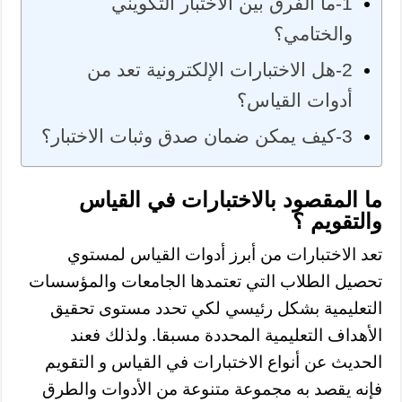
1-ما الفرق بين الاختبار التكويني
والختامي؟
2-هل الاختبارات الإلكترونية تعد من
أدوات القياس؟
3-كيف يمكن ضمان صدق وثبات الاختبار؟
ما المقصود بالاختبارات في القياس
والتقويم ؟
تعد الاختبارات من أبرز أدوات القياس لمستوي
تحصيل الطلاب التي تعتمدها الجامعات والمؤسسات
التعليمية بشكل رئيسي لكي تحدد مستوى تحقيق
الأهداف التعليمية المحددة مسبقا. ولذلك فعند
الحديث عن أنواع الاختبارات في القياس و التقويم
فإنه يقصد به مجموعة متنوعة من الأدوات والطرق