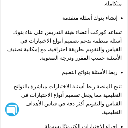
متكاملة.
إنشاء بنوك أسئلة متقدمة
تساعد كوركت أعضاء هيئة التدريس على بناء بنوك
أسئلة منظمة تدعم تصميم أنواع الاختبارات في
القياس والتقويم بطريقة احترافية، مع إمكانية تصنيف
الأسئلة حسب المقرر ودرجة الصعوبة.
ربط الأسئلة بنواتج التعليم
تتيح المنصة ربط أسئلة الاختبارات مباشرة بالنواتج
التعليمية مما يجعل تصميم أنواع الاختبارات في
القياس والتقويم أكثر دقة في قياس الأهداف
التعليمية.
إجراء الاختبارات إلكترونيًا بسهولة