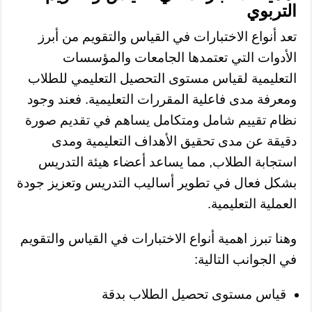
التربوي
تعد أنواع الاختبارات في القياس والتقويم من أبرز
الأدوات التي تعتمدها الجامعات والمؤسسات
التعليمية لقياس مستوى التحصيل التعليمي للطلاب
ومعرفة مدى فاعلية المقررات التعليمية. فعند وجود
نظام تقييم شامل ومتكامل يساهم في تقديم صورة
دقيقة عن مدى تحقيق الأهداف التعليمية ومدى
استجابة الطلاب, مما يساعد أعضاء هيئة التدريس
بشكل فعال في تطوير أساليب التدريس وتعزيز جودة
العملية التعليمية.
وهنا تبرز اهمية أنواع الاختبارات في القياس والتقويم
في الجوانب التالية:
قياس مستوى تحصيل الطلاب بدقة