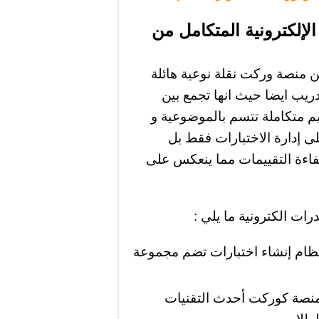
لإلكترونية المتكامل من
ن منصة وركت نقلة نوعية هائلة
ريب ايضا حيث انها تجمع بين
قييم متكاملة تتسم بالموضوعية و
لى إدارة الاختبارات فقط بل
فاءة التقييمات مما ينعكس على
رات الكترونية ما يلي :
نظام إنشاء اختبارات تضم مجموعة
منصة كوركت أحدث التقنيات