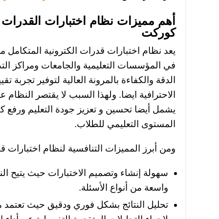
أهم مميزات نظام اختبارات القدرات ا
كوركت
يعد نظام اختبارات قدرات الكترونية المتكامل م
في المؤسسات التعليمية والجامعات ومراكز التد
الدقة والكفاءة بالمرونة العالية لتوفير تجربة ت
الاحترافية ايضا. ولهذا السبب لا يقتصر النظام ع
يشمل أيضا تحسين و تعزيز جودة التعليم ورفع ك
المستوى التعليمي للطلاب.
ومن أبرز المميزات التنافسية لنظام اختبارات قد
سهولة إنشاء وتصميم الاختبارات حيث يتيح ال
واسعة من أنواع الأسئلة.
تحليل النتائج بشكل فوري ودقيق حيث تعتمد 