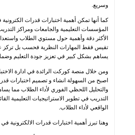
وسريع.
كما أنها تمكن أهمية اختبارات قدرات الكترونية
المؤسسات التعليمية والجامعات ومراكز التدريب 
الأكثر دقة وأهمية حول مستوي الطلاب واستعداده
تقيس فقط المهارات النظرية فحسب بل تركز على 
يساهم بشكل كبير في تعزيز جودة التعليم وضمان
ومن خلال منصة كوركت الرائدة في ادارة الاختبار
اصبح من السهولة انشاء و تصميم اختبارات قدرا
والتحليل اللحظي الفوري لأداء الطلاب مما يسا
التدريب في تطوير الاستراتيجيات التعليمية القائ
الواقعي لأداء الطلاب.
وهنا تبرز أهمية اختبارات قدرات الالكترونية في ا