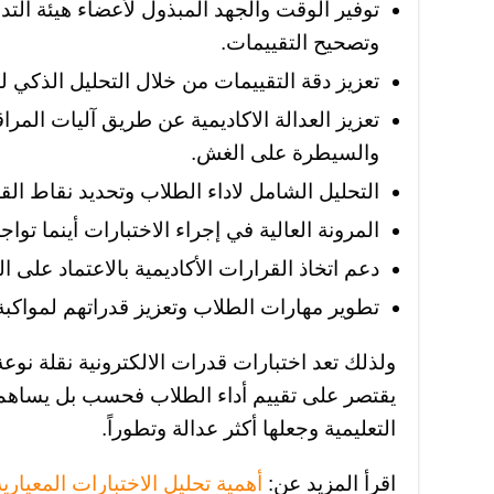
توفير الوقت والجهد المبذول لأعضاء هيئة الت
وتصحيح التقييمات.
تعزيز دقة التقييمات من خلال التحليل الذكي لل
تعزيز العدالة الاكاديمية عن طريق آليات المراق
والسيطرة على الغش.
التحليل الشامل لاداء الطلاب وتحديد نقاط الق
المرونة العالية في إجراء الاختبارات أينما تواج
دعم اتخاذ القرارات الأكاديمية بالاعتماد على التق
تطوير مهارات الطلاب وتعزيز قدراتهم لمواكبة 
ولذلك تعد اختبارات قدرات الالكترونية نقلة نوعة
يقتصر على تقييم أداء الطلاب فحسب بل يساهم
التعليمية وجعلها أكثر عدالة وتطوراً.
اقرأ المزيد عن:
أهمية تحليل الاختبارات المعياري