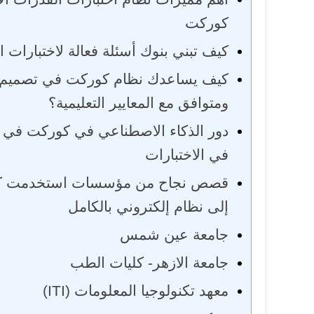
كوركت
كيف تبني بنوك أسئلة فعالة لاختبارات
كيف يساعدك نظام كوركت في تصميم ا
ومتوافق مع المعايير التعليمية؟
دور الذكاء الاصطناعي في كوركت في تح
في الاختبارات
قصص نجاح من مؤسسات استخدمت كورك
إلى نظام إلكتروني بالكامل
جامعة عين شمس
جامعة الازهر- كليات الطب
معهد تكنولوجيا المعلومات (ITI)