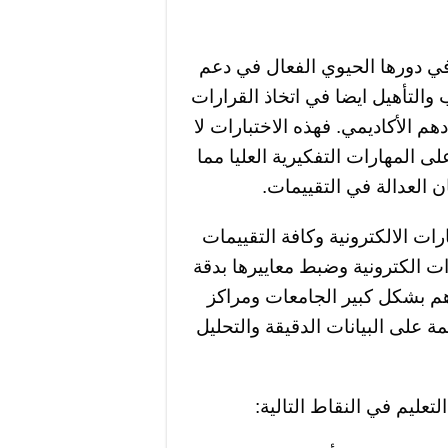
 في دورها الحيوي الفعال في دعم
والتأهيل ايضا في اتخاذ القرارات
م الأكاديمي. فهذه الاختبارات لا
المهارات التفكيرية العليا مما
 العدالة في التقييمات.
ات الالكترونية وكافة التقييمات
ت الكترونية وضبط معاييرها بدقة
هم بشكل كبير الجامعات ومراكز
مة على البيانات الدقيقة والتحليل
لتعليم في النقاط التالية: