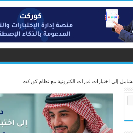
لشامل إلى اختبارات قدرات الكترونية مع نظام كوركت