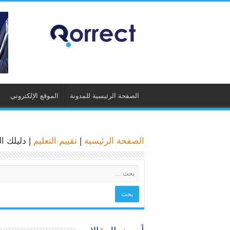
الصفحة الرئيسية للمدونة
الموقع الإلكتروني
الصفحة الرئيسية
|
تقييم التعليم
|
دليلك ا