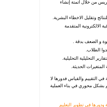
دريس من خلال أتمتة إنشاء
نتائج وتقليل الاخطاء البشرية.
بة الالكترونية المتقدمة
وة و الضعف بدقة .
دوا الطلاب.
ارير التحليلية التحليلية.
المتغيرات الحديثة.
 في التقييم والقياس فدورها لا
 بشكل محوري في بناء العملية
ة ودورها فى تطوير التعليم