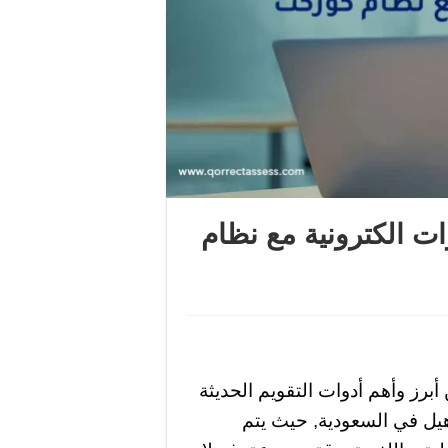
ت الكترونية مع نظام
برز وأهم أدوات التقويم الحديثة
هيل في السعودية, حيث يتم