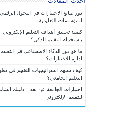
أحدث المقالات
دور صانع الاختبارات في التحول الرقمي
للمؤسسات التعليمية
كيفية تحقيق أهداف التعليم الإلكتروني
باستخدام التقييم الذكي؟
ما هو دور الذكاء الاصطناعي في التعليم 
ادارة الاختبارات؟
كيف تسهم استراتيجيات التقييم في تطو
التعليم الجامعي؟
اختبارات الجامعة عن بعد – دليلك الشام
للتقييم الإلكتروني