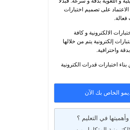
ة و اللغوية بدقة و سرعة. فبدلا
 الاعتماد على تصميم اختبارات
 فعالة.
بارات الالكترونية و كافة
بارات إلكترونية يتم من خلالها
دقة واحترافية.
اء اختبارات قدرات الكترونية
يمو الخاص بك الآن
أهميتها في التعليم ؟
لكترونية المتكامل من