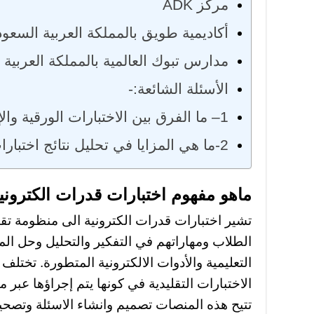
مركز ADK
أكاديمية طويق بالمملكة العربية السعود
مدارس تبوك العالمية بالمملكة العربية 
الأسئلة الشائعة:-
1– ما الفرق بين الاختبارات الورقية والإلكترونية؟
2-ما هي المزايا في تحليل نتائج اختبارات القدرات؟
ماهو مفهوم اختبارات قدرات الكترونية
تشير اختبارات قدرات الكترونية الى منظومة ت
الطلاب ومهاراتهم في التفكير والتحليل وحل ا
التعليمية والأدوات الالكترونية المتطورة. تختلف
الاختبارات التقليدية في كونها يتم إجراؤها عبر 
تتيح هذه المنصات تصميم وانشاء الاسئلة وتصحيح