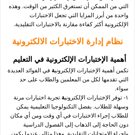
التي من الممكن أن تستغرق الكثير من الوقت. وهذه
واحدة من أبرز المزايا التي تجعل الاختبارات
الإلكترونية أكثر كفاءة مقارنة بالاختبارات التقليدية.
نظام إدارة الاختبارات الالكترونية
أهمية الإختبارات الإلكترونية في التعليم
تكمن أهمية الإختبارات الإلكتروني
ة
في الفوائد العديدة
التي تقدمها لكل من المعلمين والطلاب على حد
سواء.
١- توفر الإختبارات الإلكتروني
ة
تجربة اختبارات مرنة
وسهلة للطلاب. بفضل التكنولوجيا التعليمية يمكن
للطلاب إجراء الاختبارات في أي وقت ومن أي مكان
دون الحاجة إلى الذهاب إلى الفصول الدراسية
وإجراء الامتحانات التقليدية. وهذا مثالي عندما يكون