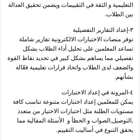
التعليمية و الثقة في التقييمات ويضمن تحقيق العدالة
بين الطلاب.
٣-إعداد التقارير التفصيلية
توفر منصات الاختبارات الالكترونية تقارير شاملة
تساعد المعلمين على تحليل أداء الطلاب بشكل
تفصيلي مما يساهم بشكل كبير في تحديد نقاط القوة
والضعف لدى الطلاب واتخاذ قرارات تعليمية فعّالة
بشأنهم.
٤-المرونة في إعداد الاختبارات
يمكن للمعلمين إعداد اختبارات متنوعة تناسب كافة
مستويات الطلبة مثل اختبارات الاختيار من متعدد
,التوصيل,الصواب و الخطأ و الأسئلة المقالية مما
يحقق التنوع في أساليب التقييم.