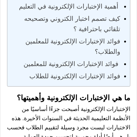
أهمية الإختبارات الإلكترونية في التعليم
كيف تصمم اختبار الكتروني وتصحيحه
تلقائي باحترافية ؟
فوائد الإختبارات الإلكترونية للمعلمين
والطلاب؟
فوائد الإختبارات الإلكترونية للمعلمين
فوائد الإختبارات الإلكترونية للطلاب
ما هي الإختبارات الإلكترونية وأهميتها؟
الإختبارات الإلكترونية أصبحت جزءًا أساسيًا من
الأنظمة التعليمية الحديثة في السنوات الأخيرة. هذه
الاختبارات ليست مجرد وسيلة لتقييم الطلاب فحسب
بل هي أيضًا أداة محورية لتحسين جودة العملية