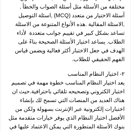
مختلفة من الأسئلة مثل أسئلة الصواب والخطأ ,
أسئلة الاختيار من متعدد (MCQ) ,اسئلة التوصيل
,الاسئلة المقالية .هذه الأنواع المتنوعة من الاسئلة
تساعد بشكل كبير في تقييم جوانب متعددة لأداء
الطلاب. يساعد اختيار الأسئلة الصحيحة بناءً على
الهدف في جعل الاختبار أكثر فعالية ويضمن قياس
الفهم الحقيقي للطلاب.
٢- اختيار النظام المناسب
يعد اختيار النظام المناسب خطوة مهمة في تصميم
اختبار الكتروني وتصحيحه تلقائي باحترافية.حيث ان
هناك العديد من المنصات التي تسمح لك بإنشاء
اختبارات إلكترونية عبر الإنترنت بسهولة ولكن من
الأفضل اختيار النظام الذي يوفر خيارات متقدمة مثل
بنوك الأسئلة المتطورة التي يمكن الاعتماد عليها في