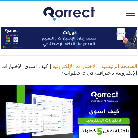
الصفحة الرئيسية
|
الاختبارات الإلكترونية
|
كيف اسوي الإختبارات
الإلكترونية باحترافية في 5 خطوات؟