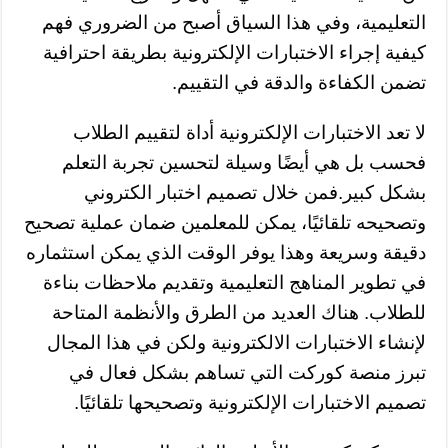
التعليمية، وفي هذا السياق أصبح من الضروري فهم
كيفية إجراء الاختبارات الإلكترونية بطريقة احترافية
تضمن الكفاءة والدقة في التقييم.
لا تعد الاختبارات الإلكترونية أداة لتقييم الطلاب
فحسب بل هي أيضًا وسيلة لتحسين تجربة التعلم
بشكل كبير.فمن خلال تصميم اختبار الكتروني
وتصحيحه تلقائيًا، يمكن للمعلمين ضمان عملية تصحيح
دقيقة وسريعة وهذا يوفر الوقت الذي يمكن استثماره
في تطوير المناهج التعليمية وتقديم ملاحظات بناءة
للطلاب. هناك العديد من الطرق والأنظمة المتاحة
لإنشاء الاختبارات الالكترونية ولكن في هذا المجال
تبرز منصة كوركت التي تساهم بشكل فعال في
تصميم الاختبارات الإلكترونية وتصحيحها تلقائيًا.