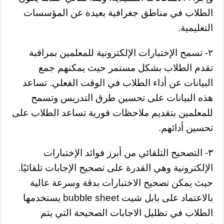
الطلاب في مناطق جغرافية بعيدة عن المؤسسات
التعليمية.
٢- تسمح الإختبارات الإلكترونية للمعلمين بمراقبة
تقدم الطلاب بشكل مستمر حيث يمكنهم جمع
البيانات عن أداء الطلاب في الوقت الفعلي. تساعد
هذه البيانات على تحسين طرق التدريس وتسمح
للمعلمين بتقديم ملاحظات فورية تساعد الطلاب على
تحسين أدائهم.
٣- التصحيح التلقائي من أبرز فوائد الإختبارات
الإلكترونية وهي القدرة على تصحيح الإجابات تلقائيًا.
حيث يمكن تصحيح الاختبارات بدقة وسرعة عالية
بالاعتماد على بابل شيت bubble sheet يستخدمها
الطلاب في تظليل الاجابات الصحيحة التي يتم