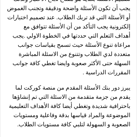
يجب أن تكون الأسئلة واضحة ودقيقة وتجنب الغموض
أو الأسئلة التي قد تربك الطلاب. عند تصميم اختبارات
إلكترونية يجب التأكد من أن الأسئلة تتوافق مع
أهداف التعلم التي حددتها في الخطوة الاولي .
يجب
مراعاة تنوع الأسئلة حيث تسمح بقياسات جوانب
متعددة لدي الطلاب وتتنوع من الاسئلة المباشرة
السهلة حتى الأكثر صعوبة وايضا تغطي كافة جوانب
المقررات الدراسية .
يبرز دور بنك الأسئلة المقدم من منصة كوركت لما
يقدم من جزمة متقدمة من الاسئلة التي تم إنشاؤها
باحترافية شديدة وتغطي أيضا كافة الأهداف التعليمية
الموضوعة والمراد قياسها بدقة وفاعلية ومستويات
الصعوبة و السهولة لتلبي كافة مستويات الطلاب.