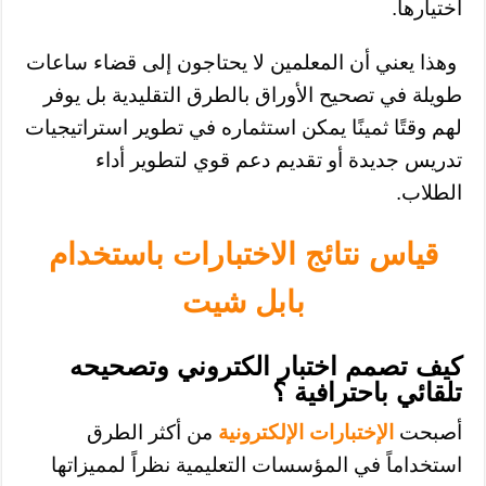
اختيارها.
وهذا يعني أن المعلمين لا يحتاجون إلى قضاء ساعات
طويلة في تصحيح الأوراق بالطرق التقليدية بل يوفر
لهم وقتًا ثمينًا يمكن استثماره في تطوير استراتيجيات
تدريس جديدة أو تقديم دعم قوي لتطوير أداء
الطلاب.
قياس نتائج الاختبارات باستخدام
بابل شيت
كيف تصمم اختبار الكتروني وتصحيحه
تلقائي باحترافية ؟
أصبحت
الإختبارات الإلكترونية
من أكثر الطرق
استخداماً في المؤسسات التعليمية نظراً لمميزاتها