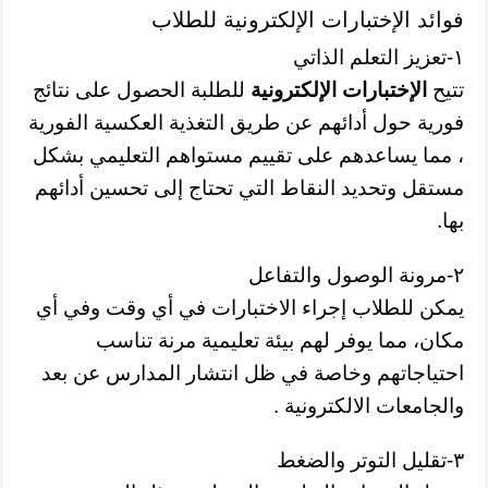
فوائد الإختبارات الإلكترونية للطلاب
١-تعزيز التعلم الذاتي
تتيح
الإختبارات الإلكترونية
للطلبة الحصول على نتائج
فورية حول أدائهم عن طريق التغذية العكسية الفورية
، مما يساعدهم على تقييم مستواهم التعليمي بشكل
مستقل وتحديد النقاط التي تحتاج إلى تحسين أدائهم
بها.
٢-مرونة الوصول والتفاعل
يمكن للطلاب إجراء الاختبارات في أي وقت وفي أي
مكان، مما يوفر لهم بيئة تعليمية مرنة تناسب
احتياجاتهم وخاصة في ظل انتشار المدارس عن بعد
والجامعات الالكترونية .
٣-تقليل التوتر والضغط