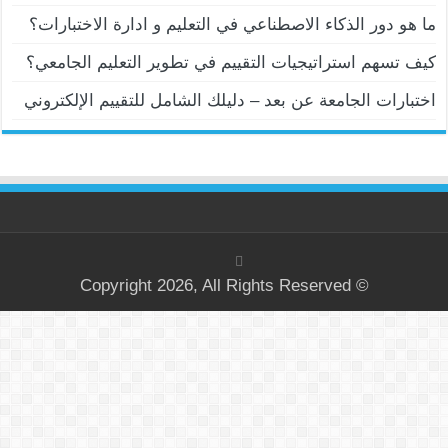
ما هو دور الذكاء الاصطناعي في التعليم و ادارة الاختبارات؟
كيف تسهم استراتيجيات التقييم في تطوير التعليم الجامعي؟
اختبارات الجامعة عن بعد – دليلك الشامل للتقييم الإلكتروني
© Copyright 2026, All Rights Reserved