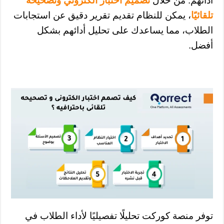
أدائهم. من خلال
تصميم اختبار الكتروني وتصحيحه
تلقائيًا
، يمكن للنظام تقديم تقرير دقيق عن استجابات
الطلاب، مما يساعدك على تحليل أدائهم بشكل
أفضل.
توفر منصة كوركت تحليلًا تفصيليًا لأداء الطلاب في