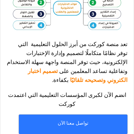
تعد منصة كوركت من أبرز الحلول التعليمية التي
توفر نظامًا متكاملًا لتصميم وإدارة الإختبارات
الإلكترونية، حيث توفر المنصة واجهة سهلة الاستخدام
وتفاعلية تساعد المعلمين على
تصميم
اختبار
الكتروني وتصحيحه تلقائيًا
بكفاءة.
انضم الآن لكبرى المؤسسات التعليمية التي اعتمدت
كوركت
تواصل معنا الآن