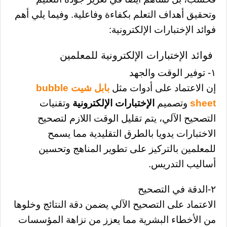
وتحقيق أهداف التعلم بكفاءة وفاعلية. وفيما يلي أهم
فوائد الإختبارات الإلكترونية:
فوائد الإختبارات الإلكترونية للمعلمين
١- توفير الوقت والجهد
إن الاعتماد على أدوات مثل
بابل شيت bubble
sheet
وتصميم
الإختبارات الإلكترونية
وتقنيات
التصحيح الآلي، يتم تقليل الوقت اللازم لتصحيح
الاختبارات يدويا بالطرق التقليدية مما يسمح
للمعلمين بالتركيز على تطوير المناهج وتحسين
أساليب التدريس.
٢-الدقة في التصحيح
الاعتماد على التصحيح الآلي يضمن دقة النتائج وخلوها
من الأخطاء البشرية مما يعزز من نزاهة المؤسسات