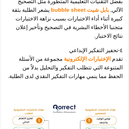
بفضل التقنيات التعليمية المتطورة مثل التصحيح
الآلي,
بابل شيت
bubble sheet
يشعر الطلبة بثقة
كبيرة أثناء أداء الاختبارات بسبب نزاهة الاختبارات
متجنبا الأخطاء البشرية في التصحيح وتأخير إعلان
نتائج الاختبار.
٤-تحفيز التفكير الإبداعي
تقدم
الإختبارات الإلكترونية
مجموعة من الأسئلة
المتنوعة التي تتطلب التفكير والتحليل بدلاً من
الحفظ مما ينمي مهارات التفكير النقدي لدى الطلبة.