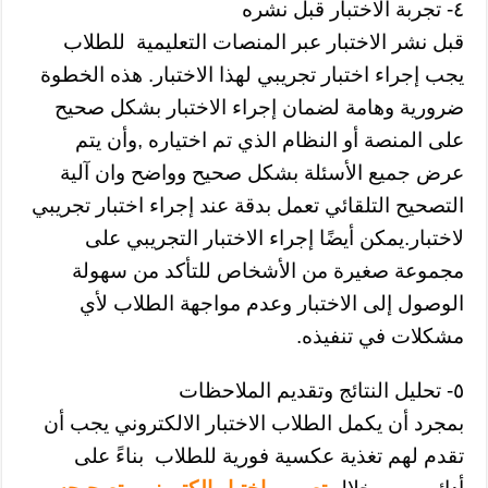
٤- تجربة الاختبار قبل نشره
قبل نشر الاختبار عبر المنصات التعليمية للطلاب
يجب إجراء اختبار تجريبي لهذا الاختبار. هذه الخطوة
ضرورية وهامة لضمان إجراء الاختبار بشكل صحيح
على المنصة أو النظام الذي تم اختياره ,وأن يتم
عرض جميع الأسئلة بشكل صحيح وواضح وان آلية
التصحيح التلقائي تعمل بدقة عند إجراء اختبار تجريبي
لاختبار.يمكن أيضًا إجراء الاختبار التجريبي على
مجموعة صغيرة من الأشخاص للتأكد من سهولة
الوصول إلى الاختبار وعدم مواجهة الطلاب لأي
مشكلات في تنفيذه.
٥- تحليل النتائج وتقديم الملاحظات
بمجرد أن يكمل الطلاب الاختبار الالكتروني يجب أن
تقدم لهم تغذية عكسية فورية للطلاب بناءً على