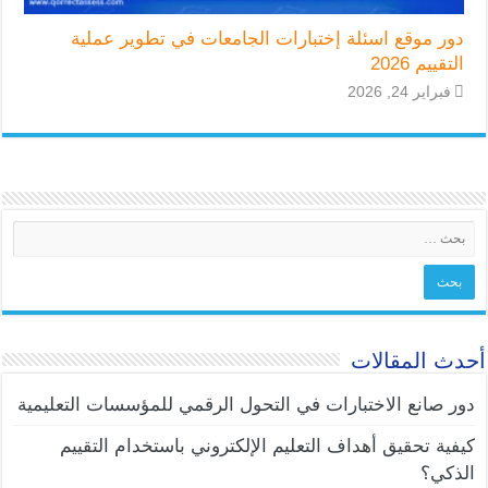
دور موقع اسئلة إختبارات الجامعات في تطوير عملية
التقييم 2026
فبراير 24, 2026
أحدث المقالات
دور صانع الاختبارات في التحول الرقمي للمؤسسات التعليمية
كيفية تحقيق أهداف التعليم الإلكتروني باستخدام التقييم
الذكي؟