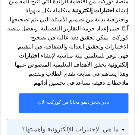
منصة كوركت من الأنظمة الرائدة التي تتيح للمعلمين
إنشاء
اختبارات إلكترونية
متكاملة بكل سهولة
واحترافية بداية من تصميم الأسئلة التي يتم تصحيحها
آليًا حتى إعداد حزمة التقارير التفصيلية. وبفضل منصة
كوركت يمكن تحقيق دقة عالية في تصحيح
الاختبارات وتحقيق العدالة والشفافية في التقييم.
فهي توفر للمعلمين بيئة مناسبة لإنشاء
اختبارات
إلكترونية
تحقق الأهداف التعليمية المنصوص عليها
وهذا يساهم في متابعة تقدم الطلاب وتقديم
ملاحظات دقيقة تساعد في تحسين أدائهم.
بادر بحجز ديمو مجانا من كوركت الآن
ما هي الإختبارات الإلكترونية وأهميتها؟