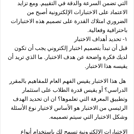
التي تضمن السرعة والدقة في التقييم. ومع تزايد
الاعتماد على الاختبارات الإلكترونية أصبح من
الضروري امتلاك القدرة على تصميم هذه الاختبارات
باحترافية وفعالية.
١- تحديد أهداف الاختبار
قبل أن تبدأ بتصميم اختبار إلكتروني يجب أن تكون
لديك فكرة واضحة عن هدف الاختبار. ما الذي تريد أن
يقيسه هذا الاختبار.
هل هذا الاختبار يقيس الفهم العام للمفاهيم بالمقرر
الدراسي؟ أو يقيس قدرة الطلاب على استثمار
وتطبيق المعرفة التي تعلموها؟ ان ان تحديد الهدف
الرئيسي من الاختبار هو الأساس لاختيار نوع الأسئلة
وشكل الاختبار التي سيتم تصميمه.
الإختبارات الإلكترونية تسمح لك باستخدام أنواع