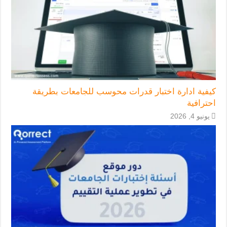
كيفية ادارة اختبار قدرات محوسب للجامعات بطريقة
احترافية
يونيو 4, 2026