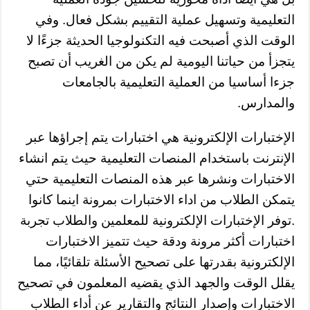
التعليمية وتسهيل عملية التقييم بشكل فعال. وفي
الوقت الذي أصبحت فيه التكنولوجيا الحديثة جزءًا لا
يتجزأ من حياتنا اليومية لم يكن من الغريب أن تصبح
جزءا أساسيا من العملية التعليمية بالجامعات
والمدارس.
الإختبارات الإلكترونية هي اختبارات يتم إجراؤها عبر
الإنترنت باستخدام المنصات التعليمية حيث يتم انشاء
الاختبارات ونشرها عبر هذه المنصات التعليمية حتي
يتمكن الطلاب من اداء الاختبارات بمرونة اينما كانوا
.توفر الإختبارات الإلكترونية للمعلمين والطلاب تجربة
اختبارات أكثر مرونة ودقة حيث تتميز الاختبارات
الإلكترونية بقدرتها على تصحيح الأسئلة تلقائيًا، مما
يقلل الوقت والجهد الذي يقضيه المعلمون في تصحيح
الاختبارات وإصدار النتائج والتقارير عن أداء الطلاب