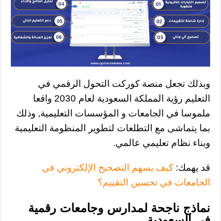
وبذلك تجعل منصة كوركت التحول الرقمي في
التعليم رؤية المملكة السعودية لعام 2030 واقعا
ملموسا في الجامعات و المؤسسات التعليمية, وذلك
بما يتماشى مع التطلعات لتطوير المنظومة التعليمية
وبناء نظام تعليمي عالمي.
قد يهمك:
كيف يسهم التصحيح الإلكتروني في
الجامعات في تحسين التقييم؟
نماذج ناجحة لمدارس وجامعات رقمية
في السعودية