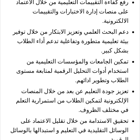
رفع كفاءة التقييمات التعليمية من خلال الاعتماد
على منصات إدارة الاختبارات والتقييمات
الالكترونية.
دعم البحث العلمي وتعزيز الابتكار من خلال توفير
بيئة تعليمية متطورة وتفاعلية تدعم أداء الطلاب
بشكل كبير.
تمكين الجامعات والمؤسسات التعليمية من
استخدام أدوات التحليل الرقمية لمتابعة مستوى
الطلاب وتطوير ادائهم.
تعزيز جودة التعليم عن بعد من خلال المنصات
الإلكترونية لتمكين الطلاب من استمرارية التعلم
في مختلف الظروف.
تحقيق الاستدامة من خلال تقليل الاعتماد على
الوسائل التقليدية في التعليم و استبدالها بالوسائل
الرقمية.