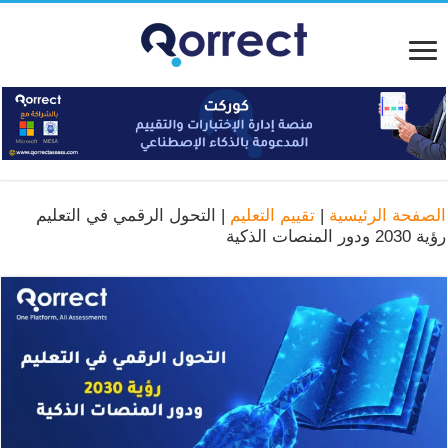
الصفحة الرئيسية
|
تقييم التعليم
|
التحول الرقمي في التعليم
رؤية 2030 ودور المنصات الذكية