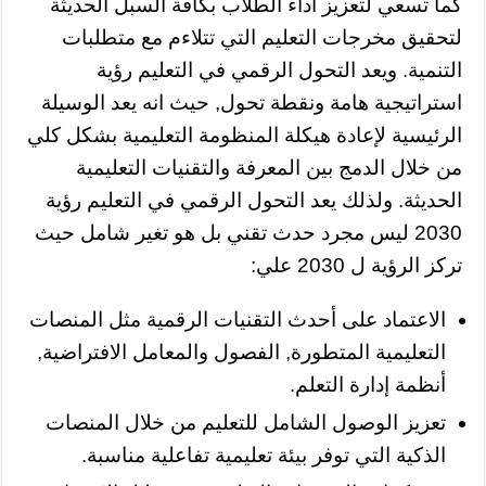
كما تسعي لتعزيز اداء الطلاب بكافة السبل الحديثة
لتحقيق مخرجات التعليم التي تتلاءم مع متطلبات
التنمية. ويعد التحول الرقمي في التعليم رؤية
استراتيجية هامة ونقطة تحول, حيث انه يعد الوسيلة
الرئيسية لإعادة هيكلة المنظومة التعليمية بشكل كلي
من خلال الدمج بين المعرفة والتقنيات التعليمية
الحديثة. ولذلك يعد التحول الرقمي في التعليم رؤية
2030 ليس مجرد حدث تقني بل هو تغير شامل حيث
تركز الرؤية ل 2030 علي:
الاعتماد على أحدث التقنيات الرقمية مثل المنصات
التعليمية المتطورة, الفصول والمعامل الافتراضية,
أنظمة إدارة التعلم.
تعزيز الوصول الشامل للتعليم من خلال المنصات
الذكية التي توفر بيئة تعليمية تفاعلية مناسبة.