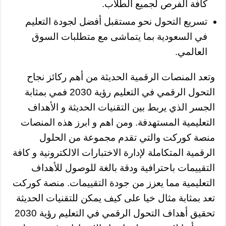
كافة الفرص لجميع الطلاب.
تسريع التحول نحو مستقبل أفضل لجودة التعليم
في السعودية بما يتماشى مع متطلبات السوق
العالمي.
وتعد المنصات الرقمية الحديثة من أهم ركائز نجاح
التحول الرقمي في التعليم رؤية 2030 فمي بمثابة
الجسر الذي يربط بين التقنيات الحديثة و الأهداف
التعليمية المستهدفة. ومن اهم و ابرز هذه المنصات
منصة كوركت والتي تقدم مجموعة من الحلول
الرقمية المتكاملة لإدارة الاختبارات الالكترونية و كافة
التقييمات باحترافية ودقة بالغة للوصول للأهداف
التعليمية مما يعزز من جودة التقييمات. منصة كوركت
تعد بمثابة مثال خيا على كيف يمكن للتقنيات الحديثة
تحقيق أهداف التحول الرقمي في التعليم رؤية 2030