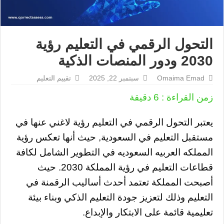
التحول الرقمي في التعليم رؤية
2030 ودور المنصات الذكية
Omaima Emad
سبتمبر 22, 2025
تقييم التعليم
زمن القراءة :
6
دقيقة
يعتبر التحول الرقمي في التعليم رؤية لاغني عنها في
مستقبل التعليم في السعودية, حيث أنها تعكس رؤية
المملكه العربيه السعوديه في التطوير الشامل لكافة
قطاعات التعليم في رؤية المملكة 2030. حيث
أصبحت المملكة تعتمد أحدث أساليب الرقمنة في
التعليم وذلك لتعزيز جودة التعليم الذكي وبناء بيئة
تعليمية قائمة على الابتكار والإبداع.