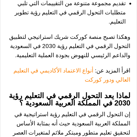
تقديم مجموعة متنوعة من التقييمات التي تلبي
متطلبات التحول الرقمي في التعليم رؤية تطوير
التعليم.
وهكذا تصبح منصة كوركت شريك استراتيجي لتطبيق
التحول الرقمي في التعليم رؤية 2030 في السعودية
والداعم الرئيسي للنهوض بجودة العملية التعليمية.
اقرأ المزيد عن:
أنواع الاعتماد الأكاديمي في التعليم
العالي ودور كوركت
لماذا يعد التحول الرقمي في التعليم رؤية
2030 في المملكة العربية السعودية ؟
إن التحول الرقمي في التعليم رؤية استراتيجية في
المملكة العربية السعودية حيث أنه بمثابة الأساس
لتحقيق تعليم متطور ومبتكر ملائم لمتغيرات العصر