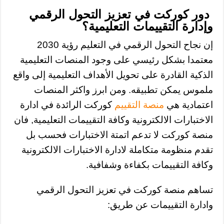
دور كوركت في تعزيز التحول الرقمي
وإدارة التقييمات التعليمية؟
إن نجاح التحول الرقمي في التعليم رؤية 2030
معتمدا بشكل رئيسي على وجود المنصات التعليمية
الذكية القادرة على تحويل الأهداف التعليمية إلى واقع
ملموس يمكن تطبيقه. ومن ابرز واكثر المنصات
اعتمادية هي
منصة التقييم
كوركت الرائدة في ادارة
الاختبارات الالكترونية وكافة التقييمات التعليمية, فان
منصة كوركت لا تدعم اتمتة الاختبارات فحسب بل
تقدم منظومة متكاملة لادارة الاختبارات الالكترونية
وكافة التقييمات بكفاءة وشفافية.
تساهم منصة كوركت في تعزيز التحول الرقمي
وادارة التقييمات عن طريق: