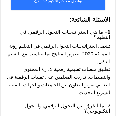
تواصل مع خبراء كوركت الان
الاسئلة الشائعة:-
1
– ما هي استراتيجيات التحول الرقمي في
التعليم؟
تشمل استراتيجيات التحول الرقمي في التعليم رؤية
المملكة 2030: تطوير المناهج بما يتناسب مع التعليم
الذكي,
تطبيق منصات تعليمية رقمية لإدارة المحتوى
والتقييمات, تدريب المعلمين على تقنيات الرقمنة في
التعليم, تعزيز التعاون بين الجامعات والجهات التقنية
لتسريع التحديث.
2- ما الفرق بين التحول الرقمي والتحول
التكنولوجي؟