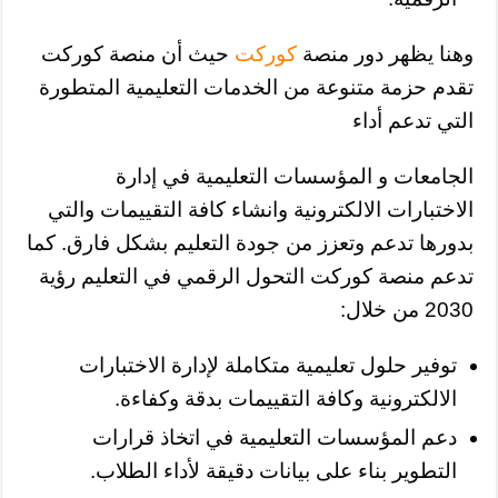
وهنا يظهر دور منصة
كوركت
حيث أن منصة كوركت
تقدم حزمة متنوعة من الخدمات التعليمية المتطورة
التي تدعم أداء
الجامعات و المؤسسات التعليمية في إدارة
الاختبارات الالكترونية وانشاء كافة التقييمات والتي
بدورها تدعم وتعزز من جودة التعليم بشكل فارق. كما
تدعم منصة كوركت التحول الرقمي في التعليم رؤية
2030 من خلال:
توفير حلول تعليمية متكاملة لإدارة الاختبارات
الالكترونية وكافة التقييمات بدقة وكفاءة.
دعم المؤسسات التعليمية في اتخاذ قرارات
التطوير بناء على بيانات دقيقة لأداء الطلاب.