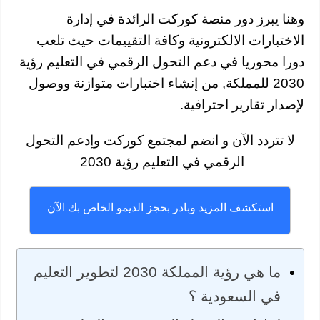
وهنا يبرز دور منصة كوركت الرائدة في إدارة
الاختبارات الالكترونية وكافة التقييمات حيث تلعب
دورا محوريا في دعم التحول الرقمي في التعليم رؤية
2030 للمملكة, من إنشاء اختبارات متوازنة ووصول
لإصدار تقارير احترافية.
لا تتردد الآن و انضم لمجتمع كوركت وإدعم التحول
الرقمي في التعليم رؤية 2030
استكشف المزيد وبادر بحجز الديمو الخاص بك الآن
ما هي رؤية المملكة 2030 لتطوير التعليم
في السعودية ؟