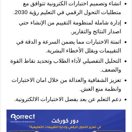
انشاء وتصميم اختبارات الكترونية تتوافق مع
متطلبات التحول الرقمي في التعليم رؤية 2030.
إدارة شاملة لمنظومة التقييم من الإنشاء حتي
اصدار النتائج والتقارير.
اتمتة الاختبارات مما يضمن السرعة و الدقة في
التقييمات ويقلل الأخطاء البشرية.
التحليل التفصيلي لأداء الطلاب وتحديد نقاط القوة
والضعف.
تعزيز الشفافية والعدالة من خلال امان الاختبارات
وانظمة منع الغش.
دعم التعلم عن بعد بفضل الاختبارات الالكترونية.