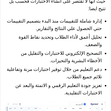
حيث أنها لا تقتصر على انشاء الاختبارات فحسب بل
تتيح ايضا:
إدارة شاملة للتقييمات منذ البدء بتصميم التقييمات
حتي الحصول علي النتائج والتقارير.
تحليل أعمق لأداء الطلاب وتحديد نقاط القوة
والضعف.
التصحيح الإلكتروني للاختبارات والتقليل من
الأخطاء البشرية والتحيزات.
دعم التعليم من خلال توفير اختبارات مرنة وتفاعلية
تلائم جميع الطلاب.
تعزيز جودة التعليم الرقمي و الاتمتة والبعد عن
الاختبارات التقليدية.