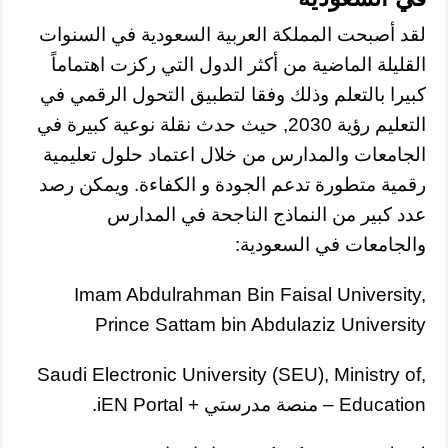
لقد أصبحت المملكة العربية السعودية في السنوات
القليلة الماضية من أكثر الدول التي ركزت اهتماماً
كبيرا بالتعلم وذلك وفقا لتطبيق التحول الرقمي في
التعليم رؤية 2030, حيث حدث نقلة نوعية كبيرة في
الجامعات والمدارس من خلال اعتماد حلول تعليمية
رقمية متطورة تدعم الجودة و الكفاءة. ويمكن رصد
عدد كبير من النماذج الناجحة في المدارس
والجامعات في السعودية:
Imam Abdulrahman Bin Faisal University,
Prince Sattam bin Abdulaziz University
,Saudi Electronic University (SEU), Ministry of
Education – منصة مدرستي + iEN Portal.