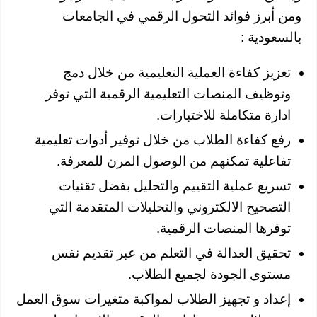
ومن أبرز فوائد التحول الرقمي في الجامعات
بالسعودية :
تعزيز كفاءة العملية التعليمية من خلال دمج
وتوظيف المنصات التعليمية الرقمية التي توفر
ادارة متكاملة للاختبارات.
رفع كفاءة الطلاب من خلال توفير أدوات تعليمية
تفاعلية تمكنهم من الوصول المرن للمعرفة.
تسريع عملية التقييم والتحليل بفضل تقنيات
التصحيح الالكتروني والتحليلات المتقدمة التي
توفرها المنصات الرقمية.
تحقيق العدالة في التعلم من عبر تقديم نفس
مستوى الجودة لجميع الطلاب.
إعداد و تجهيز الطلاب لمواكبة متغيرات سوق العمل