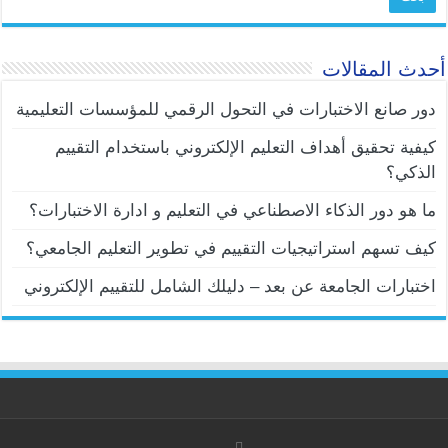
أحدث المقالات
دور صانع الاختبارات في التحول الرقمي للمؤسسات التعليمية
كيفية تحقيق أهداف التعليم الإلكتروني باستخدام التقييم
الذكي؟
ما هو دور الذكاء الاصطناعي في التعليم و ادارة الاختبارات؟
كيف تسهم استراتيجيات التقييم في تطوير التعليم الجامعي؟
اختبارات الجامعة عن بعد – دليلك الشامل للتقييم الإلكتروني