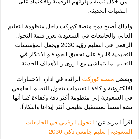
من خلال تنمية مهاراتهم الرقمية والاعتماد على
التقنيات الحديثة.
ولذلك أصبح دمج منصة كوركت داخل منظومة التعليم
العالي والجامعات في السعودية يعزز قيمة التحول
الرقمي في التعليم رؤية 2030 ويجعل المؤسسات
التعليمية قادرة على تحقيق الجودة و الابتكار في
التعليم بما يتماشى مع الرؤى و الأهداف الحديثة.
وبفضل
منصة كوركت
الرائدة في ادارة الاختبارات
الالكترونية و كافة التقييمات يتحول التعليم الجامعي
في السعودية إلى منظومة أكثر دقة وكفاءة كما أنها
تضع اسساً لمستقبل تعليمي أكثر إبداعا وابتكاراً.
اقرأ المزيد عن:
التحول الرقمي في الجامعات
السعودية | تعليم جامعي ذكي 2030