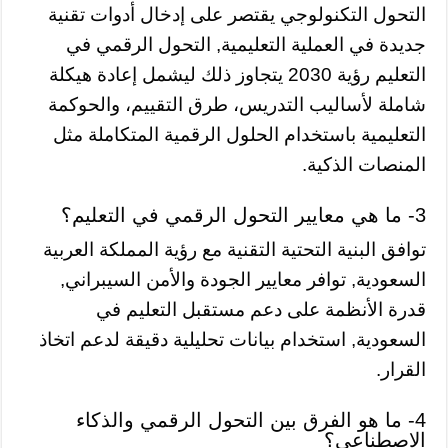
التحول التكنولوجي يقتصر على إدخال أدوات تقنية
جديدة في العملية التعليمية, التحول الرقمي في
التعليم رؤية 2030 يتجاوز ذلك ليشمل إعادة هيكلة
شاملة لأساليب التدريس، طرق التقييم، والحوكمة
التعليمية باستخدام الحلول الرقمية المتكاملة مثل
المنصات الذكية.
3- ما هي معايير التحول الرقمي في التعليم؟
توافق البنية التحتية التقنية مع رؤية المملكة العربية
السعودية, توافر معايير الجودة والأمن السيبراني,
قدرة الأنظمة على دعم مستقبل التعليم في
السعودية, استخدام بيانات تحليلية دقيقة لدعم اتخاذ
القرار.
4- ما هو الفرق بين التحول الرقمي والذكاء
الاصطناعي؟