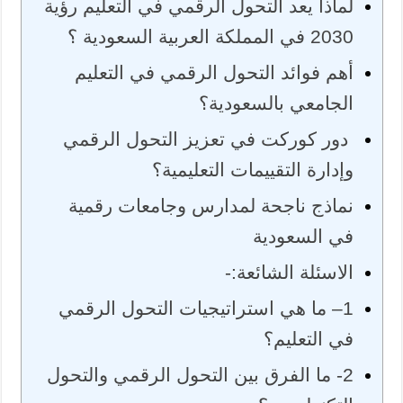
لماذا يعد التحول الرقمي في التعليم رؤية
2030 في المملكة العربية السعودية ؟
أهم فوائد التحول الرقمي في التعليم
الجامعي بالسعودية؟
دور كوركت في تعزيز التحول الرقمي
وإدارة التقييمات التعليمية؟
نماذج ناجحة لمدارس وجامعات رقمية
في السعودية
الاسئلة الشائعة:-
1– ما هي استراتيجيات التحول الرقمي
في التعليم؟
2- ما الفرق بين التحول الرقمي والتحول