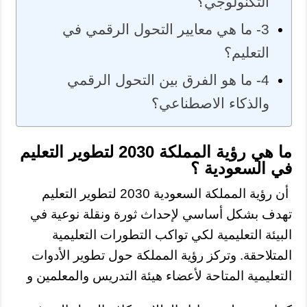
التكنولوجي؟
3- ما هي معايير التحول الرقمي في
التعليم؟
4- ما هو الفرق بين التحول الرقمي
والذكاء الاصطناعي؟
ما هي رؤية المملكة 2030 لتطوير التعليم
في السعودية ؟
أن رؤية المملكة السعودية 2030 لتطوير التعليم
تهدف بشكل أساسي لإحداث ثورة ونقلة نوعية في
البيئة التعليمية لكي تواكب التطورات التعليمية
المتلاحقة. وتركز رؤية المملكة حول تطوير الأدوات
التعليمية المتاحة لأعضاء هيئة التدريس والمعلمين و