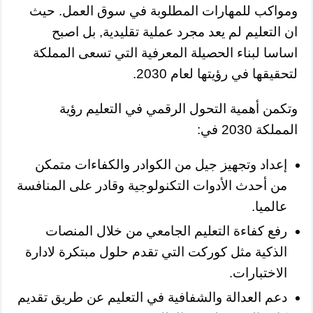
ومواكب للمهارات المطلوبة في سوق العمل. حيث
ان التعليم لم يعد مجرد عملية تقليدية, بل اصبح
اساسا لبناء الحصيلة المعرفية التي تسعى المملكة
لتحقيقها في رؤيتها لعام 2030.
وتكمن أهمية التحول الرقمي في التعليم رؤية
المملكة 2030 في:
إعداد وتجهيز جيل من الكوادر والكفاءات متمكن
من أحدث الأدوات التكنولوجية وقادر على المنافسة
عالميا.
رفع كفاءة التعليم الجامعي من خلال المنصات
الذكية مثل كوركت التي تقدم حلول مبتكرة لادارة
الاختبارات.
دعم العدالة والشفافية في التعليم عن طريق تقديم