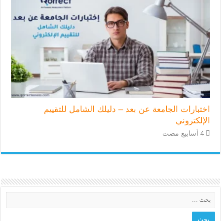
اختبارات الجامعة عن بعد – دليلك الشامل للتقييم
الإلكتروني