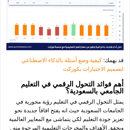
قد يهمك:
كيفية وضع أسئلة بالذكاء الاصطناعي
لتصميم الاختبارات بكوركت
أهم فوائد التحول الرقمي في التعليم
الجامعي بالسعودية؟
يمثل التحول الرقمي في التعليم رؤية محورية في
الجامعات السعودية حيث انه يفتح افاقاً جديدة نحو
تعزيز جودة التعليم لكي يتماشى مع المعايير العالمية
ويحقق الأهداف والمخرجات التعليمية المرجوة منه .