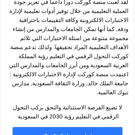
لقد لعبت منصة كوركت دورا داعما في تعزيز جودة
العملية التعليمية من خلال توفير أدوات تعليمية لإدارة
الاختبارات الالكترونية وكافة التقييمات باحترافية
ودقة, كما أنها تمكن الجامعات والمدارس من إنشاء
مجموعة متنوعة من اسئلة الاختبارات التي تلائم
الأهداف التعليمية المراد تحقيقها. ولذلك تدعم منصة
كوركت التحول الرقمي في التعليم رؤية المملكة
العربية السعودية.ومن أبرز الجامعات والمدارس التي
اعتمدت منصة كوركت لإدارة الاختبارات الالكترونية :
جامعة الملك خالد, وزارة الثقافة السعودية, مدارس
تبوك العالمية.
لا تضيع الفرصة الاستثنائية والتحق بركب التحول
الرقمي في التعليم رؤية 2030 في السعودية