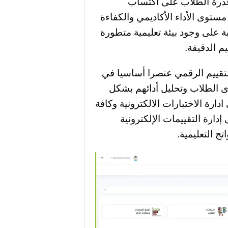
 قدرة الطلاب على اكتساب
ستوى الأداء الأكاديمي والكفاءة
مية على وجود بيئة تعليمية متطورة
م الدقيقة.
لتقييم الرقمي عنصرا أساسيا في
 الطلاب وتحليل أدائهم بشكل
دارة الاختبارات الالكترونية وكافة
ارة التقييمات الإلكترونية
تج التعليمية.