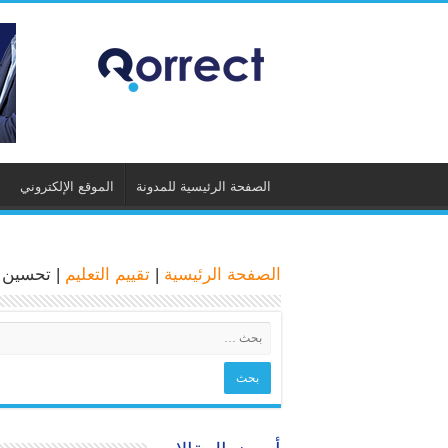
الصفحة الرئيسية للمدونة
الموقع الإلكتروني
الصفحة الرئيسية
|
تقييم التعليم
|
تحسين ن