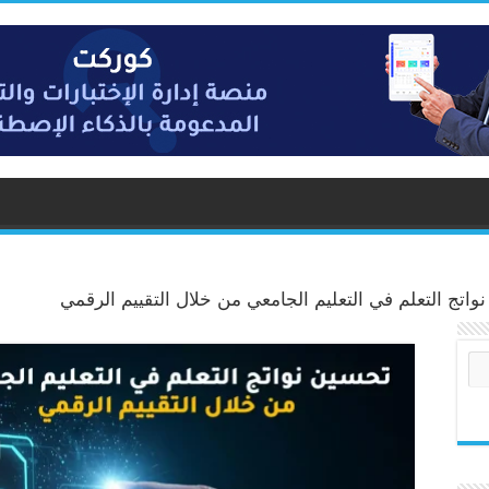
واتج التعلم في التعليم الجامعي من خلال التقييم الرقمي