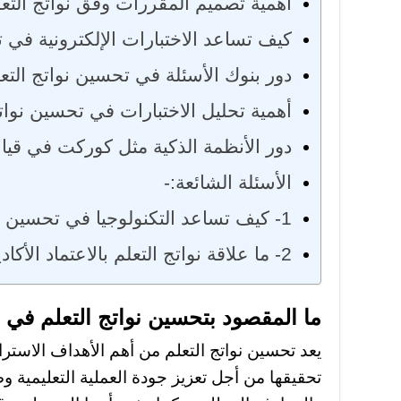
أهمية تصميم المقررات وفق نواتج التع
كيف تساعد الاختبارات الإلكترونية في ت
دور بنوك الأسئلة في تحسين نواتج التع
أهمية تحليل الاختبارات في تحسين نواتج
دور الأنظمة الذكية مثل كوركت في قيا
الأسئلة الشائعة:-
1- كيف تساعد التكنولوجيا في تحسين نواتج التعلم؟
2- ما علاقة نواتج التعلم بالاعتماد الأكاديمي؟
ما المقصود بتحسين نواتج التعلم في 
يعد تحسين نواتج التعلم من أهم الأهداف الاستر
تحقيقها من أجل تعزيز جودة العملية التعليمية 