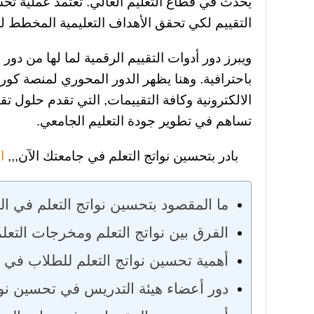
يحدث في قطاع التعليم العالي. تعتمد عملية تح
التقييم لكي تحقق الأهداف التعليمية المخطط له
ويبرز دور أدوات التقييم الرقمية لما لها من دور 
باحترافية. وهنا يظهر الدور المحوري لمنصة كورك
الالكترونية وكافة التقييمات, التي تقدم حلول تق
تساهم في تطوير جودة التعليم الجامعي.
بادر بتحسين نواتج التعلم في جامعتك الآن,,,
اح
ما المقصود بتحسين نواتج التعلم في ال
الفرق بين نواتج التعلم ومخرجات التعل
أهمية تحسين نواتج التعلم للطلاب في ا
دور أعضاء هيئة التدريس في تحسين نوا