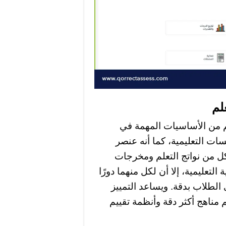
علم
لم من الأساسيات المهمة في
ات التعليمية، كما أنه عنصر
ل من نواتج التعلم ومخرجات
لتعليمية، إلا أن لكل منهما دورًا
الطلاب بدقة. ويساعد التمييز
م مناهج أكثر دقة وأنظمة تقييم