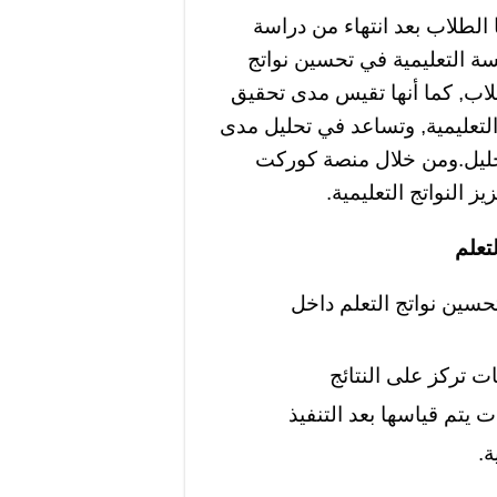
 الطلاب بعد انتهاء من دراسة
 التعليمية في تحسين نواتج
لاب, كما أنها تقيس مدى تحقيق
التعليمية, وتساعد في تحليل مدى
التحليل.ومن خلال منصة كوركت
 النواتج التعليمية.
تعلم
حسين نواتج التعلم داخل
ت تركز على النتائج
ت يتم قياسها بعد التنفيذ
ة.