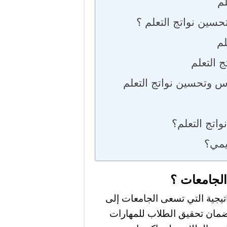
لم
حسين نواتج التعلم ؟
لم
 التعلم
س وتحسين نواتج التعلم
الجامعات ؟
اتيجية التي تسعى الجامعات إلى
وضمان تحقيق الطلاب للمهارات