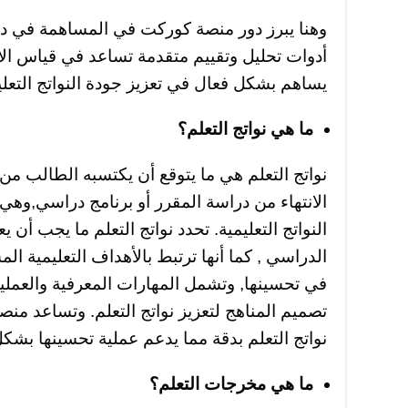
وهنا يبرز دور منصة كوركت في المساهمة في د
أدوات تحليل وتقييم متقدمة تساعد في قياس الأدا
يساهم بشكل فعال في تعزيز جودة النواتج التعلي
ما هي نواتج التعلم؟
نواتج التعلم هي ما يتوقع أن يكتسبه الطالب من
الانتهاء من دراسة المقرر أو برنامج دراسي,و
النواتج التعليمية. تحدد نواتج التعلم ما يجب أن 
الدراسي , كما أنها ترتبط بالأهداف التعليمية 
في تحسينها, وتشمل المهارات المعرفية والعملي
تصميم المناهج لتعزيز نواتج التعلم. وتساعد 
نواتج التعلم بدقة مما يدعم عملية تحسينها بشك
ما هي مخرجات التعلم؟