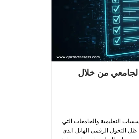
الجامعي من خلال
سسات التعليمية والجامعات التي
ي ظل التحول الرقمي الهائل الذي