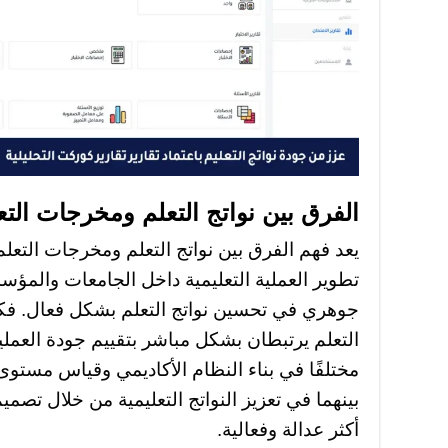
الفرق بين نواتج التعلم ومخرجات الت
يعد فهم الفرق بين نواتج التعلم ومخرجات التع
تطوير العملية التعليمية داخل الجامعات والمؤسس
جوهري في تحسين نواتج التعلم بشكل فعال. فك
التعلم يرتبطان بشكل مباشر بتقييم جودة العملية ا
مختلفًا في بناء النظام الأكاديمي وقياس مستوى 
بينهما في تعزيز النواتج التعليمية من خلال تصمي
أكثر عدالة وفعالية.