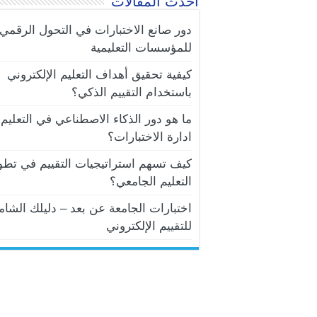
أحدث المقالات
دور صانع الاختبارات في التحول الرقمي
للمؤسسات التعليمية
كيفية تحقيق أهداف التعليم الإلكتروني
باستخدام التقييم الذكي؟
ما هو دور الذكاء الاصطناعي في التعليم 
ادارة الاختبارات؟
كيف تسهم استراتيجيات التقييم في تطو
التعليم الجامعي؟
اختبارات الجامعة عن بعد – دليلك الشام
للتقييم الإلكتروني