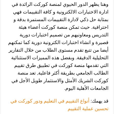
وهنا يظهر الدور الحيوي لمنصة كوركت الرائدة في
ادارة الاختبارات الالكترونية و كافة التقييمات فهي
بمثابة حل ذكي لادارة التقييمات المستمرة بدقة و
احترافية. حيث تمكن منصة كوركت أعضاء هيئة
التدريس ومعاونيهم من تصميم اختبارات دورية
قصيرة و انشاء اختبارات الكترونية دورية كما تمكنهم
أيضا من تتبع تقدم مستوى الطلاب من خلال التقارير
التحليلية الدقيقة. وبفضل هذه المميزات الاستثنائية
التي تقدمها منصة كوركت في تطبيق طرق تقييم
الطالب الجامعي بطريقة أكثر فاعلية, تعد منصة
كوركت الشريك الأمثل والاستثمار طويل الأجل في
الجامعات الأهلية اليوم.
قد يهمك:
أنواع التقييم في التعليم ودور كوركت في
تحسين عملية التقييم