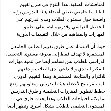
المناقشات الصفية. هذا التنوع في طرق تقييم
الطالب الجامعي يعطي أعضاء هيئة التدريس رؤية
واضحة حول مستوى الطلاب ومدى قدرتهم على
التحصيل الدراسي وقدرتهم ايضا على تطبيق
المهارات والمفاهيم من خلال التقييمات الدورية.
حيث أن الاعتماد على طرق تقييم الطالب الجامعي
المستمرة لا تهدف فقط إلى معرفة مستوى التحصيل
الدراسي للطلاب بس تساهم أيضا في تنمية مهارات
التفكير النقدي والإبداعي لدى الطلاب ويدفعهم
للالتزام والمتابعة المستمرة. وهذا التقييم الدوري
المستمر يتيح لأعضاء هيئة التدريس ومعاونيهم وضع
خطط لتطوير المقررات التعليمية و طرق التدريس
بما يلائم احتياجات الطلاب وهذا يحدث فارق في
المستوى التعليمي للطلاب بشكل أسرع. وتظهر أيضا