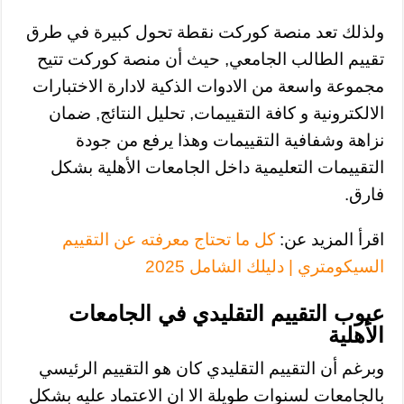
ولذلك تعد منصة كوركت نقطة تحول كبيرة في طرق
تقييم الطالب الجامعي, حيث أن منصة كوركت تتيح
مجموعة واسعة من الادوات الذكية لادارة الاختبارات
الالكترونية و كافة التقييمات, تحليل النتائج, ضمان
نزاهة وشفافية التقييمات وهذا يرفع من جودة
التقييمات التعليمية داخل الجامعات الأهلية بشكل
فارق.
اقرأ المزيد عن:
كل ما تحتاج معرفته عن التقييم
السيكومتري | دليلك الشامل 2025
عيوب التقييم التقليدي في الجامعات
الأهلية
وبرغم أن التقييم التقليدي كان هو التقييم الرئيسي
بالجامعات لسنوات طويلة الا ان الاعتماد عليه بشكل