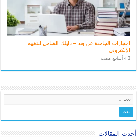
اختبارات الجامعة عن بعد – دليلك الشامل للتقييم
الإلكتروني
أحدث المقالات