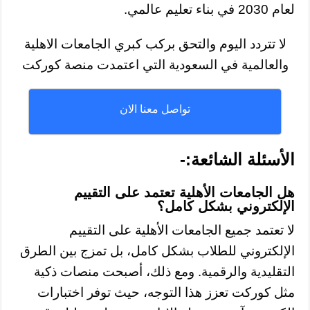
لعام 2030 في بناء تعليم عالمي.
لا تتردد اليوم والتحق بركب كبري الجامعات الاهلية
والعالمية في السعودية التي اعتمدت منصة كوركت
تواصل معنا الان
الأسئلة الشائعة:-
هل الجامعات الأهلية تعتمد على التقييم
الإلكتروني بشكل كامل؟
لا تعتمد جميع الجامعات الأهلية على التقييم
الإلكتروني للطلاب بشكل كامل، بل تمزج بين الطرق
التقليدية والرقمية. ومع ذلك، أصبحت منصات ذكية
مثل كوركت تعزز هذا التوجه، حيث توفر اختبارات