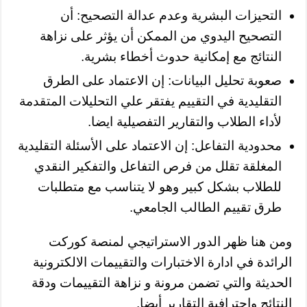
التحيزات البشرية وعدم عدالة التصحيح: أن
التصحيح اليدوي من الممكن أن يؤثر على نزاهة
النتائج مع إمكانية حدوث أخطاء بشرية.
صعوبة تحليل البيانات: إن الاعتماد على الطرق
التقليدية في التقييم يفتقر علي التحليلات المتقدمة
لأداء الطلاب والتقارير التفصيلية ايضا.
محدودية التفاعل: إن الاعتماد على الأسئلة التقليدية
المغلقة تقلل من فرص التفاعل والتفكير النقدي
للطلاب بشكل كبير وهو لا يتناسب مع متطلبات
طرق تقييم الطالب الجامعي.
ومن هنا ظهر الدور الاستراتيجي لمنصة كوركت
الرائدة في ادارة الاختبارات والتقييمات الالكترونية
الحديثة والتي تضمن مرونة و نزاهة التقييمات ودقة
النتائج واحترافية التقارير أيضا.