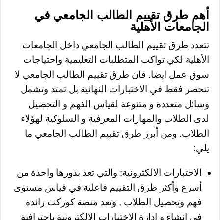
أهم طرق تقييم الطالب الجامعي في
الجامعات الأهلية
تتعدد طرق تقييم الطالب الجامعي داخل الجامعات
الأهلية لكي تواكب المتطلبات التعليمية واحتياجات
سوق عمل ايضا. فان طرق تقييم الطالب الجامعي لا
تنحصر فقط في الاختبارات النهائية بل تمتد وتشمل
وسائل متعددة و متنوعة لقياس الفهم و التحصيل
لدى الطلاب والمهارات المعرفية و السلوكية لهؤلاء
الطلاب. ومن أبرز طرق تقييم الطالب الجامعي ما
يلي:
الاختبارات الالكترونية: والتي تعد بدورها واحدة من
أسرع وأكثر طرق التقييم فاعلية في قياس مستوى
فهم وتحصيل الطلاب , وتعد منصة كوركت رائدة
في انشاء و ادارة الاختبارات الالكترونية باحترافية