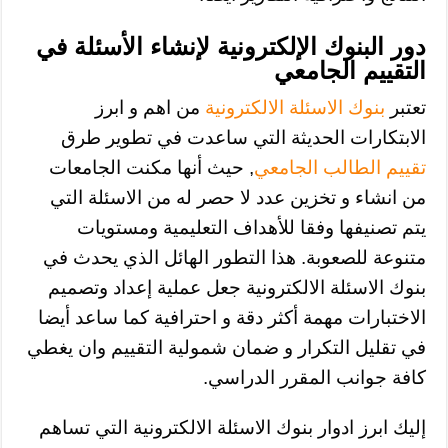
دور البنوك الإلكترونية لإنشاء الأسئلة في
التقييم الجامعي
تعتبر
بنوك الاسئلة الالكترونية
من اهم و ابرز
الابتكارات الحديثة التي ساعدت في تطوير طرق
تقييم الطالب الجامعي
, حيث أنها مكنت الجامعات
من انشاء و تخزين عدد لا حصر له من الاسئلة التي
يتم تصنيفها وفقا للأهداف التعليمية ومستويات
متنوعة للصعوبة. هذا التطور الهائل الذي يحدث في
بنوك الاسئلة الالكترونية جعل عملية إعداد وتصميم
الاختبارات مهمة أكثر دقة و احترافية كما ساعد أيضا
في تقليل التكرار و ضمان شمولية التقييم وان يغطي
كافة جوانب المقرر الدراسي.
إليك ابرز ادوار بنوك الاسئلة الالكترونية التي تساهم