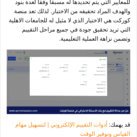
للمعايير التي يتم تحديدها له مسبقا وفقا لعدة بنود
والهدف المراد تحقيقه من الاختبار. لذلك تعد منصة
كوركت هي الاختيار الذي لا مثيل له للجامعات الاهلية
التي تريد تحقيق جودة في جميع مراحل التقييم
وتضمن نزاهة العملية التعليمية.
قد يهمك:
أدوات التقييم الإلكتروني | لتسهيل مهام
القياس وتوفير الوقت