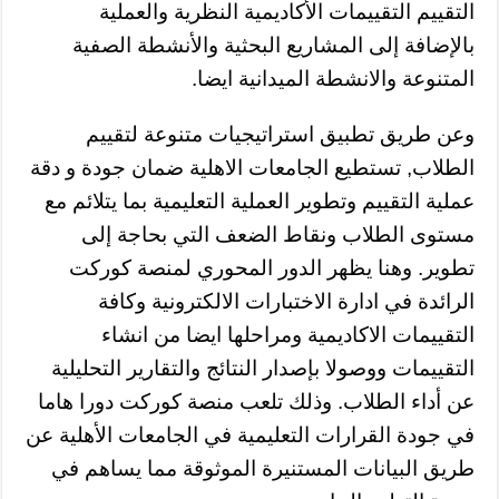
التقييم التقييمات الأكاديمية النظرية والعملية
بالإضافة إلى المشاريع البحثية والأنشطة الصفية
المتنوعة والانشطة الميدانية ايضا.
وعن طريق تطبيق استراتيجيات متنوعة لتقييم
الطلاب, تستطيع الجامعات الاهلية ضمان جودة و دقة
عملية التقييم وتطوير العملية التعليمية بما يتلائم مع
مستوى الطلاب ونقاط الضعف التي بحاجة إلى
تطوير. وهنا يظهر الدور المحوري لمنصة كوركت
الرائدة في ادارة الاختبارات الالكترونية وكافة
التقييمات الاكاديمية ومراحلها ايضا من انشاء
التقييمات ووصولا بإصدار النتائج والتقارير التحليلية
عن أداء الطلاب. وذلك تلعب منصة كوركت دورا هاما
في جودة القرارات التعليمية في الجامعات الأهلية عن
طريق البيانات المستنيرة الموثوقة مما يساهم في