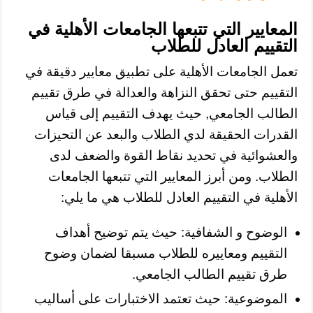
المعايير التي تتبعها الجامعات الأهلية في
التقييم العادل للطلاب
تعمل الجامعات الأهلية على تطبيق معايير دقيقة في
التقييم حتى تحقق النزاهة والعدالة في طرق تقييم
الطالب الجامعي, حيث يهدف التقييم إلى قياس
القدرات الحقيقة لدي الطلاب والبعد عن التحيزات
والعشوائية في تحديد نقاط القوة والضعف لدى
الطلاب. ومن أبرز المعايير التي تتبعها الجامعات
الأهلية في التقييم العادل للطلاب هي ما يلي:
الوضوح و الشفافية: حيث يتم توضيح أهداف
التقييم ومعاييره للطلاب مسبقا لضمان وضوح
طرق تقييم الطالب الجامعي.
الموضوعية: حيث تعتمد الاختبارات على أساليب