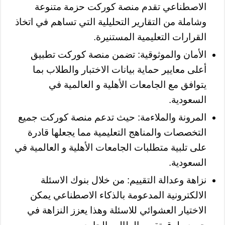
الاصطناعي تقدم منصة كوركت حزمة متنوعة
وشاملة من التقارير التحليلية التي تساهم في اتخاذ
القرارات التعليمية المستنيرة.
الأمان والموثوقية: تضمن منصة كوركت تطبيق
أعلى معايير حماية بيانات الاختبار والطلاب بما
يتوافق مع الجامعات الأهلية و العالمية في
السعودية.
المرونة والملاءمة: حيث تدعم منصة كوركت جميع
التخصصات والمناهج التعليمية مما يجعلها قادرة
على تلبية متطلبات الجامعات الأهلية و العالمية في
السعودية.
نزاهة وعدالة التقييم: من خلال بنوك الاسئلة
الالكترونية المدعومة بالذكاء الاصطناعي يمكن
الاختيار العشوائي للاسئلة وهذا يعزز النزاهة في