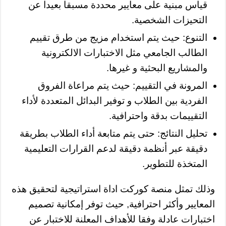
قياس مبنية على معايير محددة مسبقا بعيدا عن
التحيزات الشخصية.
التنوع: حيث يتم استخدام مزيج من طرق تقييم
الطالب الجامعي مثل الاختبارات الالكترونية
والمشاريع البحثية و غيرها.
المرونة في التقييم: حيث يتم مراعاة الفروق
الفردية بين الطلاب و توفير البدائل المتعددة لأداء
التقييمات بدقة واحترافية.
تحليل النتائج: حتى يتم متابعة أداء الطلاب بطريقة
دقيقة عبر أنظمة دقيقة لدعم القرارات التعليمية
المتخذة للتطوير.
وذلك تمثل منصة كوركت اداة استراتيجية لتحقيق هذه
المعايير وأكثر احترافية, حيث توفر إمكانية تصميم
اختبارات عادلة وفقا للأهداف المعلنة للاختبار عن