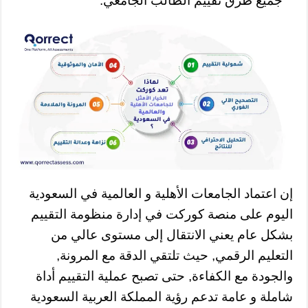
جميع طرق تقييم الطالب الجامعي.
إن اعتماد الجامعات الأهلية و العالمية في السعودية
اليوم على منصة كوركت في إدارة منظومة التقييم
بشكل عام يعني الانتقال إلى مستوى عالي من
التعليم الرقمي, حيث تلتقي الدقة مع المرونة,
والجودة مع الكفاءة, حتى تصبح عملية التقييم أداة
شاملة و عامة تدعم رؤية المملكة العربية السعودية