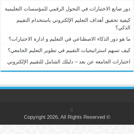
دور صانع الاختبارات في التحول الرقمي للمؤسسات التعليمية
كيفية تحقيق أهداف التعليم الإلكتروني باستخدام التقييم
الذكي؟
ما هو دور الذكاء الاصطناعي في التعليم و ادارة الاختبارات؟
كيف تسهم استراتيجيات التقييم في تطوير التعليم الجامعي؟
اختبارات الجامعة عن بعد – دليلك الشامل للتقييم الإلكتروني
© Copyright 2026, All Rights Reserved