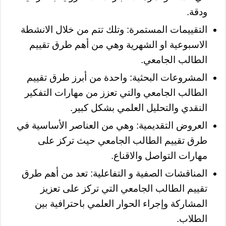
ودقة.
التقييمات المستمرة: وتلك تتم من خلال الانشطة
الاسبوعية او الشهرية وهي من أهم طرق تقييم
الطالب الجامعي.
المشروعات البحثية: واحدة من أبرز طرق تقييم
الطالب الجامعي والتي تعزز من مهارات التفكير
النقدي والتحليل العلمي بشكل كبير.
العروض التقديمية: وهي من العناصر الأساسية في
طرق تقييم الطالب الجامعي حيث تركز على
مهارات التواصل والاقناع.
المناقشات الصفية و التفاعلية: تعد من أهم طرق
تقييم الطالب الجامعي التي تركز على تعزيز
المشاركة وإجراء الحوار العلمي باحترافية بين
الطلاب.