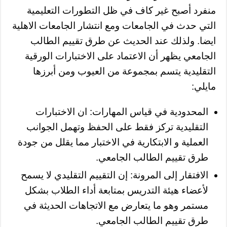
منفرد أصبح غير كاف في ظل التطورات التعليمية
التي حدث في الجامعات ومع انتشار الجامعات الاهلية
ايضا. ولذلك عند الحديث عن طرق تقييم الطالب
الجامعي يظهر أن الاعتماد على الاختبارات الورقية
التقليدية يتسم بمجموعة من العيوب ومن أبرزها
مايلي:
المحدودية في قياس المهارات: ان الاختبارات
التقليدية تركز فقط على الحفظ وتهمل الجوانب
العملية و الابتكارية في الاختبار مما يقلل من جودة
طرق تقييم الطالب الجامعي.
الافتقار إلى المرونة: إن التقييم التقليدي لا يسمح
لأعضاء هيئة التدريس بمتابعة أداء الطلاب بشكل
مستمر وهو ما يتعارض مع الاتجاهات الحديثة في
طرق تقييم الطالب الجامعي.