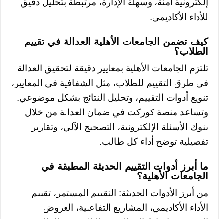
إلكترونية آمنة، وسهلة الإدارة، مرتبطة بتحليل دقيق
للأداء الأكاديمي.
كيف تضمن الجامعات الأهلية العدالة في تقييم
الطلاب؟
تلتزم الجامعات الأهلية بمعايير دقيقة لتحقيق العدالة
في طرق التقييم للطلاب، مثل الشفافية في المعايير،
تنويع أدوات التقييم، وتحليل النتائج بشكل موضوعي.
وتساعد منصة كوركت في ضمان العدالة من خلال
بنوك الأسئلة الإلكترونية، التصحيح الآلي، وتقارير
تفصيلية توضح أداء كل طالب.
ما أبرز أدوات التقييم الحديثة المطبقة في
الجامعات الأهلية؟
من أبرز الأدوات الحديثة: التقييم المستمر، تقييم
الأداء الأكاديمي، المشاريع التفاعلية، العروض