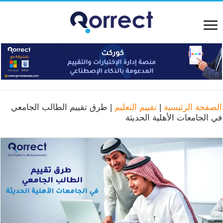
الصفحة الرئيسية
|
تقييم التعليم
|
طرق تقييم الطالب الجامعي
في الجامعات الأهلية الحديثة