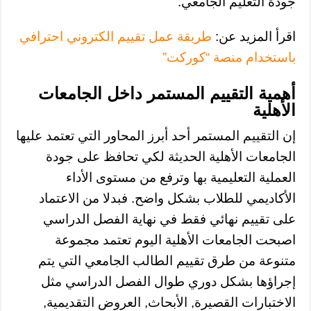
جودة التعليم الجامعي.
اقرأ المزيد عن:
طريقة عمل تقييم الكتروني احترافي
باستخدام منصة “كوركت”
أهمية التقييم المستمر داخل الجامعات
الأهلية
إن التقييم المستمر أحد أبرز المحاور التي تعتمد عليها
الجامعات الأهلية الحديثة لكي تحافظ على جودة
العملية التعليمية بها وترفع من مستوى الأداء
الأكاديمي للطلاب بشكل واضح. فبدلا من الاعتماد
على تقييم نهائي فقط في نهاية الفصل الدراسي
اصبحت الجامعات الأهلية اليوم تعتمد مجموعة
متنوعة من طرق تقييم الطالب الجامعي التي يتم
إجراؤها بشكل دوري طوال الفصل الدراسي مثل
الاختبارات القصيرة, الأبحاث, العروض التقديمية,