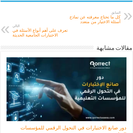
السابق
كل ما تحتاج معرفته عن نماذج
أسئلة الاختيار من متعدد
التالي
تعرف على أهم أنواع الأسئلة في
الاختبارات الجامعية الحديثة
مقالات مشابهة
دور صانع الاختبارات في التحول الرقمي للمؤسسات