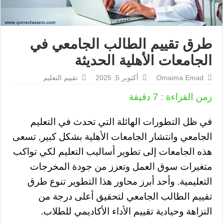
طرق تقييم الطالب الجامعي في
الجامعات الأهلية الحديثة
Omaima Emad
أكتوبر 5, 2025
تقييم التعليم
زمن القراءة :
7
دقيقة
في ظل التطورات الهائلة التي تحدث في التعليم
الجامعي وانتشار الجامعات الأهلية بشكل كبير, تسعى
هذه الجامعات إلى تطوير أساليب التعليم لكي تواكب
متغيرات سوق العمل وتعزز من جودة المخرجات
التعليمية. وأحد أبرز محاور هذا التطوير تنوع طرق
تقييم الطالب الجامعي لتحقيق أعلى درجة من
النزاهة وحيادية تقييم الأداء الأكاديمي للطلاب.