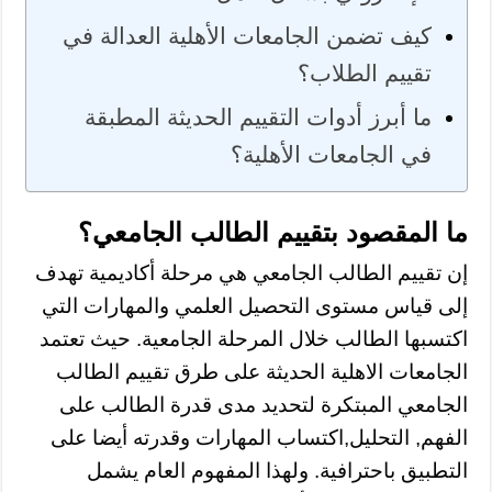
كيف تضمن الجامعات الأهلية العدالة في
تقييم الطلاب؟
ما أبرز أدوات التقييم الحديثة المطبقة
في الجامعات الأهلية؟
ما المقصود بتقييم الطالب الجامعي؟
إن تقييم الطالب الجامعي هي مرحلة أكاديمية تهدف
إلى قياس مستوى التحصيل العلمي والمهارات التي
اكتسبها الطالب خلال المرحلة الجامعية. حيث تعتمد
الجامعات الاهلية الحديثة على طرق تقييم الطالب
الجامعي المبتكرة لتحديد مدى قدرة الطالب على
الفهم, التحليل,اكتساب المهارات وقدرته أيضا على
التطبيق باحترافية. ولهذا المفهوم العام يشمل