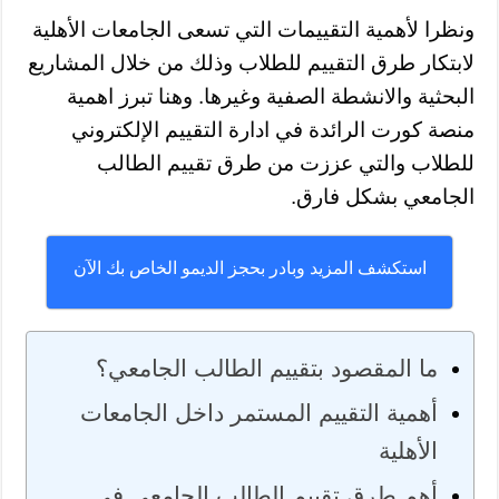
ونظرا لأهمية التقييمات التي تسعى الجامعات الأهلية
لابتكار طرق التقييم للطلاب وذلك من خلال المشاريع
البحثية والانشطة الصفية وغيرها. وهنا تبرز اهمية
منصة كورت الرائدة في ادارة التقييم الإلكتروني
للطلاب والتي عززت من طرق تقييم الطالب
الجامعي بشكل فارق.
استكشف المزيد وبادر بحجز الديمو الخاص بك الآن
ما المقصود بتقييم الطالب الجامعي؟
أهمية التقييم المستمر داخل الجامعات
الأهلية
أهم طرق تقييم الطالب الجامعي في