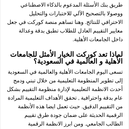
طريق بنك الأسئلة المدعوم بالذكاء الاصطناعي
ووصولا بالتصحيح الآلي للاختبارات والتحليل
الاحترافي للنتائج. وهنا تساهم منصة كوركت في جعل
معايير التقييم العادل للطلاب تطبق بدقة وعدالة
داخل الجامعات الأهلية.
لماذا تعد
كوركت
الخيار الأمثل للجامعات
الأهلية و العالمية في السعودية؟
تسعى اليوم الجامعات الأهلية والعالمية في السعودية
إلى تطوير المنظومة التعليمية من خلال تبني ودمج
أحدث الانظمة التعليمية لإدارة منظومة التقييم بشكل
عام بدقة واحترافية , تحقق الأهداف التعليمية المرادة
من التقييم الدقيق. حيث تعمل ايضا هذه الأنظمة
الرقمية الحديثة على ضمان جودة طرق تقييم
الطالب الجامعي. ومن ابرز الانظمة الرقمية