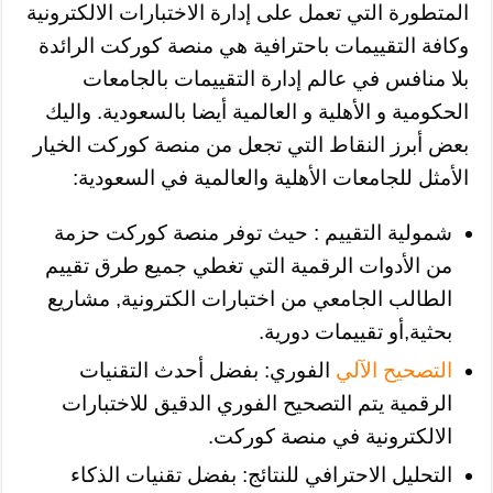
المتطورة التي تعمل على إدارة الاختبارات الالكترونية
وكافة التقييمات باحترافية هي منصة كوركت الرائدة
بلا منافس في عالم إدارة التقييمات بالجامعات
الحكومية و الأهلية و العالمية أيضا بالسعودية. واليك
بعض أبرز النقاط التي تجعل من منصة كوركت الخيار
الأمثل للجامعات الأهلية والعالمية في السعودية:
شمولية التقييم : حيث توفر منصة كوركت حزمة
من الأدوات الرقمية التي تغطي جميع طرق تقييم
الطالب الجامعي من اختبارات الكترونية, مشاريع
بحثية,أو تقييمات دورية.
التصحيح الآلي
الفوري: بفضل أحدث التقنيات
الرقمية يتم التصحيح الفوري الدقيق للاختبارات
الالكترونية في منصة كوركت.
التحليل الاحترافي للنتائج: بفضل تقنيات الذكاء