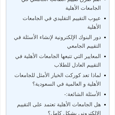
الجامعات الأهلية
عيوب التقييم التقليدي في الجامعات
الأهلية
دور البنوك الإلكترونية لإنشاء الأسئلة في
التقييم الجامعي
المعايير التي تتبعها الجامعات الأهلية في
التقييم العادل للطلاب
لماذا تعد كوركت الخيار الأمثل للجامعات
الأهلية و العالمية في السعودية؟
الأسئلة الشائعة:-
هل الجامعات الأهلية تعتمد على التقييم
الإلكتروني بشكل كامل؟