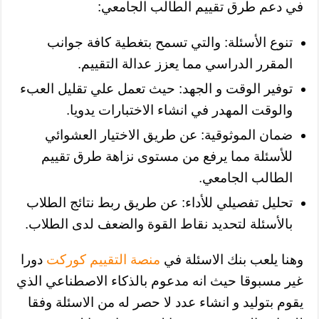
في دعم طرق تقييم الطالب الجامعي:
تنوع الأسئلة: والتي تسمح بتغطية كافة جوانب
المقرر الدراسي مما يعزز عدالة التقييم.
توفير الوقت و الجهد: حيث تعمل علي تقليل العبء
والوقت المهدر في انشاء الاختبارات يدويا.
ضمان الموثوقية: عن طريق الاختيار العشوائي
للأسئلة مما يرفع من مستوى نزاهة طرق تقييم
الطالب الجامعي.
تحليل تفصيلي للأداء: عن طريق ربط نتائج الطلاب
بالأسئلة لتحديد نقاط القوة والضعف لدى الطلاب.
وهنا يلعب بنك الاسئلة في
منصة التقييم كوركت
دورا
غير مسبوقا حيث انه مدعوم بالذكاء الاصطناعي الذي
يقوم بتوليد و انشاء عدد لا حصر له من الاسئلة وفقا