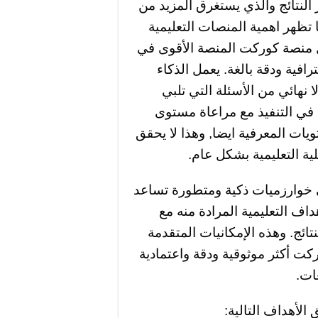
النتائج والذي يستغرق المزيد من
تظهر اهمية المنصات التعليمية
ل منصة كوركت المنصة الأقوى في
ترافية ودقة بالغة. يعمل الذكاء
نهائي من الأسئلة التي تلبي
ة في التنفيذ مع مراعاة مستوى
ات المعرفية ايضا, وهذا لا يحقق
ة التعليمية بشكل عام.
خوارزميات ذكية ومتطورة تساعد
داف التعليمية المرادة منه مع
تائج. وهذه الإمكانيات المتقدمة
ت أكثر موثوقية ودقة واعتمادية
ات.
الأهداف التالية: