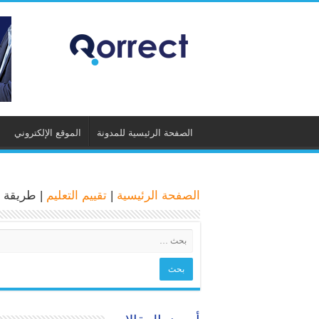
الصفحة الرئيسية للمدونة
الموقع الإلكتروني
الصفحة الرئيسية
|
تقييم التعليم
|
طريقة ع