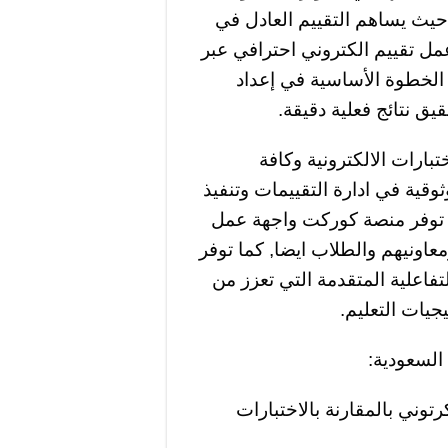
حيث يساهم التقييم العادل في
عمل تقييم الكتروني احترافي عبر
 الخطوة الأساسية في إعداد
قيق نتائج فعلية دقيقة.
تبارات الالكترونية وكافة
ثوقية في ادارة التقييمات وتنفيذ
. توفر منصة كوركت واجهة عمل
عاونيهم والطلاب ايضا, كما توفر
تفاعلية المتقدمة التي تعزز من
جيات التعليم.
 السعودية:
وني بالمقارنة بالاختبارات