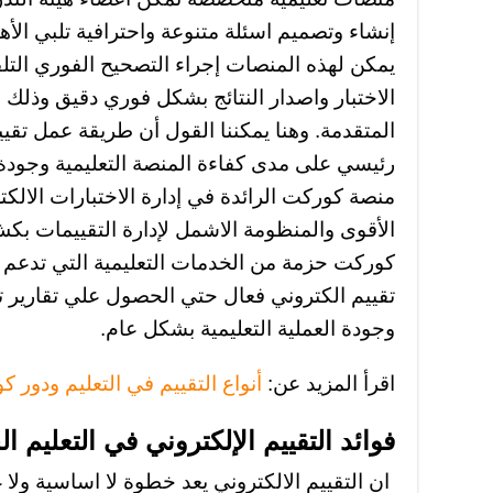
إنشاء وتصميم اسئلة متنوعة واحترافية تلبي الأه
يمكن لهذه المنصات إجراء التصحيح الفوري التلقا
الاختبار واصدار النتائج بشكل فوري دقيق وذلك ب
المتقدمة. وهنا يمكننا القول أن طريقة عمل تقي
رئيسي على مدى كفاءة المنصة التعليمية وجودة 
منصة كوركت الرائدة في إدارة الاختبارات الالكت
الأقوى والمنظومة الاشمل لإدارة التقييمات بك
كوركت حزمة من الخدمات التعليمية التي تدعم
تقييم الكتروني فعال حتي الحصول علي تقارير تحل
وجودة العملية التعليمية بشكل عام.
اقرأ المزيد عن:
أنواع التقييم في التعليم ودور 
فوائد التقييم الإلكتروني في التعليم 
ان التقييم الالكتروني يعد خطوة لا اساسية ولا