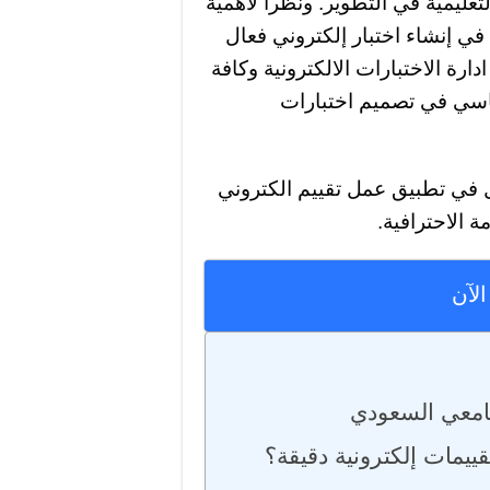
تعليمية في التطوير. ونظرا لأهمية
في إنشاء اختبار إلكتروني فعال
رة الاختبارات الالكترونية وكافة
اسي في تصميم اختبارات
 في تطبيق عمل تقييم الكتروني
 الاحترافية.
الآن
لجامعي السعودي
يمات إلكترونية دقيقة؟