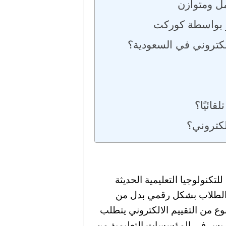
ل ومتوازن
ر بواسطة كوركت
لكتروني في السعودية؟
لتكنولوجيا التعليمية الحديثة
 الطلاب بشكل رقمي بدل من
لنوع من التقييم الالكتروني يتطلب
ريس في المؤسسات التعليمية من