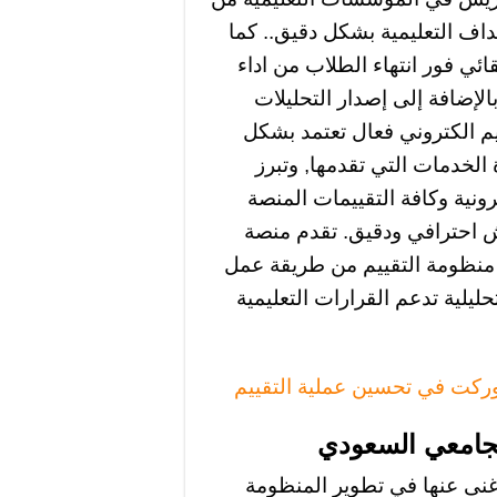
داف التعليمية بشكل دقيق.. كما
ئي فور انتهاء الطلاب من اداء
الإضافة إلى إصدار التحليلات
يم الكتروني فعال تعتمد بشكل
الخدمات التي تقدمها, وتبرز
رونية وكافة التقييمات المنصة
ش احترافي ودقيق. تقدم منصة
 منظومة التقييم من طريقة عمل
يلية تدعم القرارات التعليمية
كوركت في تحسين عملية التقييم
الجامعي السعودي
 غنى عنها في تطوير المنظومة