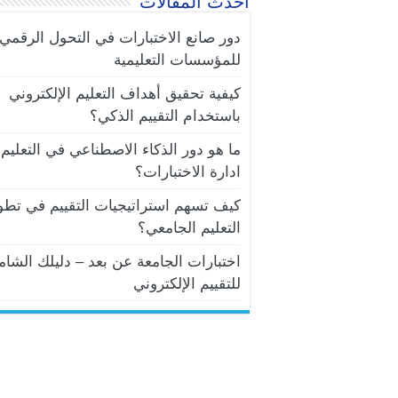
أحدث المقالات
دور صانع الاختبارات في التحول الرقمي
للمؤسسات التعليمية
كيفية تحقيق أهداف التعليم الإلكتروني
باستخدام التقييم الذكي؟
ما هو دور الذكاء الاصطناعي في التعليم 
ادارة الاختبارات؟
كيف تسهم استراتيجيات التقييم في تطو
التعليم الجامعي؟
اختبارات الجامعة عن بعد – دليلك الشام
للتقييم الإلكتروني