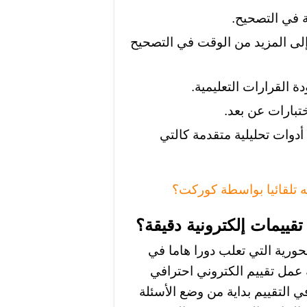
ة في التصحيح.
إلى المزيد من الوقت في التصحيح
دة القرارات التعليمية.
ختبارات عن بعد.
أدوات تحليلية متقدمة كالتي
ه تلقائيا بواسطة كوركت؟
ييمات إلكترونية دقيقة؟
حورية التي تعلب دورا هاما في
 عمل تقييم الكتروني احترافي
في التقييم بداية من وضع الأسئلة