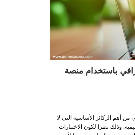
رافي باستخدام منصة
من أهم الركائز الأساسية التي لا
مية, وذلك نظرا لكون الاختبارات