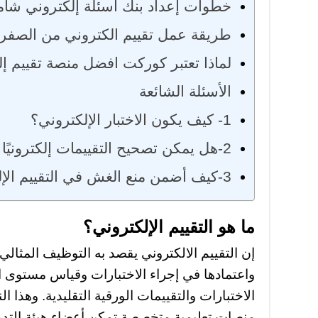
خطوات إعداد بنك أسئلة إلكتروني شام
طريقة عمل تقييم الكتروني من الصف
لماذا تعتبر كوركت افضل منصة تقييم إ
الأسئلة الشائعة
1- كيف يكون الاختبار الإلكتروني؟
2-هل يمكن تصحيح التقييمات إلكترونيًا تلقائيًا؟
3-كيف أضمن منع الغش في التقييم الإلكتروني؟
ما هو التقييم الإلكتروني؟
إن التقييم الالكتروني يقصد به التوظيف المثالي ل
واعتمادها في إجراء الاختبارات وقياس مستوى
الاختبارات والتقييمات الورقية التقليدية. وهذا ا
منصات تعليمية متخصصة تمكن أعضاء هيئة التد