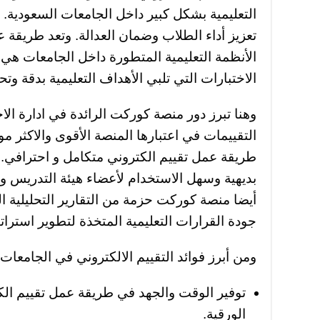
التعليمية بشكل كبير داخل الجامعات السعودية. 
تعزيز أداء الطلاب وضمان العدالة. وتعد طريقة 
الأنظمة التعليمية المتطورة داخل الجامعات هي
الاختبارات التي تلبي الأهداف التعليمية بدقة وتح
وهنا تبرز دور منصة كوركت الرائدة في ادارة الاخ
التقييمات في اعتبارها المنصة الأقوى والاكثر مو
طريقة عمل تقييم الكتروني متكامل و احترافي
بديهية وسهل الاستخدام لأعضاء هيئة التدريس وم
أيضا منصة كوركت حزمة من التقارير التحليلية ال
جودة القرارات التعليمية المتخذة لتطوير استراتي
ومن أبرز فوائد التقييم الالكتروني في الجامعات
توفير الوقت والجهد في طريقة عمل تقييم الكرت
الورقية.