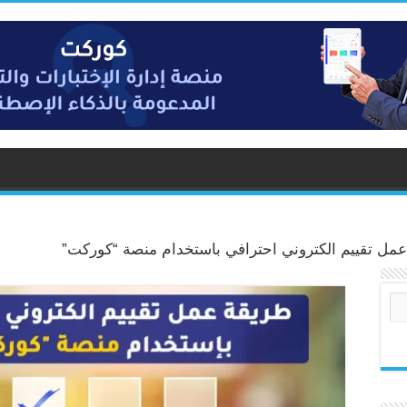
مل تقييم الكتروني احترافي باستخدام منصة “كوركت”