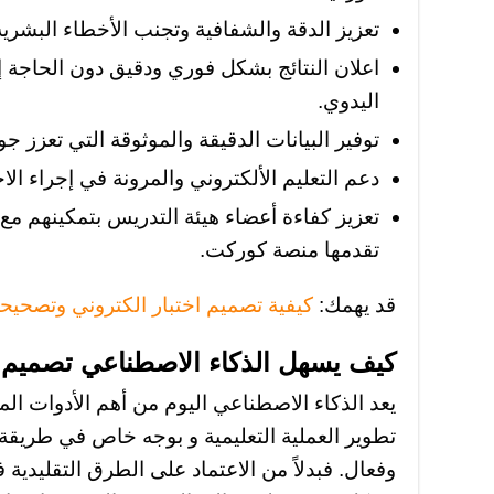
تعزيز الدقة والشفافية وتجنب الأخطاء البشري
اعلان النتائج بشكل فوري ودقيق دون الحاجة 
اليدوي.
توفير البيانات الدقيقة والموثوقة التي تعزز جو
دعم التعليم الألكتروني والمرونة في إجراء الا
تعزيز كفاءة أعضاء هيئة التدريس بتمكينهم مع 
تقدمها منصة كوركت.
قد يهمك:
كيفية تصميم اختبار الكتروني وتصحيح
كيف يسهل الذكاء الاصطناعي تصميم تق
يعد الذكاء الاصطناعي اليوم من أهم الأدوات الم
تطوير العملية التعليمية و بوجه خاص في طريقة
وفعال. فبدلاً من الاعتماد على الطرق التقليدية 