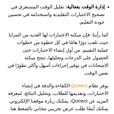
إدارة الوقت بفعالية:
تقليل الوقت المستغرق في
تصحيح الاختبارات التقليدية واستخدامه في تحسين
جودة التعليم.
كما رأينا، فإن ميكنة الاختبارات لها العديد من المزايا.
حيث تلعب دورًا هامًا في كل خطوة من خطوات
عملية التقييم. من أول إنشاء الاختبارات حتى
الحصول على الدرجات وتحليلها، تنجح ميكنة
الامتحانات في توفير إجراءات أسهل وأكثر تطورًا في
نفس الوقت.
يوفر نظام
Qorrect
الكفاءة والدقة في إنشاء
الاختبارات، وتقديمها للطلاب، وتحليل النتائج. لمعرفة
المزيد عن Qorrect، يمكنك زيارة موقعنا الإلكتروني.
يمكنك أيضًا طلب عرض تجريبي مجاني بالضغط هن
ا.