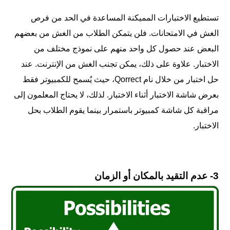
تستطيع الاختبارات المميكنة المساعدة في الحد من فرص
الغش في الامتحانات. فلن يتمكن الطلاب من الغش من بعضهم
البعض عند حصول كل واحد منهم على نموذج مختلف من
الاختبار. علاوة على ذلك، يمكن تجنب الغش من الإنترنت. عند
حل اختبار من خلال نام Qorrect، حيث يُسمح للكمبيوتر فقط
بعرض شاشة الاختبار أثناء الاختبار. لذلك، لا يحتاج المعلمون إلى
مراقبة كل شاشة كمبيوتر باستمرار بينما يقوم الطلاب بحل
الاختبار.
3- عدم التقيد بالمكان أو الزمان