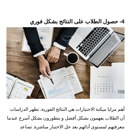
4- حصول الطلاب على النتائج بشكل فوري
أهم مزايا ميكنة الاختبارات هي النتائج الفورية. تظهر الدراسات
أن الطلاب يفهمون بشكل أفضل و يتطورون بشكل أسرع عندما
معرفتهم لمستوى أدائهم بعد حل الاختبار مباشرة. تساعد