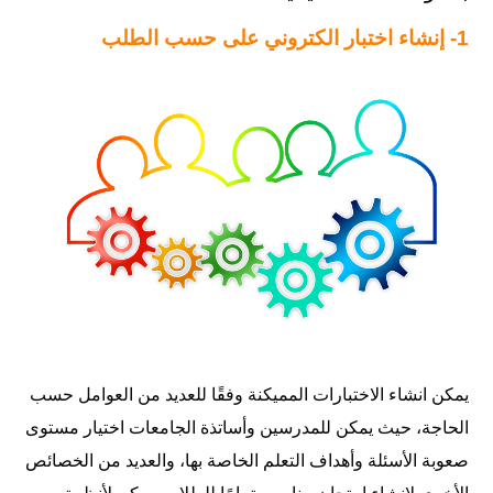
1- إنشاء اختبار الكتروني على حسب الطلب
يمكن انشاء الاختبارات المميكنة وفقًا للعديد من العوامل حسب
الحاجة، حيث يمكن للمدرسين وأساتذة الجامعات اختيار مستوى
صعوبة الأسئلة وأهداف التعلم الخاصة بها، والعديد من الخصائص