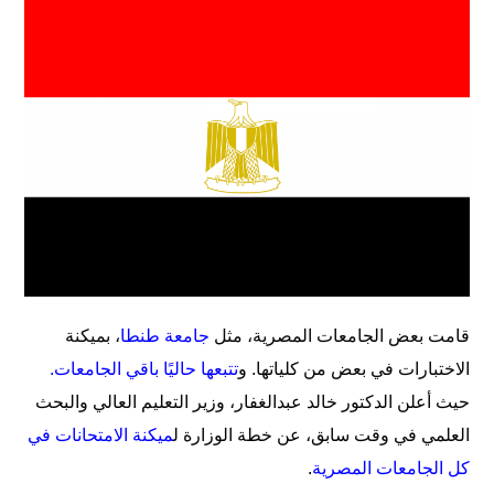
قامت بعض الجامعات المصرية، مثل
جامعة طنطا
، بميكنة
الاختبارات في بعض من كلياتها. و
تتبعها حاليًا باقي الجامعات
.
حيث أعلن الدكتور خالد عبدالغفار، وزير التعليم العالي والبحث
العلمي في وقت سابق، عن خطة الوزارة ل
ميكنة الامتحانات في
كل الجامعات المصرية
.