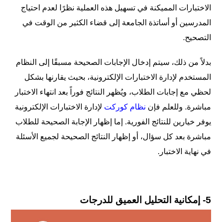
الاختبارات المميكنة في تسهيل هذه العملية نظرًا لعدم احتياج
المدرسين أو أساتذة الجامعة إلى قضاء الكثير من الوقت في
التصحيح.
بدلاً من ذلك، سيتم إدخال الإجابات الصحيحة مسبقًا إلى النظام
المستخدم لإدارة الاختبارات الإلكترونية، بحيث يقارنها بشكل
لحظي مع إجابات الطلاب، ويُظهر النتائج فوراً بعد انتهاء الاختبار
مباشرة. وللعلم فإن
نظام كوركت
لإدارة الاختبارات الإلكترونية
يوفر خيارين للنتائج الفورية. إما إظهار الإجابة الصحيحة للطلاب
مباشرة بعد كل سؤال، أو إظهار النتائج الصحيحة لجميع الأسئلة
في نهاية الاختبار.
5- إمكانية التحليل العميق للدرجات