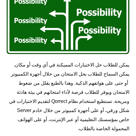
يمكن للطلاب حل الاختبارات المميكنة في أي وقت أو مكان.
يمكن السماح للطلاب بحل الامتحان من خلال أجهزة الكمبيوتر
أو حتى على هواتفهم الذكية. وهذا بالطبع يقلل من ضغوط
الامتحان ويوفر للطلاب فرصة لأداء امتحانهم في بيئة هادئة
ومريحة. تستطيع استخدام نظام Qorrect لتقديم الاختبارات في
شكل ورقي، أو على أجهزة كمبيوتر من خلال خادم Server
خاص بمؤسستك التعليمية أو عبر الإنترنت، أو على الهواتف
المحمولة الخاصة بالطلاب.