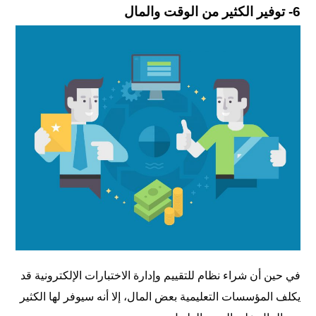
6- توفير الكثير من الوقت والمال
في حين أن شراء نظام للتقييم وإدارة الاختبارات الإلكترونية قد
يكلف المؤسسات التعليمية بعض المال، إلا أنه سيوفر لها الكثير