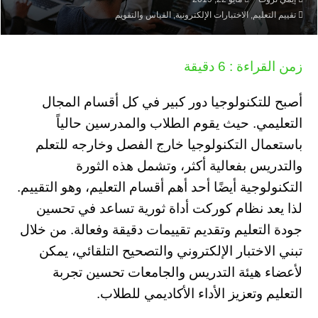
تقييم التعليم
,
الاختبارات الإلكترونية
,
القياس والتقويم
زمن القراءة :
6
دقيقة
أصبح للتكنولوجيا دور كبير في كل أقسام المجال
التعليمي. حيث يقوم الطلاب والمدرسين حالياً
باستعمال التكنولوجيا خارج الفصل وخارجه للتعلم
والتدريس بفعالية أكثر، وتشمل هذه الثورة
التكنولوجية أيضًا أحد أهم أقسام التعليم، وهو التقييم.
لذا يعد نظام كوركت أداة ثورية تساعد في تحسين
جودة التعليم وتقديم تقييمات دقيقة وفعالة. من خلال
تبني الاختبار الإلكتروني والتصحيح التلقائي، يمكن
لأعضاء هيئة التدريس والجامعات تحسين تجربة
التعليم وتعزيز الأداء الأكاديمي للطلاب.