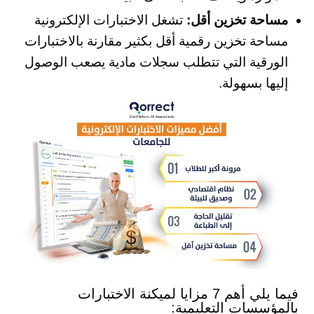
مساحة تخزين أقل:
تشغل الاختبارات الإلكترونية
مساحة تخزين رقمية أقل بكثير مقارنة بالاختبارات
الورقية التي تتطلب سجلات مادية يصعب الوصول
إليها بسهولة.
فيما يلي أهم 7 مزايا لميكنة الاختبارات
بالمؤسسات التعليمية: