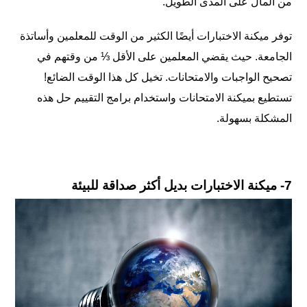
من المال على المدى الطويل.
توفر ميكنة الاختبارات أيضًا الكثير من الوقت للمعلمين وأساتذة
الجامعة. حيث
يقضي المعلمين على الأقل ⅓ من وقتهم في
تصحيح
الواجبات والامتحانات. تخيل كل هذا الوقت الضائع!
تستطيع بميكنة الامتحانات واستخدام برامج التقييم حل هذه
المشكلة بسهولة.
7- ميكنة الاختبارات بديل أكثر صداقة للبيئة