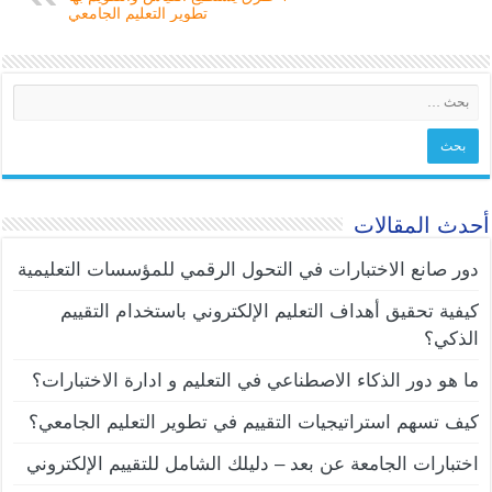
تطوير التعليم الجامعي
أحدث المقالات
دور صانع الاختبارات في التحول الرقمي للمؤسسات التعليمية
كيفية تحقيق أهداف التعليم الإلكتروني باستخدام التقييم
الذكي؟
ما هو دور الذكاء الاصطناعي في التعليم و ادارة الاختبارات؟
كيف تسهم استراتيجيات التقييم في تطوير التعليم الجامعي؟
اختبارات الجامعة عن بعد – دليلك الشامل للتقييم الإلكتروني