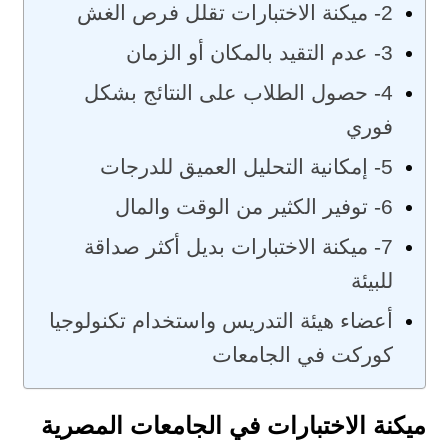
2- ميكنة الاختبارات تقلل فرص الغش
3- عدم التقيد بالمكان أو الزمان
4- حصول الطلاب على النتائج بشكل
فوري
5- إمكانية التحليل العميق للدرجات
6- توفير الكثير من الوقت والمال
7- ميكنة الاختبارات بديل أكثر صداقة
للبيئة
أعضاء هيئة التدريس واستخدام تكنولوجيا
كوركت في الجامعات
ميكنة الاختبارات في الجامعات المصرية