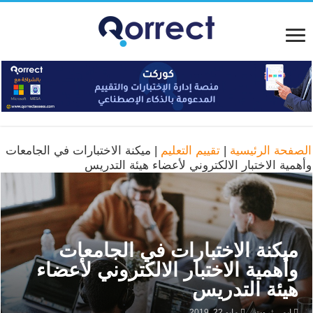
الصفحة الرئيسية
|
تقييم التعليم
|
ميكنة الاختبارات في الجامعات
وأهمية الاختبار الالكتروني لأعضاء هيئة التدريس
ميكنة الاختبارات في الجامعات
وأهمية الاختبار الالكتروني لأعضاء
هيئة التدريس
إيمي ثروت
مايو 22, 2019