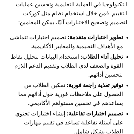
التكنولوجيا في العملية التعليمية وتحسين عمليات
التقييم. فمن خلال استخدام نظام مثل كوركت
لتصميم وتصحيح الاختبارات آليًا، يمكن للمعلمين:
تطوير اختبارات متقدمة:
تصميم اختبارات تتماشى
مع الأهداف التعليمية والمعايير الأكاديمية.
تحليل أداء الطلاب:
استخدام البيانات لتحليل نقاط
القوة والضعف لدى الطلاب وتقديم الدعم اللازم
لتحسين أدائهم.
توفير تغذية راجعة فورية:
تمكين الطلاب من
الحصول على ملاحظات فورية حول أدائهم مما
يساعدهم في تحسين مستواهم الأكاديمي.
تصميم اختبارات تفاعلية:
إنشاء اختبارات تحتوي
على أسئلة تفاعلية تساعد في تقييم مهارات
الطلاب بشكل شامل.