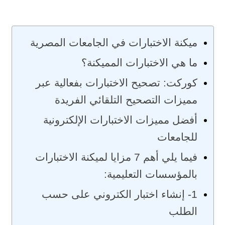
ميكنة الاختبارات في الجامعات المصرية
ما هي الاختبارات المميكنة؟
كوركت: تصحيح الاختبارات بفعالية عبر
مميزات التصحيح التلقائي الفريدة
أفضل مميزات الاختبارات الإلكترونية
للجامعات
فيما يلي أهم 7 مزايا لميكنة الاختبارات
بالمؤسسات التعليمية:
1- إنشاء اختبار الكتروني على حسب
الطلب