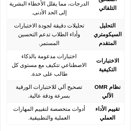
الدرجات، مما يقلل الأخطاء البشرية
التلقائي
إلى الحد الأدنى.
التحليل
تحليلات دقيقة لجودة الاختبارات
السيكومتري
وأداء الطلاب تدعم التحسين
المتقدم
المستمر.
اختبارات مدعومة بالذكاء
الاختبارات
الاصطناعي تتكيف مع مستوى كل
التكيفية
طالب على حدة.
نظام OMR
تصحيح آلي للاختبارات الورقية
الآلي
بسرعة ودقة عالية.
تقييم الأداء
أدوات متخصصة لتقييم المهارات
العملي
العملية والتطبيقية.