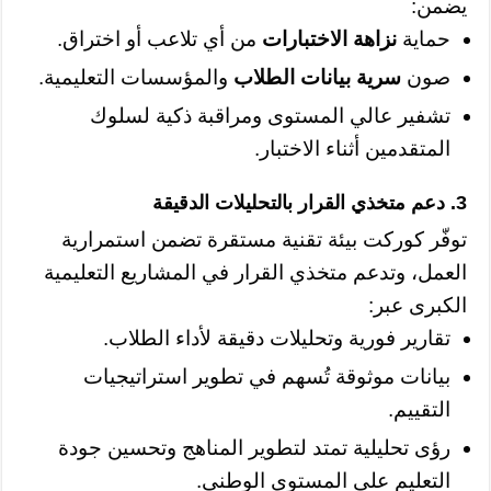
يضمن:
حماية
نزاهة الاختبارات
من أي تلاعب أو اختراق.
صون
سرية بيانات الطلاب
والمؤسسات التعليمية.
تشفير عالي المستوى ومراقبة ذكية لسلوك
المتقدمين أثناء الاختبار.
3. دعم متخذي القرار بالتحليلات الدقيقة
توفّر كوركت بيئة تقنية مستقرة تضمن استمرارية
العمل، وتدعم متخذي القرار في المشاريع التعليمية
الكبرى عبر:
تقارير فورية وتحليلات دقيقة لأداء الطلاب.
بيانات موثوقة تُسهم في تطوير استراتيجيات
التقييم.
رؤى تحليلية تمتد لتطوير المناهج وتحسين جودة
التعليم على المستوى الوطني.