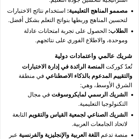
مصممو المناهج التعليمية:
استخدام نتائج الاختبارات
لتحسين المناهج وربطها بنواتج التعلم بشكل أفضل.
الطلاب:
الحصول على تجربة امتحانات عادلة
وموحدة، والاطلاع الفوري على نتائجهم.
شريك عالمي واعتمادات دولية
تُعدّ كوركت
المنصة الرائدة في إدارة الاختبارات
والتقييم المدعوم بالذكاء الاصطناعي
في منطقة
الشرق الأوسط، وهي:
الشريك الرسمي لمايكروسوفت
في مجال
التكنولوجيا التعليمية.
الشريك الصناعي لجمعية القياس والتقويم
التابعة
لاتحاد الجامعات العربية.
منصة تدعم
اللغة العربية والإنجليزية والفرنسية
عبر