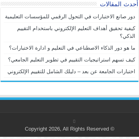
أحدث المقالات
دور صانع الاختبارات في التحول الرقمي للمؤسسات التعليمية
كيفية تحقيق أهداف التعليم الإلكتروني باستخدام التقييم
الذكي؟
ما هو دور الذكاء الاصطناعي في التعليم و ادارة الاختبارات؟
كيف تسهم استراتيجيات التقييم في تطوير التعليم الجامعي؟
اختبارات الجامعة عن بعد – دليلك الشامل للتقييم الإلكتروني
© Copyright 2026, All Rights Reserved