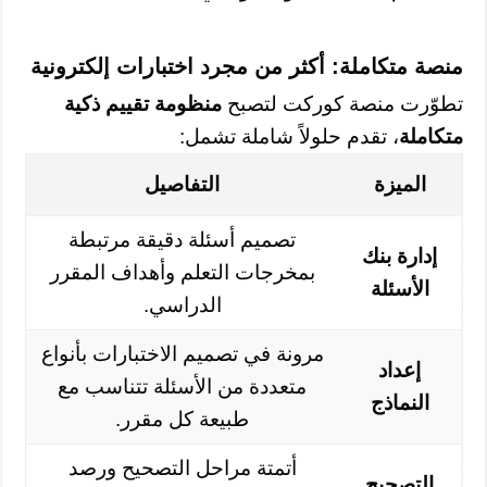
منصة متكاملة: أكثر من مجرد اختبارات إلكترونية
تطوّرت منصة كوركت لتصبح
منظومة تقييم ذكية
متكاملة
، تقدم حلولاً شاملة تشمل:
الميزة
التفاصيل
تصميم أسئلة دقيقة مرتبطة
إدارة بنك
بمخرجات التعلم وأهداف المقرر
الأسئلة
الدراسي.
مرونة في تصميم الاختبارات بأنواع
إعداد
متعددة من الأسئلة تتناسب مع
النماذج
طبيعة كل مقرر.
أتمتة مراحل التصحيح ورصد
التصحيح