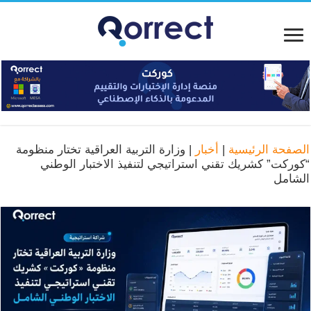
الصفحة الرئيسية
|
أخبار
|
وزارة التربية العراقية تختار منظومة
“كوركت” كشريك تقني استراتيجي لتنفيذ الاختبار الوطني
الشامل