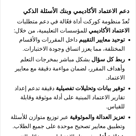
دعم الاعتماد الأكاديمي وبنك الأسئلة الذكي
تُعدّ منظومة كوركت أداة فعّالة في دعم متطلبات
الاعتماد الأكاديمي
للمؤسسات التعليمية، من خلال:
توحيد معايير التقييم
داخل المقررات والأقسام
المختلفة، مما يعزز اتساق وجودة الاختبارات.
ربط كل سؤال
بشكل مباشر بمخرجات التعلم
وأهداف المقرر، لضمان مواءمة دقيقة مع معايير
الاعتماد.
توفير بيانات وتحليلات تفصيلية
دقيقة تدعم إعداد
تقارير الاعتماد المبنية على أدلة موثوقة وقابلة
للقياس.
تعزيز العدالة والموثوقية
عبر توزيع متوازن للأسئلة
وتطبيق معايير تصحيح موحدة على جميع الطلاب.