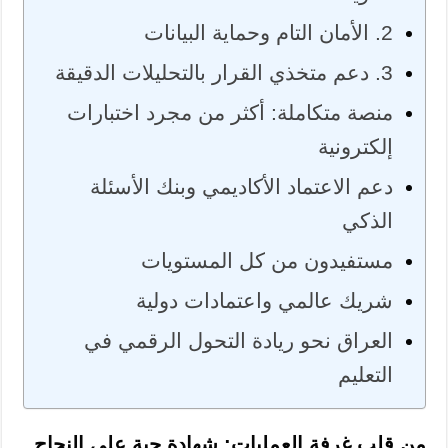
2. الأمان التام وحماية البيانات
3. دعم متخذي القرار بالتحليلات الدقيقة
منصة متكاملة: أكثر من مجرد اختبارات
إلكترونية
دعم الاعتماد الأكاديمي وبنك الأسئلة
الذكي
مستفيدون من كل المستويات
شريك عالمي واعتمادات دولية
العراق نحو ريادة التحول الرقمي في
التعليم
من قلب غرفة العمليات: شهادة حية على النجاح