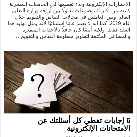
الاختبارات الإلكترونية وبدء تعميمها في الجامعات المصرية
كانت من أكثر الموضوعات تداولًا بين أروقة وزارة التعليم
العالي وبين العاملين في مجالات القياس والتقويم خلال
عام 2019، كما أنه لا يعتبر عامًا استثنائيًا لأنه يمثل نهاية هذا
العقد فقط، ولكنه أيضًا كان حافلًا بالأحداث المتميزة
والمساعي المكثفة لتطوير منظومة القياس والتقويم …
6 إجابات تغطي كل أسئلتك عن
الامتحانات الإلكترونية