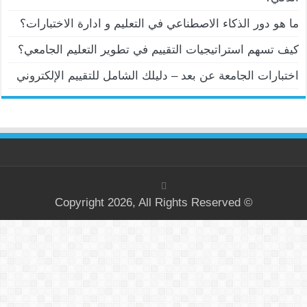
ما هو دور الذكاء الاصطناعي في التعليم و ادارة الاختبارات؟
كيف تسهم استراتيجيات التقييم في تطوير التعليم الجامعي؟
اختبارات الجامعة عن بعد – دليلك الشامل للتقييم الإلكتروني
© Copyright 2026, All Rights Reserved