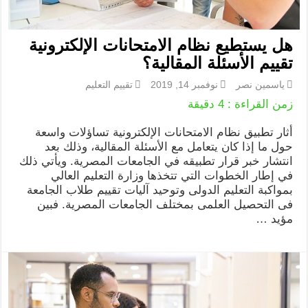
هل يستطيع نظام الامتحانات الإلكترونية
تقييم الأسئلة المقالية؟
ياسمين نصر
نوفمبر 14, 2019
تقييم التعليم
زمن القراءة :
4
دقيقة
أثار تطبيق نظام الامتحانات الإلكترونية تساؤلات واسعة
حول ما إذا كان يتعامل مع الأسئلة المقالية، وذلك بعد
انتشار خبر قرار تطبيقه في الجامعات المصرية. ويأتي ذلك
في إطار الخطوات التي تتخذها وزارة التعليم العالي
بمواكبة التعليم الدولى وتوحيد آليات تقييم طلاب الجامعة
فى التحصيل العلمى بمختلف الجامعات المصرية. فبين
مؤيد …