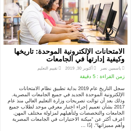
الامتحانات الإلكترونية الموحدة: تاريخها
وكيفية إدارتها في الجامعات
ياسمين نصر
أكتوبر 30, 2019
تقييم التعليم
زمن القراءة :
5
دقيقة
سجل التاريخ عام 2019 بداية تطبيق نظام الامتحانات
الإلكترونية الموحدة الجديد في جميع الجامعات المصرية.
وذلك بعد أن توالت تصريحات وزارة التعليم العالي منذ عام
2017 بشأن تعميم إجراء اختبار معرفي موحد لطلاب جميع
الجامعات والتخصصات ولتأهيلهم لمزاولة مختلف المهن.
اعرف أكثر عن “ميكنة الاختبارات في الجامعات المصرية
وأهم مميزاتها“. إذًا …