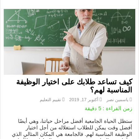
كيف تساعد طلابك على اختيار الوظيفة
المناسبة لهم؟
ياسمين نصر
أكتوبر 17, 2019
تقييم التعليم
زمن القراءة :
5
دقيقة
ستظل الحياة الجامعية أفضل مراحل حياتنا، وهي أيضًا
أفضل وقت يمكن للطلاب استغلاله من أجل اختيار
الوظيفة المناسبة لهم. فالجامعة هي المكان المثالي الذي