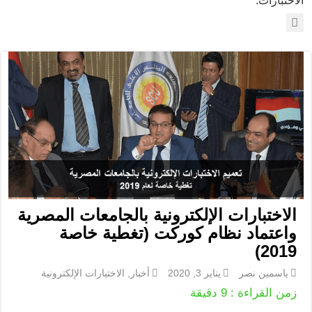
الاختبارات الإلكترونية بالجامعات المصرية
واعتماد نظام كوركت (تغطية خاصة
2019)
ياسمين نصر
يناير 3, 2020
أخبار
,
الاختبارات الإلكترونية
زمن القراءة :
9
دقيقة