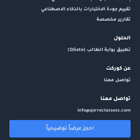
تقييم جودة الاختبارات بالذكاء الاصطناعي
تقارير مخصصة
الحلول
تطبيق بوابة الطالب (QGate)
عن كوركت
تواصل معنا
تواصل معنا
info@qorrectassess.com
احجز عرضاً توضيحياً