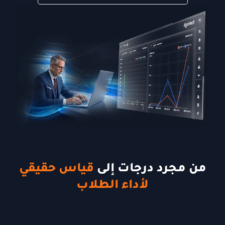
من مجرد درجات إلى
قياس حقيقي
لأداء الطلاب