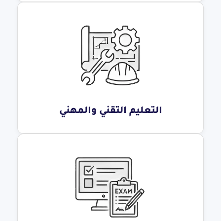
التعليم التقني والمهني