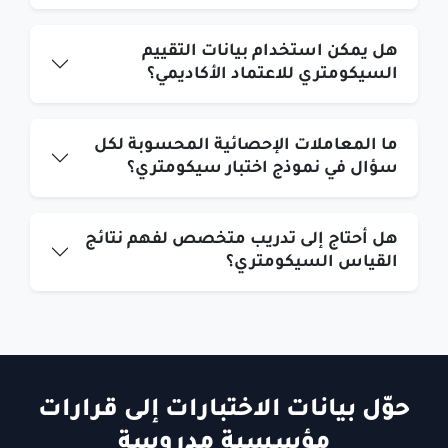
هل يمكن استخدام بيانات التقييم
السيكومتري للاعتماد الأكاديمي؟
ما المعاملات الإحصائية المحسوبة لكل
سؤال في نموذج اختبار سيكومتري؟
هل أحتاج إلى تدريب متخصص لفهم نتائج
القياس السيكومتري؟
حوّل بيانات الاختبارات إلى قرارات
مؤسسية مدروسة