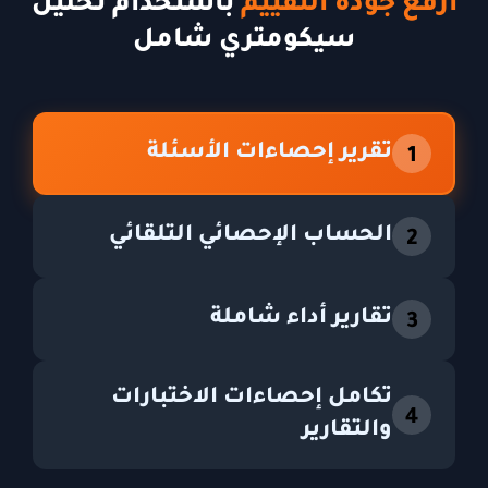
ارفع جودة التقييم
باستخدام تحليل
سيكومتري شامل
تقرير إحصاءات الأسئلة
1
الحساب الإحصائي التلقائي
2
تقارير أداء شاملة
3
تكامل إحصاءات الاختبارات
4
والتقارير