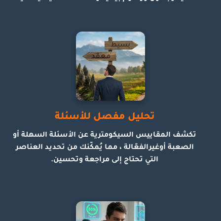
تحليل مفصل للأسئلة
تكشف المقاييس السيكومترية عن الأسئلة السهلة أو
الصعبة أوغيرالفعّالة ، مما يُمكّنك من تحديد العناصر
التي تحتاج إلى مراجعة وتحسين.