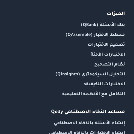
الميزات
بنك الأسئلة (QBank)
مخطط الاختبار (QAssemble)
تصميم الاختبارات
الاختبارات الآمنة
نظام التصحيح
التحليل السيكومتري (QInsights)
الاختبارات التكيفية
<
التكامل مع الأنظمة التعليمية
مساعد الذكاء الاصطناعي Qody
إنشاء الأسئلة بالذكاء الاصطناعي
إنشاء الاختبارات بالذكاء الاصطناعي