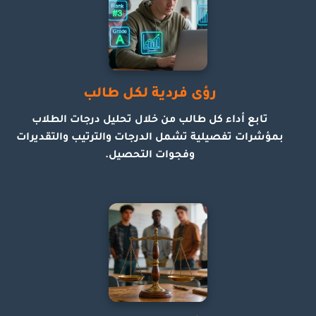
رؤى فردية لكل طالب
تابع أداء كل طالب من خلال تحليل درجات الطلاب
بمؤشرات تفصيلية تشمل الدرجات والترتيب والتقديرات
وفجوات التحصيل.