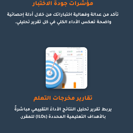
مؤشرات جودة الاختبار
تأكد من عدالة وفعالية اختباراتك من خلال أدلة إحصائية
واضحة تعكس الأداء الكلي في كل تقرير تحليلي.
تقارير مخرجات التعلم
يربط تقرير تحليل النتائج الأداءَ التقييمي مباشرةً
بالأهداف التعليمية المحددة (ILOs) للمقرر.