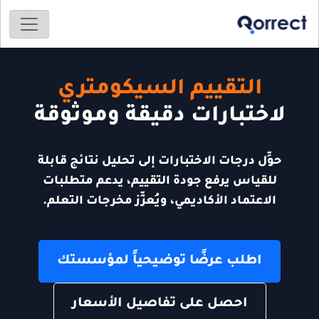
التقييم السيكومتري
لاختبارات دقيقة وموثوقة
حوِّل درجات الاختبارات إلى تحليل نتائج قابلة
للقياس يرفع جودة التقييم، يدعم متطلبات
الاعتماد الأكاديمي، ويُعزِّز مخرجات التعلم.
اطلب عرضًا توضيحياً لمؤسستك
احصل على تفاصيل الأسعار