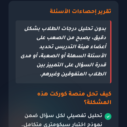
تقرير إحصاءات الأسئلة
بدون تحليل درجات الطلاب بشكل
دقيق، يصبح من الصعب على
أعضاء هيئة التدريس تحديد
الأسئلة السهلة أو الصعبة، أو مدى
قدرة السؤال على التمييز بين
الطلاب المتفوقين وغيرهم.
كيف تحل منصة كوركت هذه
المشكلة؟
تحليل تفصيلي لكل سؤال ضمن
نموذج اختبار سيكومتري متكامل.