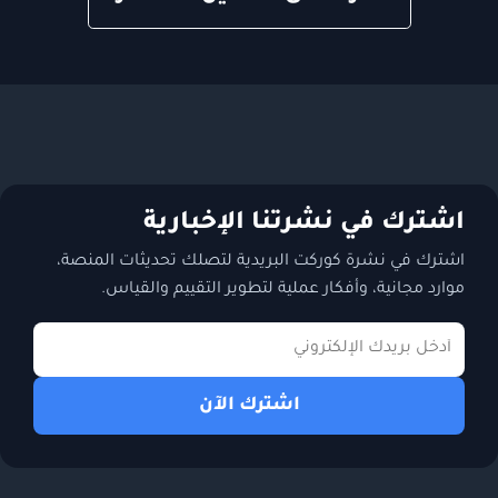
اشترك في نشرتنا الإخبارية
اشترك في نشرة كوركت البريدية لتصلك تحديثات المنصة،
موارد مجانية، وأفكار عملية لتطوير التقييم والقياس.
اشترك الآن