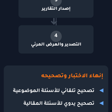
3
إصدار التقارير
4
التصدير والعرض المرئي
إنهاء الاختبار وتصحيحه
تصحيح تلقائي للأسئلة الموضوعية
تصحيح يدوي للأسئلة المقالية