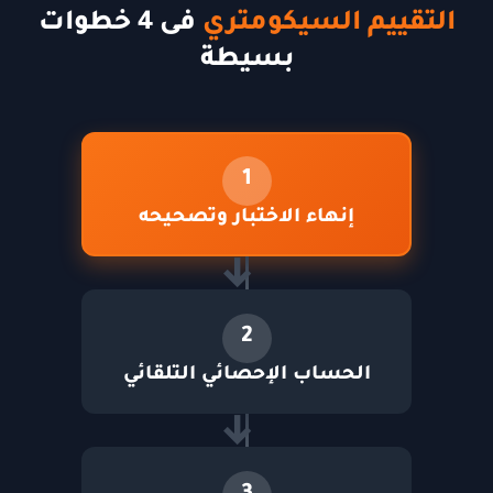
التقييم السيكومتري
فى 4 خطوات
بسيطة
1
إنهاء الاختبار وتصحيحه
2
الحساب الإحصائي التلقائي