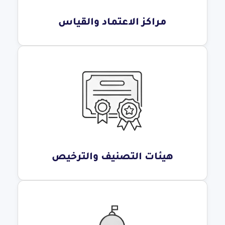
مراكز الاعتماد والقياس
هيئات التصنيف والترخيص