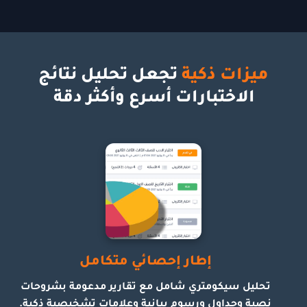
ميزات ذكية
تجعل تحليل نتائج
الاختبارات أسرع وأكثر دقة
إطار إحصائي متكامل
تحليل سيكومتري شامل مع تقارير مدعومة بشروحات
نصية وجداول ورسوم بيانية وعلامات تشخيصية ذكية.