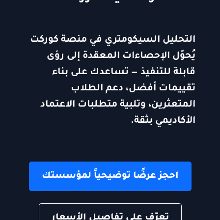
التحليل السيكومتري في منصة كوركت
يُحوّل الإحصاءات المعقدة إلى رؤى
قابلة للتنفيذ — تساعدك على بناء
تقييمات أفضل، دعم الطلاب
المتعثرين، وتلبية متطلبات الاعتماد
الأكاديمي بثقة.
احجز عرضًا توضيحياً لمؤسستك
تعرّف على تفاصيل الأسعار