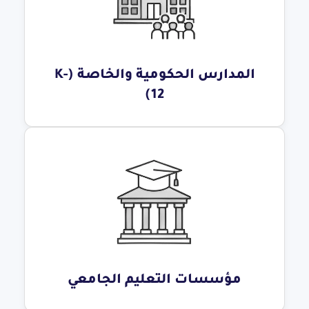
المدارس الحكومية والخاصة (K-
12)
مؤسسات التعليم الجامعي