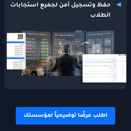
حفظ وتسجيل آمن لجميع استجابات
الطلاب
اطلب عرضًا توضيحياً لمؤسستك