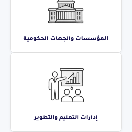
المؤسسات والجهات الحكومية
إدارات التعليم والتطوير