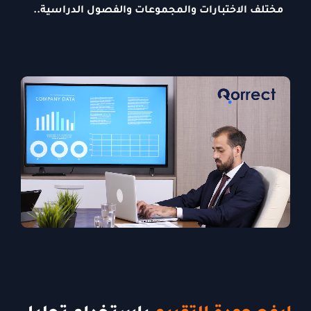
مختلف الاختبارات والمجموعات والفصول الدراسية..