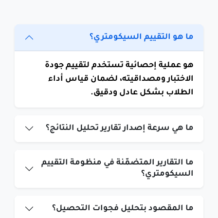
ما هو التقييم السيكومتري؟
هو عملية إحصائية تستخدم لتقييم جودة
الاختبار ومصداقيته، لضمان قياس أداء
الطلاب بشكل عادل ودقيق.
ما هي سرعة إصدار تقارير تحليل النتائج؟
ما التقارير المتضمّنة في منظومة التقييم
السيكومتري؟
ما المقصود بتحليل فجوات التحصيل؟