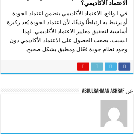
الاعتماد الأكاديمي؟
في الواقع، الاعتماد الأكاديمي يتضمن اعتماد الجودة
أو يرتبط به ارتباطًا وثيقًا، لأن اعتماد الجودة يُعد ركيزة
أساسية لتحقيق معايير الاعتماد الأكاديمي. لهذا
السبب، يصعب الحصول على الاعتماد الأكاديمي دون
وجود نظام جودة فعّال ومطبق بشكل صحيح.
عن Abdulrahman Ashraf