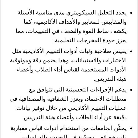
يحدد التحليل السيكومتري مدى مناسبة الأسئلة
والمقاييس للمعايير والأهداف الأكاديمية، كما
يكشف نقاط القوة والضعف في التقييمات، مما
يعزز جودة المخرجات التعليمية.
يقيس صلاحية وثبات أدوات التقييم الأكاديمية مثل
الاختبارات والاستبيانات، وهذا يضمن دقة وموثوقية
الأدوات المستخدمة لقياس أداء الطلاب وأعضاء
هيئة التدريس.
يدعم الإجراءات التحسينية التي تتوافق مع
متطلبات الاعتماد، ويعزز الشفافية والمصداقية في
عمليات التقييم الأكاديمي من خلال توفير بيانات
دقيقة عن أداء الطلاب وأعضاء هيئة التدريس.
يمكّن الجامعات من استخدام أدوات قياس معيارية
ذات خصائص محسّنة في البحوث والدراسات