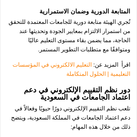
المتابعة الدورية وضمان الاستمرارية
تُجري الهيئة متابعة دورية للجامعات المعتمدة للتحقق
من استمرار الالتزام بمعايير الجودة وتحديثها عند
الحاجة، مما يضمن بقاء مستوى التعليم عاليًا
ومتوافقًا مع متطلبات التطوير المستمر.
اقرأ المزيد عن:
التعليم الالكتروني في المؤسسات
التعليمية | الحلول المتكاملة
دور نظم التقييم الإلكتروني في دعم
اعتماد الجامعات في السعودية
تلعب نظم التقييم الإلكتروني دورًا حيويًا وفعالاً في
دعم اعتماد الجامعات في المملكة السعودية، ويتضح
ذلك من خلال هذه المهام: