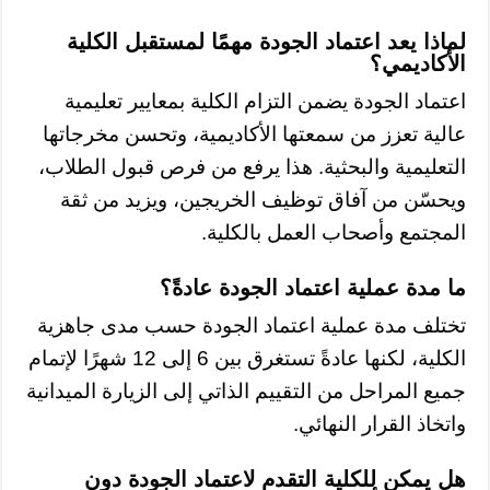
لماذا يعد اعتماد الجودة مهمًا لمستقبل الكلية
الأكاديمي؟
اعتماد الجودة يضمن التزام الكلية بمعايير تعليمية
عالية تعزز من سمعتها الأكاديمية، وتحسن مخرجاتها
التعليمية والبحثية. هذا يرفع من فرص قبول الطلاب،
ويحسّن من آفاق توظيف الخريجين، ويزيد من ثقة
المجتمع وأصحاب العمل بالكلية.
ما مدة عملية اعتماد الجودة عادةً؟
تختلف مدة عملية اعتماد الجودة حسب مدى جاهزية
الكلية، لكنها عادةً تستغرق بين 6 إلى 12 شهرًا لإتمام
جميع المراحل من التقييم الذاتي إلى الزيارة الميدانية
واتخاذ القرار النهائي.
هل يمكن للكلية التقدم لاعتماد الجودة دون