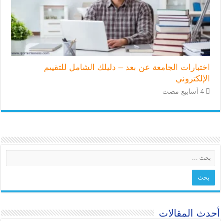
اختبارات الجامعة عن بعد – دليلك الشامل للتقييم
الإلكتروني
أحدث المقالات