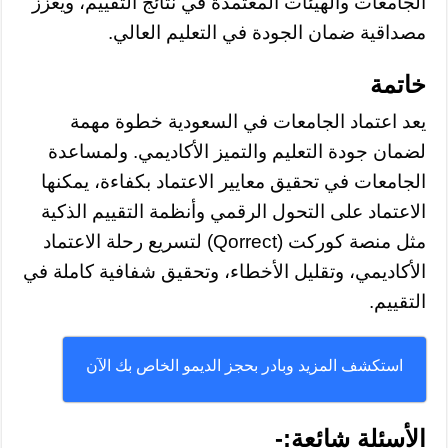
الجامعات والهيئات المعتمدة في نتائج التقييم، ويعزز
مصداقية ضمان الجودة في التعليم العالي.
خاتمة
يعد اعتماد الجامعات في السعودية خطوة مهمة
لضمان جودة التعليم والتميز الأكاديمي. ولمساعدة
الجامعات في تحقيق معايير الاعتماد بكفاءة، يمكنها
الاعتماد على التحول الرقمي وأنظمة التقييم الذكية
مثل منصة كوركت (Qorrect) لتسريع رحلة الاعتماد
الأكاديمي، وتقليل الأخطاء، وتحقيق شفافية كاملة في
التقييم.
استكشف المزيد وبادر بحجز الديمو الخاص بك الآن
الأسئلة شائعة:-