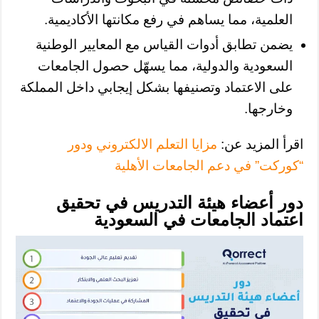
العلمية، مما يساهم في رفع مكانتها الأكاديمية.
يضمن تطابق أدوات القياس مع المعايير الوطنية
السعودية والدولية، مما يسهّل حصول الجامعات
على الاعتماد وتصنيفها بشكل إيجابي داخل المملكة
وخارجها.
اقرأ المزيد عن:
مزايا التعلم الالكتروني ودور
“كوركت” في دعم الجامعات الأهلية
دور أعضاء هيئة التدريس في تحقيق
اعتماد الجامعات في السعودية