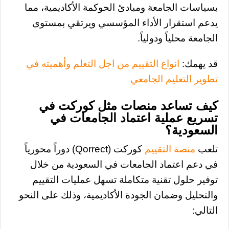
بسياسات الجامعة ومبادئ الحوكمة الأكاديمية، مما
يدعم استقرار الأداء المؤسسي ويرتقي بمستوى
الجامعة محلياً ودولياً.
قد يهمك:
انواع التقييم من اجل التعلم وأهميته في
تطوير التعليم الجامعي
كيف تساعد منصات مثل كوركت في
تسريع عملية اعتماد الجامعات في
السعودية؟
تلعب
منصة التقييم
كوركت (Qorrect) دوراً محورياً
في دعم اعتماد الجامعات في السعودية من خلال
توفير حلول تقنية متكاملة تسهل عمليات التقييم
والتحليل وضمان الجودة الأكاديمية، وذلك على النحو
التالي: