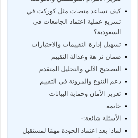
كيف تساعد منصات مثل كوركت في
تسريع عملية اعتماد الجامعات في
السعودية؟
تسهيل إدارة التقييمات والاختبارات
ضمان نزاهة وعدالة التقييم
التصحيح الآلي والتحليل المتقدم
دعم التنوع والمرونة في التقييم
تعزيز الأمان وحماية البيانات
خاتمة
الأسئلة شائعة:-
لماذا يعد اعتماد الجودة مهمًا لمستقبل