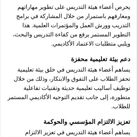
يحرص أعضاء هيئة التدريس على تطوير مهاراتهم
ومعارفهم باستمرار من خلال المشاركة في برامج
التدريب وورش العمل والمؤتمرات العلمية. هذا
التطوير المستمر يرفع من كفاءة التدريس والبحث،
ويلبي متطلبات الاعتماد الأكاديمي.
دعم بيئة تعليمية محفزة
يساهم أعضاء هيئة التدريس في خلق بيئة تعليمية
تحفز الطلاب على التفوق والابتكار، وذلك من خلال
توظيف أساليب تعليمية حديثة وتقنيات تفاعلية
متطورة، إلى جانب تقديم التوجيه الأكاديمي المستمر
للطلاب.
تعزيز الالتزام المؤسسي والحوكمة
يساهم أعضاء هيئة التدريس في تعزيز الالتزام