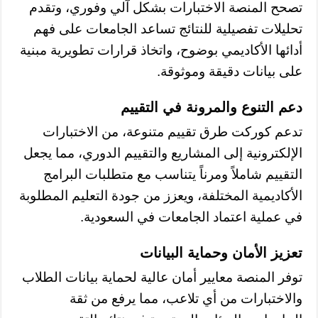
تصحح المنصة الاختبارات بشكل آلي وفوري، وتقدم
تحليلات تفصيلية للنتائج تساعد الجامعات على فهم
أدائها الأكاديمي بوضوح، واتخاذ قرارات تطويرية مبنية
على بيانات دقيقة وموثوقة.
دعم التنوع والمرونة في التقييم
تدعم كوركت طرق تقييم متنوعة، من الاختبارات
الإلكترونية إلى المشاريع والتقييم الدوري، مما يجعل
التقييم شاملاً ومرناً يتناسب مع متطلبات البرامج
الأكاديمية المختلفة، ويعزز من جودة التعليم المطلوبة
في عملية اعتماد الجامعات في السعودية.
تعزيز الأمان وحماية البيانات
توفر المنصة معايير أمان عالية لحماية بيانات الطلاب
والاختبارات من أي تلاعب، مما يرفع من ثقة