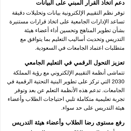
دعم اتخاذ القرار المبني على البيانات
توفر نظم التقييم الإلكترونية بيانات وتحليلات دقيقة
تساعد الإدارات الجامعية على اتخاذ قرارات مستنيرة
بشأن تطوير المناهج وتحسين أداء أعضاء هيئة
التدريس وتحديث أساليب التعليم بما يتوافق مع
متطلبات اعتماد الجامعات في السعودية.
تعزيز التحول الرقمي في التعليم الجامعي
تتماشى أنظمة التقييم الإلكتروني مع رؤية المملكة
2030 التي تركز على تطوير البنية التحتية الرقمية في
الجامعات. تدعم هذه الأنظمة التعلم عن بعد وتوفر
تجربة تعليمية متكاملة تلبي احتياجات الطلاب وأعضاء
هيئة التدريس على حد سواء.
رفع مستوى رضا الطلاب وأعضاء هيئة التدريس