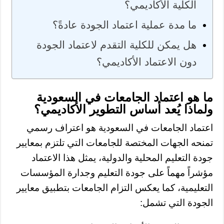
الكلية الأكاديمي؟
ما مدة عملية اعتماد الجودة عادةً؟
هل يمكن للكلية التقدم لاعتماد الجودة
دون الاعتماد الأكاديمي؟
ما هو اعتماد الجامعات في السعودية
ولماذا يُعد أساس التطوير الأكاديمي؟
اعتماد الجامعات في السعودية هو اعتراف رسمي
تمنحه الجهات المختصة للجامعات التي تلتزم بمعايير
جودة التعليم المحلية والدولية، يمثل هذا الاعتماد
مؤشراً مهماً على جودة التعليم وجدارة المؤسسات
التعليمية، كما يعكس التزام الجامعات بتطبيق معايير
الجودة التي تشمل: