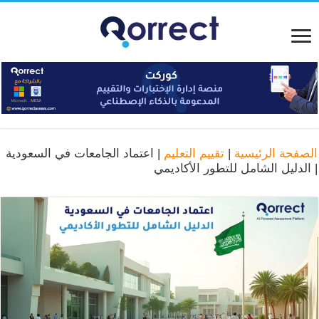
الصفحة الرئيسية
|
تقييم التعليم
|
اعتماد الجامعات في السعودية
| الدليل الشامل للتطور الأكاديمي