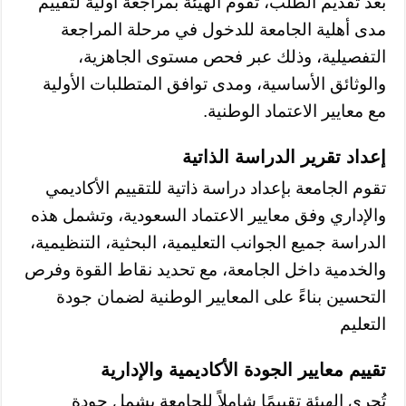
بعد تقديم الطلب، تقوم الهيئة بمراجعة أولية لتقييم
مدى أهلية الجامعة للدخول في مرحلة المراجعة
التفصيلية، وذلك عبر فحص مستوى الجاهزية،
والوثائق الأساسية، ومدى توافق المتطلبات الأولية
مع معايير الاعتماد الوطنية.
إعداد تقرير الدراسة الذاتية
تقوم الجامعة بإعداد دراسة ذاتية للتقييم الأكاديمي
والإداري وفق معايير الاعتماد السعودية، وتشمل هذه
الدراسة جميع الجوانب التعليمية، البحثية، التنظيمية،
والخدمية داخل الجامعة، مع تحديد نقاط القوة وفرص
التحسين بناءً على المعايير الوطنية لضمان جودة
التعليم
تقييم معايير الجودة الأكاديمية والإدارية
تُجري الهيئة تقييمًا شاملاً للجامعة يشمل جودة