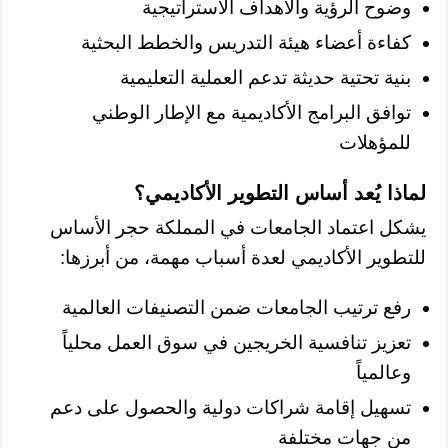
وضوح الرؤية والأهداف الاستراتيجية
كفاءة أعضاء هيئة التدريس والخطط البحثية
بنية تحتية حديثة تدعم العملية التعليمية
توافق البرامج الأكاديمية مع الإطار الوطني
للمؤهلات
لماذا يُعد أساس التطوير الأكاديمي؟
يشكل اعتماد الجامعات في المملكة حجر الأساس
للتطوير الأكاديمي لعدة أسباب مهمة، من أبرزها:
رفع ترتيب الجامعات ضمن التصنيفات العالمية
تعزيز تنافسية الخريجين في سوق العمل محلياً
وعالمياً
تسهيل إقامة شراكات دولية والحصول على دعم
من جهات مختلفة