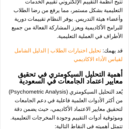
تتيح أنظمة التقييم الإلكتروني تقييم الخدمات
التعليمية بشكل مستمر، مما يرفع من رضا الطلاب
وأعضاء هيئة التدريس. يوفر النظام تقييمات دورية
للبرامج الأكاديمية ويعزز المشاركة الفعالة من جميع
الأطراف في العملية التعليمية.
قد يهمك:
تحليل اختبارات الطلاب​​ | الدليل الشامل
لقياس الأداء الاكاديمي
أهمية التحليل السيكومتري في تحقيق
معايير اعتماد الجامعات في السعودية
يُعد التحليل السيكومتري (Psychometric Analysis)
من أكثر الأدوات العلمية فاعلية في دعم الجامعات
لتحقيق معايير الاعتماد الأكاديمي، حيث يضمن دقة
وموثوقية أدوات التقييم وجودة المخرجات التعليمية.
تتمثل أهميته في النقاط التالية: