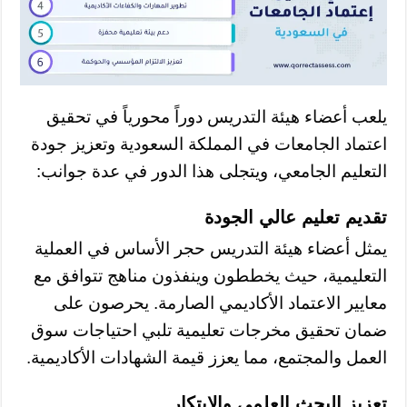
يلعب أعضاء هيئة التدريس دوراً محورياً في تحقيق
اعتماد الجامعات في المملكة السعودية وتعزيز جودة
التعليم الجامعي، ويتجلى هذا الدور في عدة جوانب:
تقديم تعليم عالي الجودة
يمثل أعضاء هيئة التدريس حجر الأساس في العملية
التعليمية، حيث يخططون وينفذون مناهج تتوافق مع
معايير الاعتماد الأكاديمي الصارمة. يحرصون على
ضمان تحقيق مخرجات تعليمية تلبي احتياجات سوق
العمل والمجتمع، مما يعزز قيمة الشهادات الأكاديمية.
تعزيز البحث العلمي والابتكار