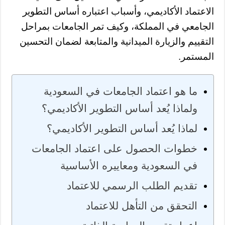
الاعتماد الأكاديمي، وأسباب اعتباره أساس التطوير
الجامعي في المملكة، وكيف تمر الجامعات بمراحل
التقييم والزيارة الميدانية والمتابعة لضمان التحسين
المستمر.
ما هو اعتماد الجامعات في السعودية
ولماذا يُعد أساس التطوير الأكاديمي؟
لماذا يُعد أساس التطوير الأكاديمي؟
خطوات الحصول على اعتماد الجامعات
في السعودية ومعاييره الأساسية
تقديم الطلب الرسمي للاعتماد
التحقق من التأهل للاعتماد