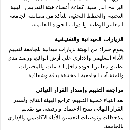
البرامج الدراسية، كفاءة أعضاء هيئة التدريس، البنية
التحتية، والخطط البحثية، للتأكد من مطابقة الجامعة
للمعايير الوطنية والدولية للجودة التعليمية.
الزيارات الميدانية والتفتيشية
يقوم خبراء من الهيئة بزيارات ميدانية للجامعة لتقييم
الأداء التعليمي والإداري على أرض الواقع، ورصد مدى
تطبيق معايير الجودة داخل القاعات والمختبرات
والمنشآت الجامعية المختلفة بدقة وشفافية.
مراجعة التقييم وإصدار القرار النهائي
بعد انتهاء عملية التقييم، تراجع الهيئة النتائج وتُصدر
القرار النهائي بمنح الاعتماد أو رفضه، مع تقديم
ملاحظات وتوصيات لتحسين الأداء الأكاديمي والإداري
بالجامعة.