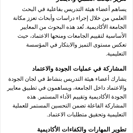
يساهم أعضاء هيئة التدريس بفاعلية في البحث
العلمي من خلال إجراء دراسات وأبحاث تعزز مكانة
الجامعة الأكاديمية. تُعد هذه البحوث من المعايير
الأساسية لتقييم الجامعات ومنحها الاعتماد، حيث
تعكس مستوى التميز والابتكار في المؤسسة
التعليمية.
المشاركة في عمليات الجودة والاعتماد
يشارك أعضاء هيئة التدريس بنشاط في لجان الجودة
والاعتماد داخل الجامعة، ويساهمون في تطبيق معايير
الجودة الأكاديمية وتقييم الأداء المستمر. هذه
المشاركة الفاعلة تضمن التحسين المستمر للعملية
التعليمية وتحقيق متطلبات الاعتماد.
تطوير المهارات والكفاءات الأكاديمية