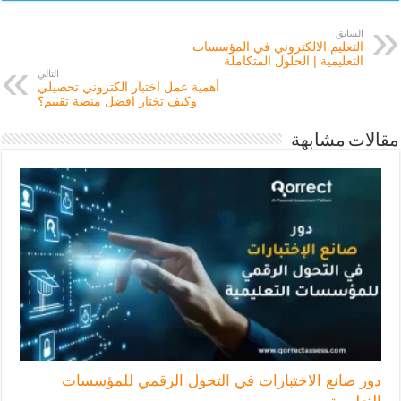
السابق
التعليم الالكتروني في المؤسسات
التعليمية | الحلول المتكاملة
التالي
أهمية عمل اختبار الكتروني تحصيلي
وكيف تختار افضل منصة تقييم؟
مقالات مشابهة
دور صانع الاختبارات في التحول الرقمي للمؤسسات