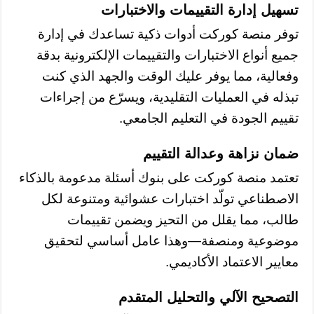
تسهيل إدارة التقييمات والاختبارات
توفر منصة كوركت أدوات ذكية تساعدك في إدارة
جميع أنواع الاختبارات والتقييمات الإلكترونية بدقة
وفعالية، مما يوفر عليك الوقت والجهد الذي كنت
تبذله في العمليات التقليدية، ويسرّع من إجراءات
تقييم الجودة في التعليم الجامعي.
ضمان نزاهة وعدالة التقييم
تعتمد منصة كوركت على بنوك أسئلة مدعومة بالذكاء
الاصطناعي تولّد اختبارات عشوائية ومتنوعة لكل
طالب، مما يقلل من التحيز ويضمن تقييمات
موضوعية ومنصفة—وهذا عامل أساسي لتحقيق
معايير الاعتماد الأكاديمي.
التصحيح الآلي والتحليل المتقدم