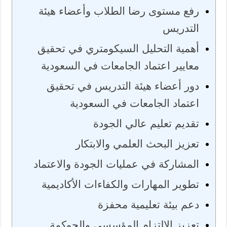
رفع مستوى رضا الطلاب وأعضاء هيئة
التدريس
أهمية التحليل السيكومتري في تحقيق
معايير اعتماد الجامعات في السعودية
دور أعضاء هيئة التدريس في تحقيق
اعتماد الجامعات في السعودية
تقديم تعليم عالي الجودة
تعزيز البحث العلمي والابتكار
المشاركة في عمليات الجودة والاعتماد
تطوير المهارات والكفاءات الأكاديمية
دعم بيئة تعليمية محفزة
تعزيز الالتزام المؤسسي والحوكمة