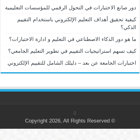
دور صانع الاختبارات في التحول الرقمي للمؤسسات التعليمية
كيفية تحقيق أهداف التعليم الإلكتروني باستخدام التقييم
الذكي؟
ما هو دور الذكاء الاصطناعي في التعليم و ادارة الاختبارات؟
كيف تسهم استراتيجيات التقييم في تطوير التعليم الجامعي؟
اختبارات الجامعة عن بعد – دليلك الشامل للتقييم الإلكتروني
© Copyright 2026, All Rights Reserved