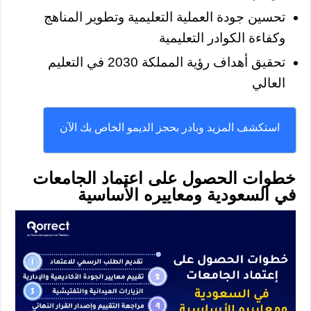
تحسين جودة العملية التعليمية وتطوير المناهج
وكفاءة الكوادر التعليمية
تحقيق أهداف رؤية المملكة 2030 في التعليم
العالي
استكشف المزيد وبادر بحجز الديمو الخاص بك الآن
خطوات الحصول على اعتماد الجامعات
في السعودية ومعاييره الأساسية