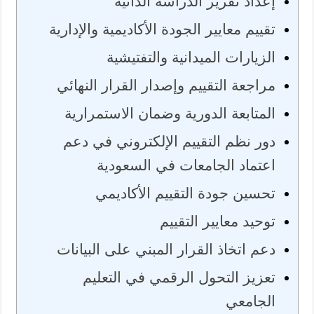
إعداد تقرير الدراسة الذاتية
تقييم معايير الجودة الأكاديمية والإدارية
الزيارات الميدانية والتفتيشية
مراجعة التقييم وإصدار القرار النهائي
المتابعة الدورية وضمان الاستمرارية
دور نظم التقييم الإلكتروني في دعم
اعتماد الجامعات في السعودية
تحسين جودة التقييم الأكاديمي
توحيد معايير التقييم
دعم اتخاذ القرار المبني على البيانات
تعزيز التحول الرقمي في التعليم
الجامعي