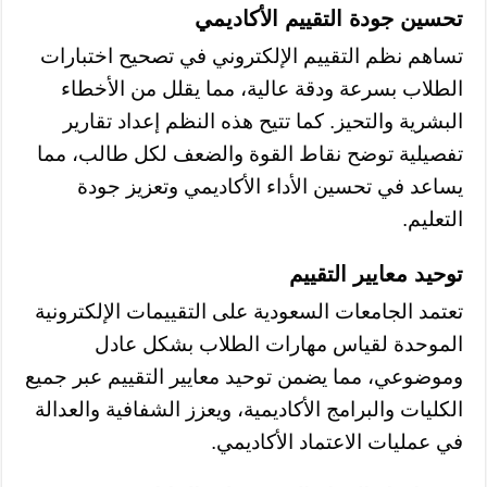
تحسين جودة التقييم الأكاديمي
تساهم نظم التقييم الإلكتروني في تصحيح اختبارات
الطلاب بسرعة ودقة عالية، مما يقلل من الأخطاء
البشرية والتحيز. كما تتيح هذه النظم إعداد تقارير
تفصيلية توضح نقاط القوة والضعف لكل طالب، مما
يساعد في تحسين الأداء الأكاديمي وتعزيز جودة
التعليم.
توحيد معايير التقييم
تعتمد الجامعات السعودية على التقييمات الإلكترونية
الموحدة لقياس مهارات الطلاب بشكل عادل
وموضوعي، مما يضمن توحيد معايير التقييم عبر جميع
الكليات والبرامج الأكاديمية، ويعزز الشفافية والعدالة
في عمليات الاعتماد الأكاديمي.