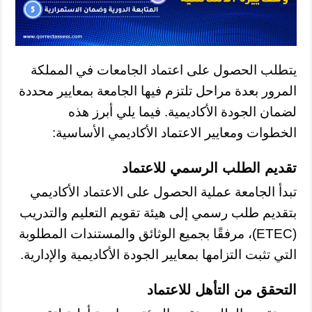
يتطلب الحصول على اعتماد الجامعات في المملكة
المرور بعدة مراحل تلتزم فيها الجامعة بمعايير محددة
لضمان الجودة الأكاديمية. فيما يلي أبرز هذه
الخطوات ومعايير الاعتماد الأكاديمي الأساسية:
تقديم الطلب الرسمي للاعتماد
تبدأ الجامعة عملية الحصول على الاعتماد الأكاديمي
بتقديم طلب رسمي إلى هيئة تقويم التعليم والتدريب
(ETEC)، مرفقًا بجميع الوثائق والمستندات المطلوبة
التي تثبت التزامها بمعايير الجودة الأكاديمية والإدارية.
التحقق من التأهل للاعتماد