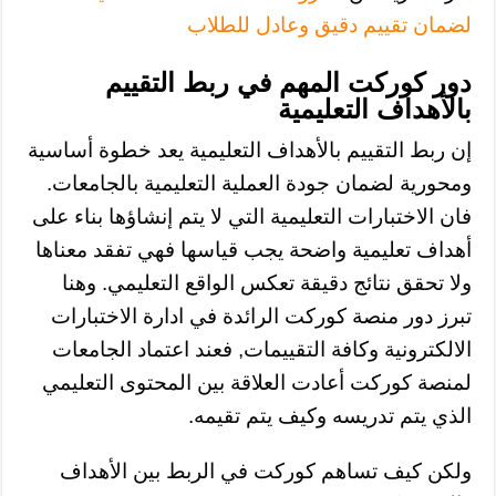
لضمان تقييم دقيق وعادل للطلاب
دور كوركت المهم في ربط التقييم
بالأهداف التعليمية
إن ربط التقييم بالأهداف التعليمية يعد خطوة أساسية
ومحورية لضمان جودة العملية التعليمية بالجامعات.
فان الاختبارات التعليمية التي لا يتم إنشاؤها بناء على
أهداف تعليمية واضحة يجب قياسها فهي تفقد معناها
ولا تحقق نتائج دقيقة تعكس الواقع التعليمي. وهنا
تبرز دور منصة كوركت الرائدة في ادارة الاختبارات
الالكترونية وكافة التقييمات, فعند اعتماد الجامعات
لمنصة كوركت أعادت العلاقة بين المحتوى التعليمي
الذي يتم تدريسه وكيف يتم تقيمه.
ولكن كيف تساهم كوركت في الربط بين الأهداف