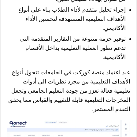
إجراء تحليل متقدم لأداء الطلاب بناء على أنواع
الأهداف التعليمية المستهدفة لتحسين الأداء
الأكاديمي.
توفير حزمة متنوعة من التقارير المتقدمة التي
تدعم تطور العملية التعليمية بداخل الأقسام
الأكاديمية.
عند اعتماد منصة كوركت في الجامعات تتحول أنواع
الأهداف التعليمية من مجرد نظريات الى أدوات
تعليمية فعالة تعزز من جودة التعليم الجامعي وتجعل
المخرجات التعليمية قابلة للتقييم والقياس مما يحقق
التقدم المستمر.