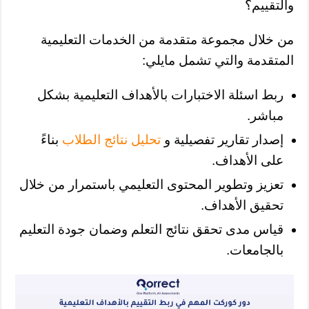
والتقييم؟
من خلال مجموعة متقدمة من الخدمات التعليمية
المتقدمة والتي تشمل مايلي:
ربط اسئلة الاختبارات بالأهداف التعليمية بشكل
مباشر.
إصدار تقارير تفصيلية و
تحليل نتائج الطلاب
بناءً
على الأهداف.
تعزيز وتطوير المحتوى التعليمي باستمرار من خلال
تحقيق الأهداف.
قياس مدى تحقق نتائج التعلم وضمان جودة التعليم
بالجامعات.