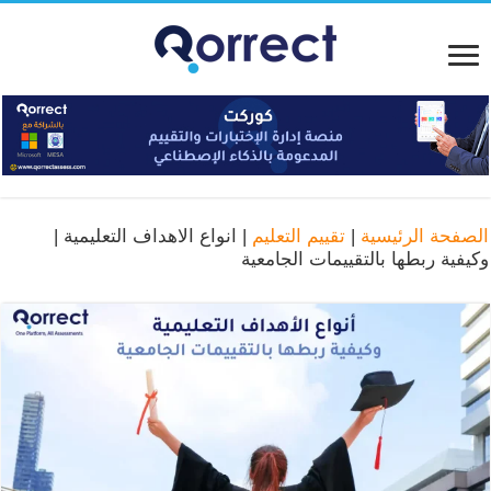
الصفحة الرئيسية
|
تقييم التعليم
|
انواع الاهداف التعليمية |
وكيفية ربطها بالتقييمات الجامعية