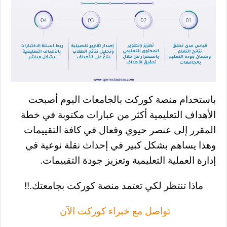
باستخدام منصة كوركت بالجامعات اليوم أصبحت
الأهداف التعليمية أكثر من عبارات مكتوبة في خطة
المقرر إلى عنصر حيوي وفعال في كافة التقييمات
وهذا يساهم بشكل كبير في إحداث نقلة نوعية في
إدارة العملية التعليمية وتعزيز جودة التقييمات.
ماذا تنتظر لكي تعتمد منصة كوركت بجامعتك.!!
تواصل مع خبراء كوركت الآن