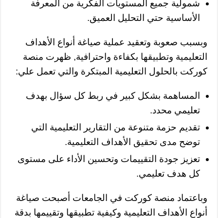
شمولية جميع المستويات الفكرية من المعرفة
الأساسية حتي التحليل العميق.
وبسبب صعوبة وتعقيد عملية صياغة أنواع الأهداف
التعليمية وتطبيقها بكفاءة واحترافية, ظهرت منصة
كوركت بالحلول التعليمية المبتكرة والتي تعمل علي:
المساهمة بشكل كبير في ربط كل سؤال بهدف
تعليمي محدد.
تقديم حزمة متنوعة من التقارير التعليمية التي
توضح مدى تحقيق الأهداف التعليمية.
تعزيز جودة التقييمات وتحسين الأداء على مستوى
كل هدف تعليمي.
وباعتماد منصة كوركت في الجامعات أصبحت صياغة
أنواع الأهداف التعليمية وكيفية تطبيقها وتقييمها بدقة