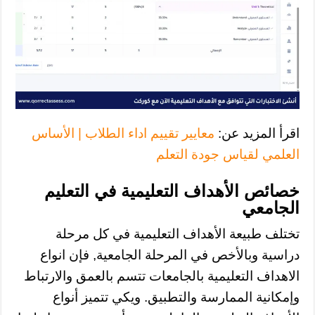
اقرأ المزيد عن:
معايير تقييم اداء الطلاب​ | الأساس
العلمي لقياس جودة التعلم
خصائص الأهداف التعليمية في التعليم
الجامعي
تختلف طبيعة الأهداف التعليمية في كل مرحلة
دراسية وبالأخص في المرحلة الجامعية, فإن انواع
الاهداف التعليمية بالجامعات تتسم بالعمق والارتباط
وإمكانية الممارسة والتطبيق. ويكي تتميز أنواع