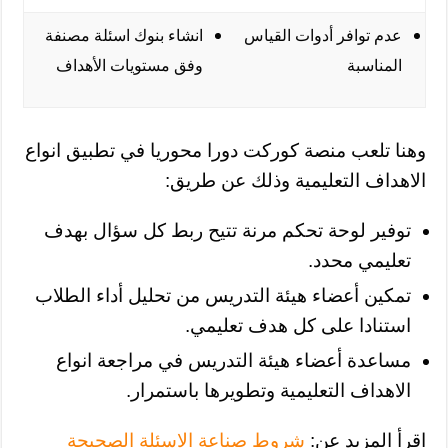
عدم توافر أدوات القياس
انشاء بنوك اسئلة مصنفة
المناسبة
وفق مستويات الأهداف
وهنا تلعب منصة كوركت دورا محوريا في تطبيق انواع
الاهداف التعليمية وذلك عن طريق:
توفير لوحة تحكم مرنة تتيح ربط كل سؤال بهدف
تعليمي محدد.
تمكين أعضاء هيئة التدريس من تحليل أداء الطلاب
استنادا على كل هدف تعليمي.
مساعدة أعضاء هيئة التدريس في مراجعة انواع
الاهداف التعليمية وتطويرها باستمرار.
اقرأ المزيد عن:
شروط صناعة الاسئلة الصحيحة