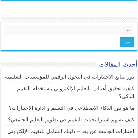
أحدث المقالات
دور صانع الاختبارات في التحول الرقمي للمؤسسات التعليمية
كيفية تحقيق أهداف التعليم الإلكتروني باستخدام التقييم
الذكي؟
ما هو دور الذكاء الاصطناعي في التعليم و ادارة الاختبارات؟
كيف تسهم استراتيجيات التقييم في تطوير التعليم الجامعي؟
اختبارات الجامعة عن بعد – دليلك الشامل للتقييم الإلكتروني