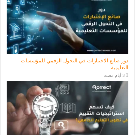
دور صانع الاختبارات في التحول الرقمي للمؤسسات
التعليمية