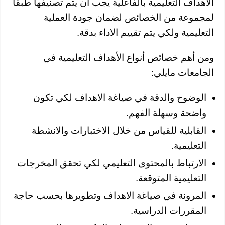
الأهداف التعليمية بالفاعلية يجب أن يتم تصنيفها طبقا
لمجموعة من الخصائص لضمان جودة العملية
التعليمية ولكي يتم تقييم الاداء بدقة.
ومن أهم خصائص أنواع الأهداف التعليمية في
الجامعات مايلي:
الوضوح والدقة في صياغة الاهداف لكي تكون
واضحة وسهلة الفهم.
القابلية للقياس من خلال الاختبارات والانشطة
التعليمية.
الارتباط بالمحتوى التعليمي لكي تحقق المخرجات
التعليمية المتوقعة.
المرونة في صياغة الاهداف وتطويرها بحسب حاجة
المقررات الدراسية.