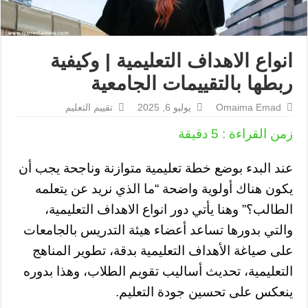
انواع الاهداف التعليمية | وكيفية
ربطها بالتقييمات الجامعية
Omaima Emad
يوليو 6, 2025
تقييم التعليم
زمن القراءة :
5
دقيقة
عند البدء بوضع خطة تعليمية متوازنة وناجحة يجب أن
يكون هناك أولوية واضحة “ما الذي نريد عن يتعلمه
الطالب؟” وهنا يأتي دور انواع الاهداف التعليمية،
والتي بدورها تساعد أعضاء هيئة التدريس بالجامعات
على صياغة الأهداف التعليمية بدقة، تطوير المناهج
التعليمية، تحديث أساليب تقويم الطلاب، وهذا بدوره
ينعكس على تحسين جودة التعليم.