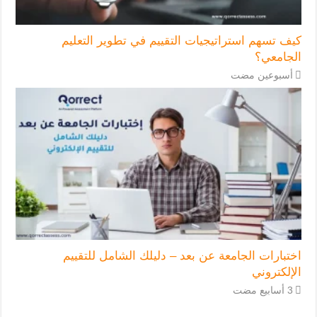
كيف تسهم استراتيجيات التقييم في تطوير التعليم
الجامعي؟
‏أسبوعين مضت
اختبارات الجامعة عن بعد – دليلك الشامل للتقييم
الإلكتروني