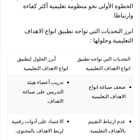
الخطوة الأولى نحو منظومة تعليمية أكثر كفاءة
وارتباطا.
ابرز التحديات التي تواجه تطبيق انواع الاهداف
التعليمية وحلولها :
التحديات التي تواجه تطبيق
أبرز الحلول لتطبيق
انواع الاهداف التعليمية
انواع الاهداف التعليمية
تدريب أعضاء هيئة
ضعف صياغة انواع
التدريس على صياغة
الاهداف التعليمية
الاهداف.
عدم ارتباط التقييم
الاعتماد على أدوات رقمية
بالأهداف التعليمية
لربط الاهداف بالمحتوى.