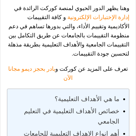
وهنا يظهر الدور الحيوي لمنصة كوركت الرائدة في
إدارة الإختبارات الإلكترونية
و كافة التقييمات
الأكاديمية وتقييم الأداء، والتي بدورها تساهم في دعم
منظومة التقييمات بالجامعات عن طريق التكامل بين
التقييمات الجامعية والأهداف التعليمية بطريقة مذهلة
لتحسين جودة التقييمات.
تعرف على المزيد عن كوركت و
بادر بحجز ديمو مجانا
الآن
ما هي الأهداف التعليمية؟
خصائص الأهداف التعليمية في التعليم
الجامعي
أهم انواع الاهداف التعليمية للجامعات