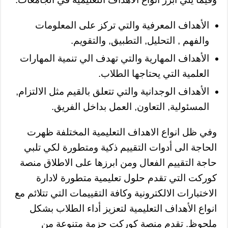
الأهداف المعرفية والتي تركز على المعلومات
والفهم , التحليل, التطبيق, والتقويم.
الأهداف المهارية والتي تهدف الي تنمية المهارات
العلمية التي يحتاجها الطلاب.
الأهداف الوجدانية والتي تتعلق بالقيم مثل الالتزام,
المسئولية, التعاون, العمل بداخل الفريق.
وفي ظل انواع الاهداف التعليمية المختلفة ظهرت
الحاجة الى أدوات التقييم ذكية ومتطورة لكي تلبي
حاجة التقييم الفعال ومن ابرزها على الاطلاق منصة
كوركت التي تقدم حلول تعليمية متطورة لادارة
الاختبارات الالكترونية وكافة التقييمات التي تتلائم مع
انواع الأهداف التعليمية لتعزيز أداء الطلاب بشكل
ملحوظ. تقدم منصة كوركت حزمة متنوعة من