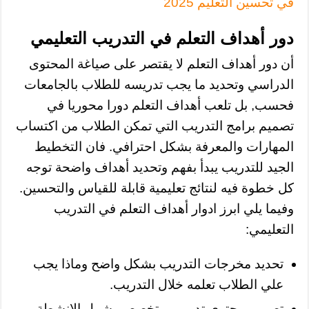
في تحسين التعليم 2025
دور أهداف التعلم في التدريب التعليمي
أن دور أهداف التعلم لا يقتصر على صياغة المحتوى
الدراسي وتحديد ما يجب تدريسه للطلاب بالجامعات
فحسب, بل تلعب أهداف التعلم دورا محوريا في
تصميم برامج التدريب التي تمكن الطلاب من اكتساب
المهارات والمعرفة بشكل احترافي. فان التخطيط
الجيد للتدريب يبدأ بفهم وتحديد أهداف واضحة توجه
كل خطوة فيه لنتائج تعليمية قابلة للقياس والتحسين.
وفيما يلي ابرز ادوار أهداف التعلم في التدريب
التعليمي:
تحديد مخرجات التدريب بشكل واضح وماذا يجب
علي الطلاب تعلمه خلال التدريب.
تصميم محتوى تدريبي متخصص يشمل الانشطة