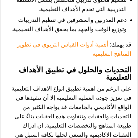
التدريبية التي تخدم الأهداف التعليمية.
دعم المدربين والمشرفين في تنظيم التدريبات
وتوزيع الوقت والجهد بما يحقق الأهداف التعليمية.
قد يهمك:
أهمية أدوات القياس التربوي في تطوير
المناهج التعليمية
التحديات والحلول في تطبيق الأهداف
التعليمية
علي الرغم من اهمية تطبيق انواع الاهداف التعليمية
في تعزيز جودة العملية التعليمية إلا أن تنفيذها في
الواقع الأكاديمي بالجامعات قد يواجه الكثير من
التحديات والعقبات وتتفاوت هذه العقبات بناءً على
طبيعة المناهج والتخصصات التعليمية. ان ادراك
العقبات الاكاديمية والسعي لحلها بكافة السبل هي