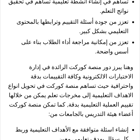
تساهم في إنشاء أنشطة تعليمية تساهم في تحقيق
نواتج التعلم.
تعزز من جودة أسئلة التقييم وترابطها بالمحتوى
التعليمي بشكل كبير.
تعزز من إمكانية مراجعة أداء الطلاب بناء على
أسس واضحة.
وهنا يبرز دور منصة كوركت الرائدة في إدارة
الاختبارات الالكترونية وكافة التقييمات بدقة
واحترافية حيث تساهم منصة كوركت في تحويل انواع
الاهداف التعليمية إلى مخرجات تعلم يمكن من خلالها
تقييم العملية التعليمية بدقة, كما تمكن منصة كوركت
أعضاء هيئة التدريس بالجامعات من:
إنشاء اسئلة متوافقة مع الأهداف التعليمية وربط
كل سؤال بهدف تعليمي معين.