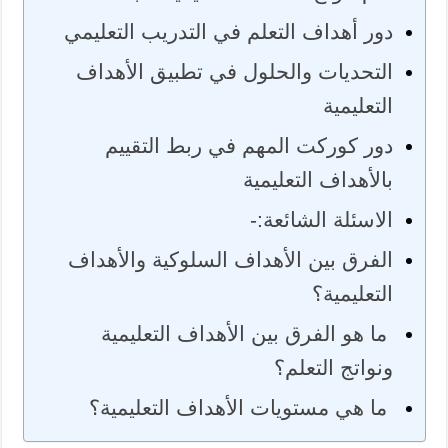
دور أهداف التعلم في التدريب التعليمي
التحديات والحلول في تطبيق الأهداف
التعليمية
دور كوركت المهم في ربط التقييم
بالأهداف التعليمية
الاسئلة الشائعة:-
الفرق بين الأهداف السلوكية والأهداف
التعليمية؟
ما هو الفرق بين الأهداف التعليمية
ونواتج التعلم؟
ما هي مستويات الأهداف التعليمية؟