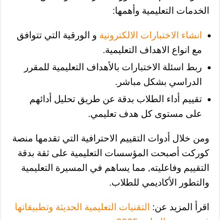
الخدمات التعليمية وأهمها:
انشاء الاختبارات الالكترونية
و الورقية التي تتوافق
مع انواع الاهداف التعليمية.
ربط اسئلة الاختبارات بالأهداف التعليمية للمقرر
الدراسي بشكل مباشر.
تقييم أداء الطلاب بدقة عن طريق تحليل أدائهم
على مستوى كل هدف تعليمي.
ومن خلال أدوات التقييم الاحترافية التي تقدمها منصة
كوركت أصبحت المؤسسات التعليمية على ثقة بدقة
التقييم وفاعليته, مما يساهم في المسيرة التعليمية
والتطور الأكاديمي للطلاب.
اقرأ المزيد عن:
التقنيات التعليمية الحديثة وتطبيقاتها