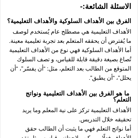
الاسئلة الشائعة:-
الفرق بين الأهداف السلوكية والأهداف التعليمية؟
الأهداف التعليمية هي مصطلح عام يُستخدم لوصف
ما يُفترض أن يحققه المتعلم بعد تجربة تعليمية معينة.
أما الأهداف السلوكية فهي نوع من الأهداف التعليمية
تُصاغ بصيغة دقيقة قابلة للقياس، و تصف السلوك
المتوقع من الطالب بعد التعلم، مثل: “أن يفسّر”، “أن
يحلل”، “أن يطبق”.
ما هو الفرق بين الأهداف التعليمية ونواتج
التعلم؟
الأهداف التعليمية تركز على نية المعلم وما يريد
تحقيقه خلال التدريس.
أما نواتج التعلم فهي ما يثبت أن الطالب حقق
الأهداف فعلًا، ويمكن ملاحظته وقياسه، مثل تقديم