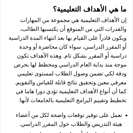
ما هي الأهداف التعليمية؟
إن الأهداف التعليمية هي مجموعة من المهارات
والقدرات التي من المتوقع أن يكتسبها الطالب،
ويكون قادراً على القيام بها بعد انتهاء المدة الدراسية
أو المقرر الدراسي، سواء كان محاضرة أو وحدة
دراسية أو المقرر بشكل تام. وهذه الأهداف تكون
موجة منذ بداية العام الدراسي ومخطط لها بحرص
ودقة لكي تضمن وصول الطلاب لمستوى تعليمي
معرفي معين وتحقيق نتائج قابلة للقياس والتقويم.
كما أن أنواع الأهداف التعليمية تؤدي دورا هاما في
تخطيط وتقييم البرامج التعليمية بالجامعات لأنها:
تعمل على توفير توقعات واضحة لكل من أعضاء
هيئة التدريس والطلاب حول المقرر الدراسي.