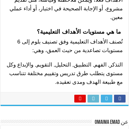
مشروع، أو الإجابة الصحيحة في اختبار، أو أداء عملي
معين.
ما هي مستويات الأهداف التعليمية؟
تُصنف الأهداف التعليمية وفق تصنيف بلوم إلى 6
مستويات تصاعدية من حيث العمق، وهي:
التذكر, الفهم, التطبيق, التحليل, التقويم, والإبداع وكل
مستوى يتطلب طرق تدريس وتقييم مختلفة تتناسب
مع طبيعة الهدف ومدى تعقيده.
عن Omaima Emad