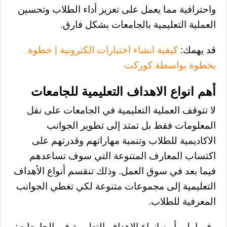
واحترافية مما يعمل على تعزيز أداء الطلاب وتحسين
العملية التعليمية بالجامعات بشكل فارق.
قد يهمك:
كيفية انشاء اختبارات الكترونية | خطوة
بخطوة بواسطة كوركت
أهم انواع الاهداف التعليمية للجامعات
لا تتوقف العملية التعليمية في الجامعات على نقل
المعلومات فقط بل تمتد إلى تطوير الجوانب
الاكاديمية للطلاب وتنمية مهاراتهم وقدرتهم على
اكتساب المعارف المتنوعة التي سوف تساعدهم
فيما بعد في سوق العمل. وذلك تنقسم أنواع الأهداف
التعليمية إلى مجموعات متنوعة لكي تغطي الجوانب
المعرفية للطلاب.
وفيما يلي أبرز انواع الاهداف التعليمية في الجامعات: