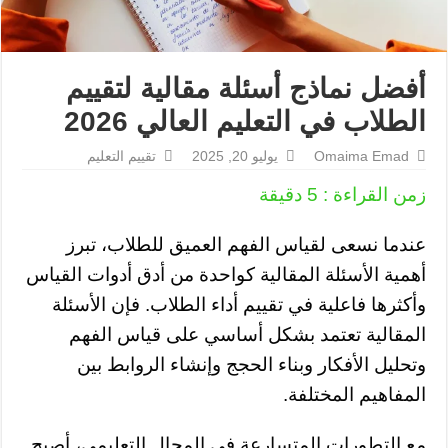
أفضل نماذج أسئلة مقالية لتقييم
الطلاب في التعليم العالي 2026
Omaima Emad
يوليو 20, 2025
تقييم التعليم
زمن القراءة :
5
دقيقة
عندما نسعى لقياس الفهم العميق للطلاب، تبرز
أهمية الأسئلة المقالية كواحدة من أدق أدوات القياس
وأكثرها فاعلية في تقييم أداء الطلاب. فإن الأسئلة
المقالية تعتمد بشكل أساسي على قياس الفهم
وتحليل الأفكار وبناء الحجج وإنشاء الروابط بين
المفاهيم المختلفة.
مع التطورات المتسارعة في المجال التعليمي، أصبح