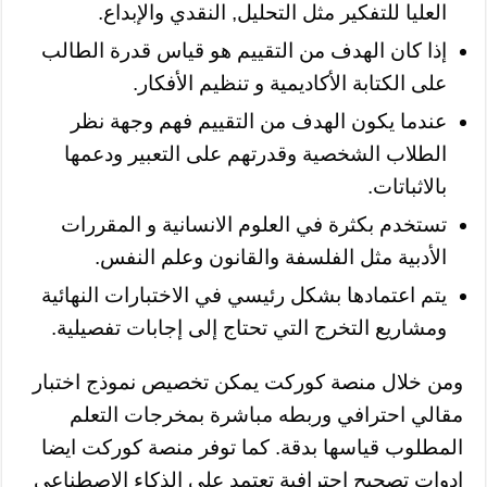
العليا للتفكير مثل التحليل, النقدي والإبداع.
إذا كان الهدف من التقييم هو قياس قدرة الطالب
على الكتابة الأكاديمية و تنظيم الأفكار.
عندما يكون الهدف من التقييم فهم وجهة نظر
الطلاب الشخصية وقدرتهم على التعبير ودعمها
بالاثباتات.
تستخدم بكثرة في العلوم الانسانية و المقررات
الأدبية مثل الفلسفة والقانون وعلم النفس.
يتم اعتمادها بشكل رئيسي في الاختبارات النهائية
ومشاريع التخرج التي تحتاج إلى إجابات تفصيلية.
ومن خلال منصة كوركت يمكن تخصيص نموذج اختبار
مقالي احترافي وربطه مباشرة بمخرجات التعلم
المطلوب قياسها بدقة. كما توفر منصة كوركت ايضا
ادوات تصحيح احترافية تعتمد على الذكاء الاصطناعي