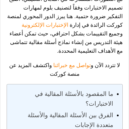
تصميم الاختبارات وفقاً لتصنيف بلوم لمهارات
التفكير ضرورة حتمية. هنا يبرز الدور المحوري لمنصة
كوركت الرائدة في إدارة
الإختبارات الإلكترونية
وجميع التقييمات بشكل احترافي، حيث تمكن أعضاء
هيئة التدريس من إنشاء نماذج أسئلة مقالية تتماشى
مع الأهداف التعليمية المحددة.
لا تتردد الآن و
تواصل مع خبرائنا
واكتشف المزيد عن
منصة كوركت
ما المقصود بالأسئلة المقالية في
الاختبارات؟
الفرق بين الأسئلة المقالية والأسئلة
متعددة الإجابات