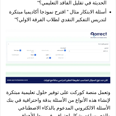
الحديثة في تقليل الفاقد التعليمي؟”
أسئلة الابتكار مثال ” اقترح نموذجا أكاديميا مبتكرة
لتدريس التفكير النقدي لطلاب الفرقة الاولي؟”
وتعمل منصة كوركت على توفير حلول تعليمية مبتكرة
لإنشاء هذه الأنواع من الأسئلة بدقة واحترافية في بنك
الأسئلة الالكتروني المدعوم بالذكاء الاصطناعي
والذي يساعد بشكل احترافي في ربط الأهداف