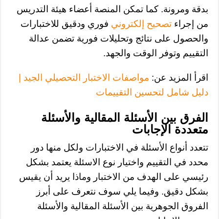
بدقة ومرونة. كما تمكن المنصة أعضاء هيئة التدريس
من إجراء
تصحيح إلكتروني
فوري ودقيق للاختبارات
والحصول على نتائج وتحليلات فورية تضمن عدالة
التقييم وتوفر الوقت والجهد.
اقرأ المزيد عن:
مواصفات الاختبار التحصيلي الجيد |
دليل شامل لتحسين التقييمات
الفرق بين الأسئلة المقالية والأسئلة
متعددة الإجابات
تتعدد أنواع الأسئلة في الاختبارات ولكل منها دور
محدد في التقييم واختيار نوع الاسئلة يعتمد بشكل
رئيسي على الهدف من الاختبار وماذا يريد أن يقيس
بشكل دقيق. وفيما يلي سوف نتعرف على أبرز
الفروق الجوهرية بين الأسئلة المقالية والأسئلة