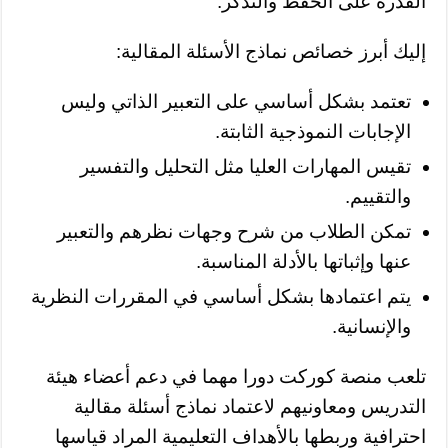
القدرة على الحفظ والتذكر.
إليك أبرز خصائص نماذج الأسئلة المقالية:
تعتمد بشكل أساسي على التعبير الذاتي وليس
الإجابات النموذجية الثابتة.
تقيس المهارات العليا مثل التحليل والتفسير
والتقييم.
تمكن الطلاب من شرح وجهات نظرهم والتعبير
عنها وإثباتها بالأدلة المناسبة.
يتم اعتمادها بشكل أساسي في المقررات النظرية
والإنسانية.
تلعب منصة كوركت دورا مهما في دعم أعضاء هيئة
التدريس ومعاونيهم لاعتماد نماذج أسئلة مقالية
احترافية وربطها بالأهداف التعليمية المراد قياسها