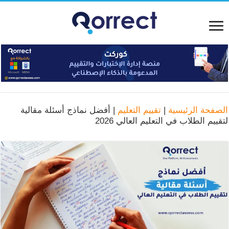
الصفحة الرئيسية
|
تقييم التعليم
|
أفضل نماذج أسئلة مقالية
لتقييم الطلاب في التعليم العالي 2026