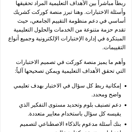
ربطاً مباشراً بين الأهداف التعليمية المراد تحقيقها
وأسئلة الاختبارات. وهنا تبرز منصة كوركت كشريك
أساسي في دعم منظومة التقييم الجامعي، حيث
تقدم حزمة متنوعة من الخدمات والحلول التعليمية
المبتكرة في إدارة الإختبارات الإلكترونية وجميع أنواع
التقييمات.
وأهم ما يميز منصة كوركت في تصميم الاختبارات
التي تحقق الأهداف التعليمية ويمكن تصحيحها آلياً:
إمكانية ربط كل سؤال في الاختبار بهدف تعليمي
واضح ومحدد.
دعم تصنيف بلوم وتحديد مستوى التفكير الذي
يقيسه كل سؤال باستخدام معايير متعددة.
بنك أسئلة مدعوم بالذكاء الاصطناعي لتصميم