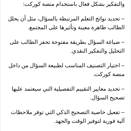
والتفكير بشكل فعال باستخدام منصة كوركت:
– تحديد نواتج التعلم المرتبطة بالسؤال، مثل أن يحلل
الطالب ظاهرة معينة وتأثيرها على المجتمع.
– صياغة السؤال بطريقة مفتوحة تحفز الطالب على
التحليل والتفكير النقدي.
– اختيار التصنيف المناسب لطبيعة السؤال من داخل
منصة كوركت.
– تحديد معايير التقييم التفصيلية التي سيعتمد عليها
تصحيح السؤال.
– تفعيل خاصية التصحيح الذكي التي توفر ملاحظات
آلية فورية لتوفير الوقت والجهد.