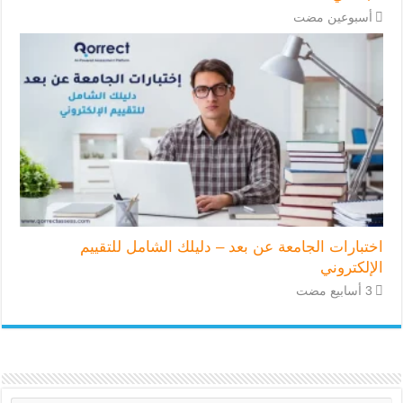
‏أسبوعين مضت
اختبارات الجامعة عن بعد – دليلك الشامل للتقييم
الإلكتروني