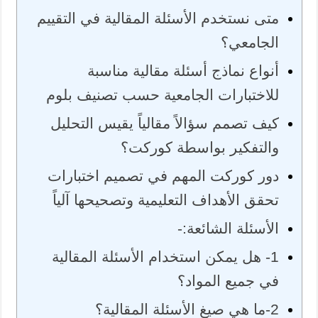
متى نستخدم الأسئلة المقالية في التقييم
الجامعي؟
أنواع نماذج أسئلة مقالية مناسبة
للاختبارات الجامعية حسب تصنيف بلوم
كيف تصمم سؤالاً مقالياً يقيس التحليل
والتفكير بواسطة كوركت؟
دور كوركت المهم في تصميم اختبارات
تحقق الأهداف التعليمية وتصحيحها آلياً
الأسئلة الشائعة:-
1- هل يمكن استخدام الأسئلة المقالية
في جميع المواد؟
2-ما هي صيغ الأسئلة المقالية؟