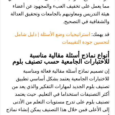
مما يعمل على تخفيف العبء والمجهود عن أعضاء
هيئة التدريس ومعاونيهم بالجامعات وتحقيق العدالة
والشفافية في التصحيح.
قد يهمك:
استراتيجيات وضع الأسئلة | دليل شامل
لتحسين جودة التقييمات
أنواع نماذج أسئلة مقالية مناسبة
للاختبارات الجامعية حسب تصنيف بلوم
إن تصميم نماذج أسئلة مقالية فعالة ومناسبة
للاختبارات الجامعية يعتمد بشكل أساسي تطبيق
تصنيف بلوم الجديد لمهارات التفكير والذي يعد من
أكثر التصنيفات استخداما في التعليم. حيث يعتمد
تصنيف بلوم على تدرج مستويات التعلم من الأدنى
إلى الأعلى فمن خلال هذا التصنيف يمكن إنشاء نماذج