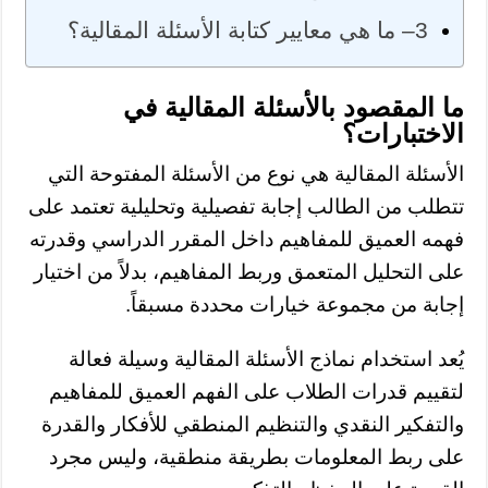
3– ما هي معايير كتابة الأسئلة المقالية؟
ما المقصود بالأسئلة المقالية في
الاختبارات؟
الأسئلة المقالية هي نوع من الأسئلة المفتوحة التي
تتطلب من الطالب إجابة تفصيلية وتحليلية تعتمد على
فهمه العميق للمفاهيم داخل المقرر الدراسي وقدرته
على التحليل المتعمق وربط المفاهيم، بدلاً من اختيار
إجابة من مجموعة خيارات محددة مسبقاً.
يُعد استخدام نماذج الأسئلة المقالية وسيلة فعالة
لتقييم قدرات الطلاب على الفهم العميق للمفاهيم
والتفكير النقدي والتنظيم المنطقي للأفكار والقدرة
على ربط المعلومات بطريقة منطقية، وليس مجرد