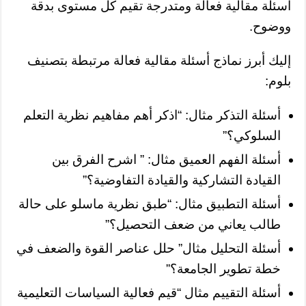
أسئلة مقالية فعالة ومتدرجة تقيم كل مستوى بدقة
ووضوح.
إليك أبرز نماذج أسئلة مقالية فعالة مرتبطة بتصنيف
بلوم:
أسئلة التذكر مثال: “اذكر أهم مفاهيم نظرية التعلم
السلوكي؟”
أسئلة الفهم العميق مثال: ” اشرح الفرق بين
القيادة التشاركية والقيادة التفاوضية؟”
أسئلة التطبيق مثال: “طبق نظرية ماسلو على حالة
طالب يعاني من ضعف التحصيل؟”
أسئلة التحليل مثال” حلل عناصر القوة والضعف في
خطة تطوير الجامعة؟”
أسئلة التقييم مثال “قيم فعالية السياسات التعليمية