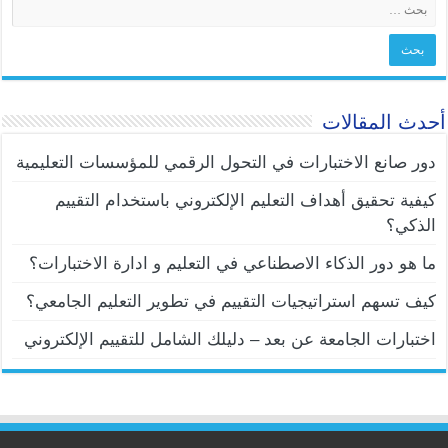
أحدث المقالات
دور صانع الاختبارات في التحول الرقمي للمؤسسات التعليمية
كيفية تحقيق أهداف التعليم الإلكتروني باستخدام التقييم
الذكي؟
ما هو دور الذكاء الاصطناعي في التعليم و ادارة الاختبارات؟
كيف تسهم استراتيجيات التقييم في تطوير التعليم الجامعي؟
اختبارات الجامعة عن بعد – دليلك الشامل للتقييم الإلكتروني