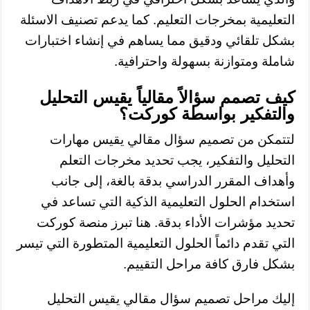
التعليمية بمخرجات التعليم. كما يدعم تصنيف الاسئلة
بشكل تلقائي ودقيق مما يساهم في إنشاء اختبارات
شاملة ومتوازنة بسهولة واحترافية.
كيف تصمم سؤالاً مقالياً يقيس التحليل
والتفكير بواسطة كوركت؟
لتتمكن من تصميم سؤال مقالي يقيس مهارات
التحليل والتفكير، يجب تحديد مخرجات التعلم
وأهداف المقرر الدراسي بدقة بالغة، إلى جانب
استخدام الحلول التعليمية الذكية التي تساعد في
تحديد مؤشرات الأداء بدقة. هنا تبرز منصة كوركت
التي تقدم دائماً الحلول التعليمية المتطورة التي تيسر
بشكل فارق كافة مراحل التقييم.
إليك مراحل تصميم سؤال مقالي يقيس التحليل