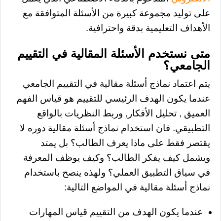
على توليد مجموعة كبيرة من الأسئلة المتوافقة مع
الأهداف التعليمية بدقة واحترافية.
متى نستخدم الأسئلة المقالية في التقييم
الجامعي؟
يتم اعتماد نماذج أسئلة مقالية في التقييم الجامعي
عندما يكون الهدف الرئيسي للتقييم هو قياس الفهم
العميق , تحليل الأفكار, وربط النظريات بالواقع
التطبيقي. فان استخدام نماذج أسئلة مقالية دوره لا
يقتصر فقط على ماذا يعرف الطالب؟ بل يمتد
ويشمل كيف يفكر الطالب؟ وكيف يوظف المعرفة
في سياق التطبيق العملي؟ ولهذه ينصح باستخدام
نماذج أسئلة مقالية في المواضع التالية:
عندما يكون الهدف من التقييم قياس المهارات