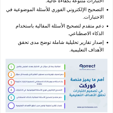
اختبارات متنوعة بكفاءة عالية.
التصحيح الإلكتروني الفوري للأسئلة الموضوعية في
الاختبارات.
دعم متقدم لتصحيح الأسئلة المقالية باستخدام
الذكاء الاصطناعي.
إصدار تقارير تحليلية شاملة توضح مدى تحقق
الأهداف التعليمية.