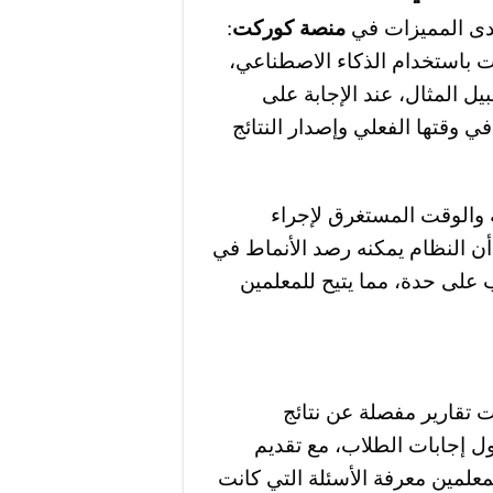
أحدى المميزات في
منصة كوركت
:
ت باستخدام الذكاء الاصطناعي،
ل المثال، عند الإجابة على
في وقتها الفعلي وإصدار النتائج
 والوقت المستغرق لإجراء
ما أن النظام يمكنه رصد الأنماط في
 على حدة، مما يتيح للمعلمين
 تقارير مفصلة عن نتائج
ول إجابات الطلاب، مع تقديم
علمين معرفة الأسئلة التي كانت