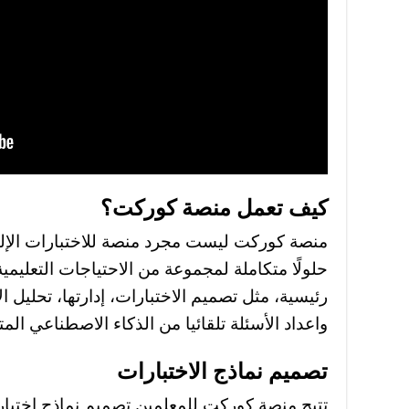
كيف تعمل منصة كوركت؟
منصة كوركت ليست مجرد منصة للاختبارات الإلكت
حلولًا متكاملة لمجموعة من الاحتياجات التعلي
رئيسية، مثل تصميم الاختبارات، إدارتها، تحليل الأ
واعداد الأسئلة تلقائيا من الذكاء الاصطناعي الم
تصميم نماذج الاختبارات
تتيح منصة كوركت للمعلمين تصميم نماذج اختبارا