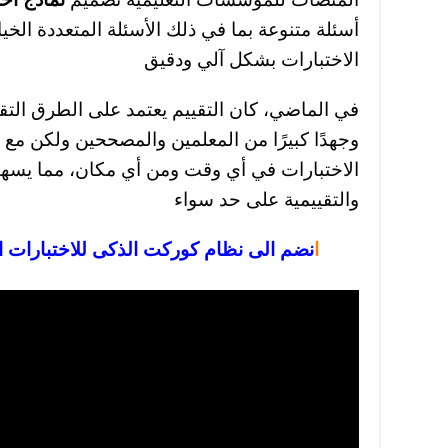
الاختبارات بشكل آلي ودقيق
في الماضي، كان التقييم يعتمد على الطرق التقليد
وجهدًا كبيرًا من المعلمين والمصححين ولكن مع
الاختبارات في أي وقت ومن أي مكان، مما يسهم 
والتقييمية على حد سواء
ا
نضم الى نظام كوركت الذكى للاختبارات ا