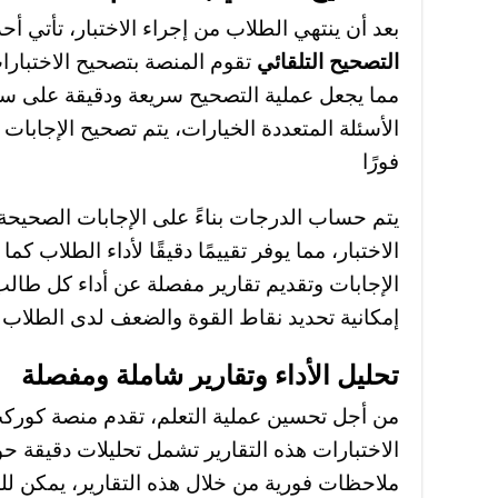
بعد أن ينتهي الطلاب من إجراء الاختبار، تأتي 
التصحيح التلقائي
تقوم المنصة بتصحيح الاختبارا
مما يجعل عملية التصحيح سريعة ودقيقة على سبي
الأسئلة المتعددة الخيارات، يتم تصحيح الإجابات 
فورًا
يتم حساب الدرجات بناءً على الإجابات الصحيحة
الاختبار، مما يوفر تقييمًا دقيقًا لأداء الطلاب ك
الإجابات وتقديم تقارير مفصلة عن أداء كل طالب
إمكانية تحديد نقاط القوة والضعف لدى الطلاب
تحليل الأداء وتقارير شاملة ومفصلة
من أجل تحسين عملية التعلم، تقدم منصة كوركت
الاختبارات هذه التقارير تشمل تحليلات دقيقة ح
ملاحظات فورية من خلال هذه التقارير، يمكن للم