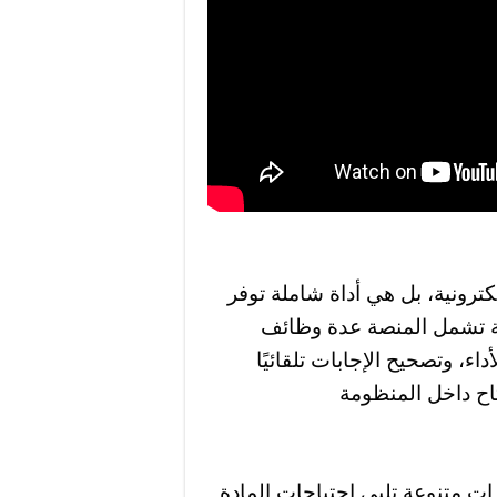
رونية، بل هي أداة شاملة توفر
مية تشمل المنصة عدة وظائف
داء، وتصحيح الإجابات تلقائيًا
تاح داخل المنظومة
ت متنوعة تلبي احتياجات المادة