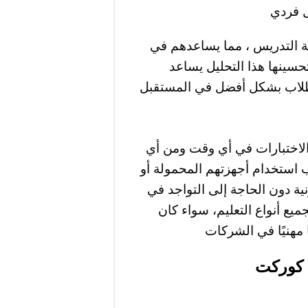
ل فردي
ة التدريس ، مما يساعدهم في
حسينها هذا التحليل يساعد
طلاب بشكل أفضل في المستقبل
الاختبارات في أي وقت ومن أي
ب استخدام أجهزتهم المحمولة أو
ية دون الحاجة إلى التواجد في
يع أنواع التعليم، سواء كان
ا مهنيًا في الشركات
ة كوركت