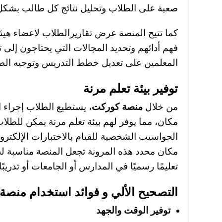
صعبة على الطلاب وتحليل نتائج كل طالب بشك
كما تتيح المنصة عرض تقاريرالطلاب لاعضاء هيئ
فهم أدائهم وتحديد المجالات التي يحتاجون إلى ت
المعلمين على تعديل خطط التدريس وتوجيه ال
توفير بيئة تعلم مرنة
من خلال
منصة كوركت
، يستطيع الطلاب إجراء 
مكان، مما يوفر لهم بيئة تعلم مرنة يمكن للطلا
الحواسيب الشخصية للقيام بالاختبارات الإلكترون
مكان محدد هذه المرونة تجعل المنصة مناسبة لجم
تعليمًا رسميًا في المدارس أو الجامعات أو تدريبً
التصحيح الألي و فوائد استخدام منص
توفير الوقت والجهد