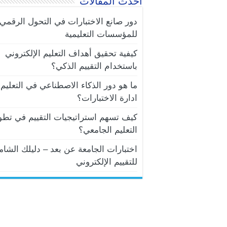
أحدث المقالات
دور صانع الاختبارات في التحول الرقمي
للمؤسسات التعليمية
كيفية تحقيق أهداف التعليم الإلكتروني
باستخدام التقييم الذكي؟
ما هو دور الذكاء الاصطناعي في التعليم 
ادارة الاختبارات؟
كيف تسهم استراتيجيات التقييم في تطو
التعليم الجامعي؟
اختبارات الجامعة عن بعد – دليلك الشام
للتقييم الإلكتروني