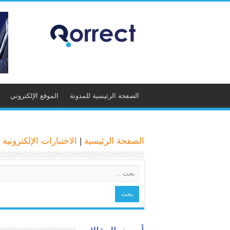
الصفحة الرئيسية للمدونة
الموقع الإلكتروني
الصفحة الرئيسية
|
الاختبارات الإلكترونية
|