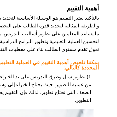
أهمية التقييم
بالتأكيد يعتبر التقييم هو الوسيلة الأساسية لتحديد 
والطريقة المثالية لتحديد قدرة الطالب على التح
ما يساعد المعلمين على تطوير أساليب التدريس، و
لتحسين العملية التعليمية وتطوير البرامج الدراسي
تعوق تقدم مستوى الطالب بناء على معطيات التقي
يمكننا تلخيص أهمية التقييم في العملية التعل
المحددة كالتالي:
1) تطوير سبل وطرق التدريس على يد الخبراء ل
من عملية التطوير. حيث يحتاج الخبراء إلى وسا
الضعف التي تحتاج تطوير. لذلك فإن التقييم يع
التطوير.