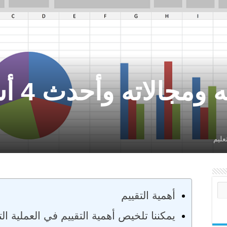
التقييم
تعليم
أهمية التقييم
يمكننا تلخيص أهمية التقييم في العملية ا