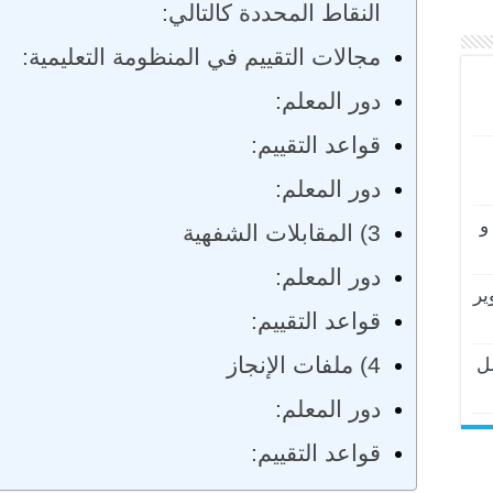
النقاط المحددة كالتالي:
مجالات التقييم في المنظومة التعليمية:
دور المعلم:
قواعد التقييم:
دور المعلم:
و
3) المقابلات الشفهية
دور المعلم:
ير
قواعد التقييم:
4) ملفات الإنجاز
ل
دور المعلم:
قواعد التقييم: