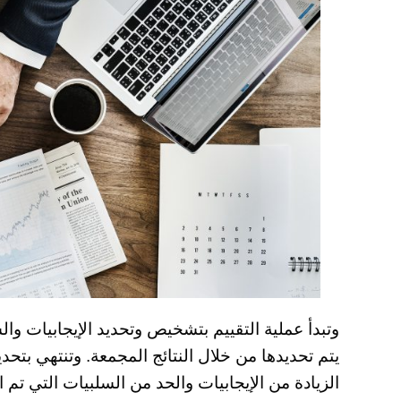
وتبدأ عملية التقييم بتشخيص وتحديد الإيجابيات وال
يتم تحديدها من خلال النتائج المجمعة. وتنتهي بت
الزيادة من الإيجابيات والحد من السلبيات التي تم ا