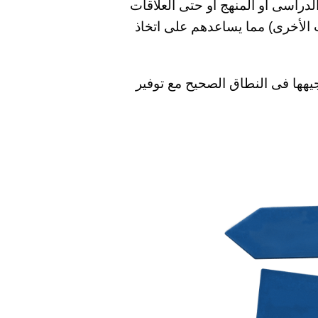
لدراسى أو المنهج أو حتى العلاقات
 الأخرى) مما يساعدهم على اتخاذ
وجيهها فى النطاق الصحيح مع توفير