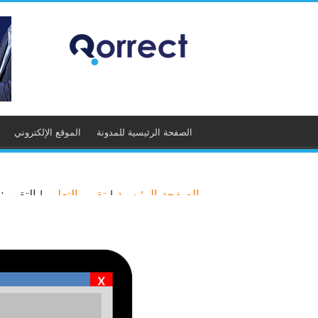
الصفحة الرئيسية للمدونة
الموقع الإلكتروني
الصفحة الرئيسية
|
تقييم التعليم
|
التقييم: أهميت