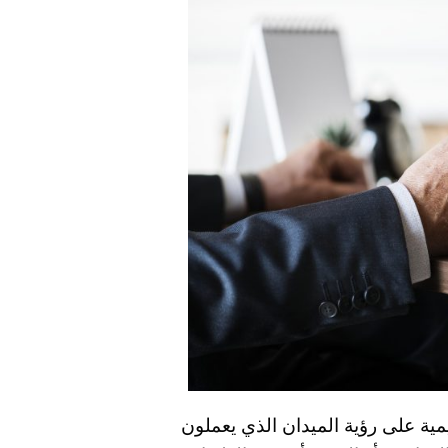
يمية على رؤية الميدان الذي يعملون