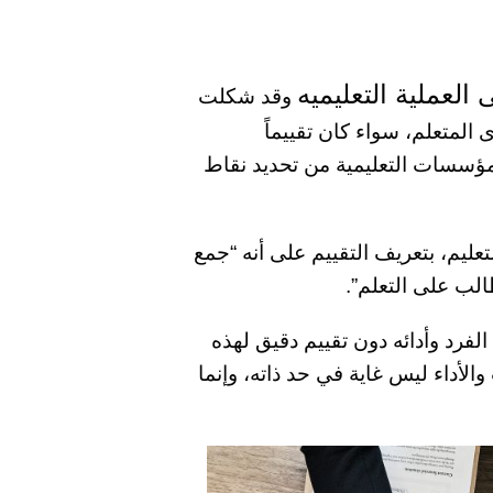
العملية التعليمي
ه
وقد شكلت
المتعلم، سواء كان تقييماً
لمؤسسات التعليمية من تحديد نقاط
عليم، بتعريف التقييم على أنه “جمع
لب على التعلم”.
 الفرد وأدائه دون تقييم دقيق لهذه
 والأداء ليس غاية في حد ذاته، وإنما