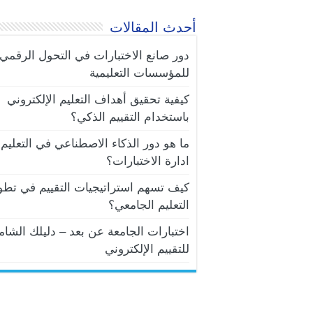
أحدث المقالات
دور صانع الاختبارات في التحول الرقمي
للمؤسسات التعليمية
كيفية تحقيق أهداف التعليم الإلكتروني
باستخدام التقييم الذكي؟
ما هو دور الذكاء الاصطناعي في التعليم 
ادارة الاختبارات؟
كيف تسهم استراتيجيات التقييم في تطو
التعليم الجامعي؟
اختبارات الجامعة عن بعد – دليلك الشام
للتقييم الإلكتروني