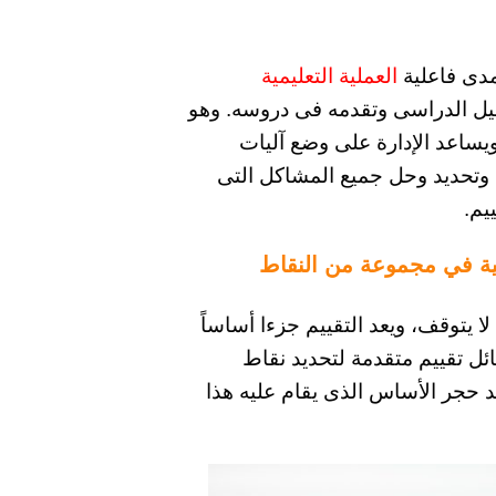
مدى فاعلية
العملية التعليمية
صيل الدراسى وتقدمه فى دروسه. وهو
يساعد الإدارة على وضع آليات
ة وتحديد وحل جميع المشاكل التى
يم.
يمية في مجموعة من النقاط
ا يتوقف، ويعد التقييم جزءا أساساً
ئل تقييم متقدمة لتحديد نقاط
د حجر الأساس الذى يقام عليه هذا