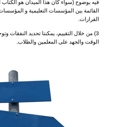
فيه بوضوح (سواء كان هذا الميدان هو الكتاب ا
القائمة بين المؤسسات التعليمية و المؤسسات
القرارات.
3) من خلال التقييم، يمكننا تحديد النفقات وت
الوقت والجهد على المعلمين والطلاب.