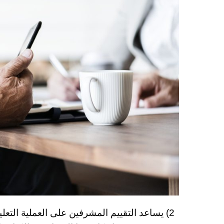
2) يساعد التقييم المشرفين على العملية التعل