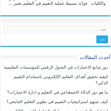
والكليات فوائد تبسيط عملية التقييم في التعليم تعتبر …
أحدث المقالات
دور صانع الاختبارات في التحول الرقمي للمؤسسات التعليمية
كيفية تحقيق أهداف التعليم الإلكتروني باستخدام التقييم
الذكي؟
ما هو دور الذكاء الاصطناعي في التعليم و ادارة الاختبارات؟
كيف تسهم استراتيجيات التقييم في تطوير التعليم الجامعي؟