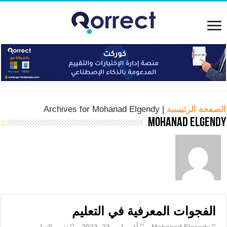
الصفحة الرئيسية
|
Archives for Mohanad Elgendy
Mohanad Elgendy
الفجوات المعرفية في التعليم
Mohanad Elgendy
أغسطس 23, 2023
تقييم التعليم