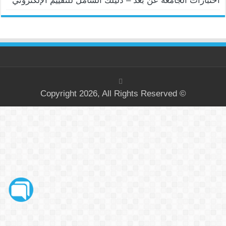
اختبارات الجامعة عن بعد – دليلك الشامل للتقييم الإلكتروني
© Copyright 2026, All Rights Reserved